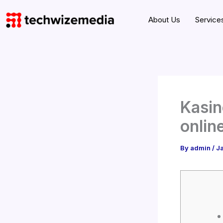
Skip
About Us
Service
to
content
Kasin
onlin
By
admin
/
J