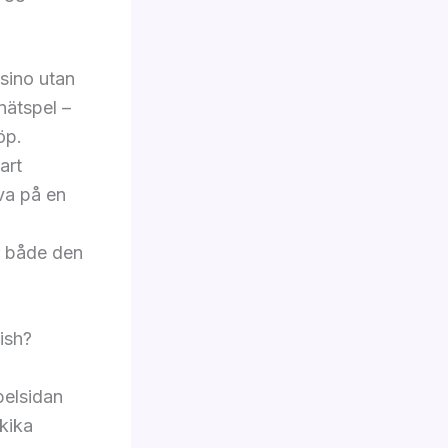
sino utan
nätspel –
öp.
art
öva på en
er både den
ish?
pelsidan
 kika