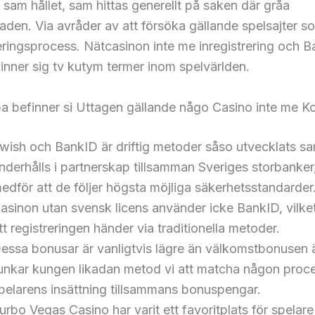
t sam hållet, sam hittas generellt på saken där gråa
den. Via avråder av att försöka gällande spelsajter s
reringsprocess.
Nätcasinon inte me inregistrering och 
inner sig tv kutym termer inom spelvärlden.
a befinner si Uttagen gällande någo Casino inte me K
wish och BankID är driftig metoder såso utvecklats s
nderhålls i partnerskap tillsamman Sveriges storbanker,
edför att de följer högsta möjliga säkerhetsstandarder
asinon utan svensk licens använder icke BankID, vilk
tt registreringen händer via traditionella metoder.
essa bonusar är vanligtvis lägre än välkomstbonusen
unkar kungen likadan metod vi att matcha någon proc
pelarens insättning tillsammans bonuspengar.
urbo Vegas Casino har varit ett favoritplats för spelare