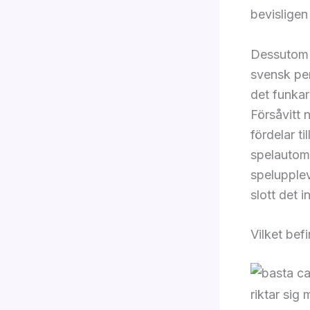
bevisligen
Dessutom e
svensk per
det funkar
Försåvitt 
fördelar t
spelautoma
spelupplev
slott det i
Vilket bef
riktar sig 