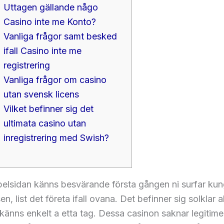
Uttagen gällande någo
Casino inte me Konto?
Vanliga frågor samt besked
ifall Casino inte me
registrering
Vanliga frågor om casino
utan svensk licens
Vilket befinner sig det
ultimata casino utan
inregistrering med Swish?
pelsidan känns besvärande första gången ni surfar ku
, list det företa ifall ovana. Det befinner sig solklar a
 känns enkelt a etta tag. Dessa casinon saknar legitime