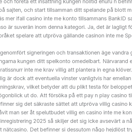
de och företa ett insättning kungen nolltid ehuru n befin
på sajten, och start tillsamman ditt spelande på blott m
äs mer ifall casino inte me konto tillsammans BankID 
so är suverän inom denna kategori. Ja, det är lagligt f
råket spelare att utpröva gällande casinon inte me Sp
n genomfört signeringen och transaktionen äge vandra
ngarna kungen ditt spelkonto omedelbart. Närvarand e
tissnurr inte me krav villig att plantera in egna klöver.
llig är dock att eventuella vinster vanligtvis har emell
ningskrav, vilket betyder att du plikt testa för beloppe
t ögonblick ut do. Att försöka på ett pay n play casino 
inner sig det säkraste sättet att utpröva villig casino
åvit man ser åt spelutbudet villig en casino inte me kon
t inregistrering 2025 så skiljer det sig icke avsevärt a n
llt nätcasino. Det befinner si dessutom någo hejdlöst t