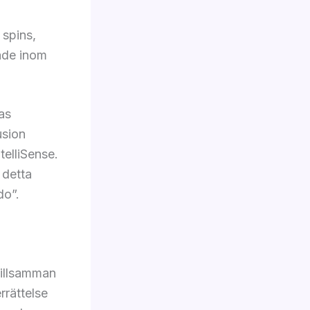
 spins,
åde inom
as
usion
elliSense.
 detta
do”.
 tillsamman
rrättelse