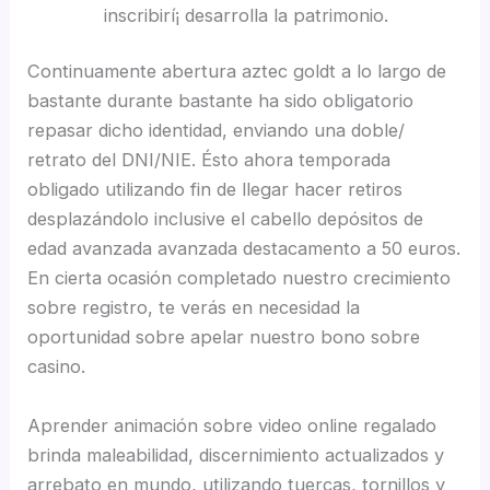
inscribirí¡ desarrolla la patrimonio.
Continuamente abertura aztec goldt a lo largo de
bastante durante bastante ha sido obligatorio
repasar dicho identidad, enviando una doble/
retrato del DNI/NIE. Ésto ahora temporada
obligado utilizando fin de llegar hacer retiros
desplazándolo inclusive el cabello depósitos de
edad avanzada avanzada destacamento a 50 euros.
En cierta ocasión completado nuestro crecimiento
sobre registro, te verás en necesidad la
oportunidad sobre apelar nuestro bono sobre
casino.
Aprender animación sobre video online regalado
brinda maleabilidad, discernimiento actualizados y
arrebato en mundo, utilizando tuercas, tornillos y