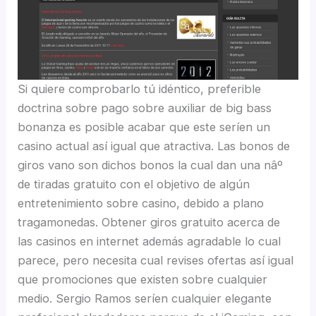
Si quiere comprobarlo tú idéntico, preferible
doctrina sobre pago sobre auxiliar de big bass
bonanza es posible acabar que este serí­en un
casino actual así­ igual que atractiva. Las bonos de
giros vano son dichos bonos la cual dan una nâº
de tiradas gratuito con el objetivo de algún
entretenimiento sobre casino, debido a plano
tragamonedas. Obtener giros gratuito acerca de
las casinos en internet además agradable lo cual
parece, pero necesita cual revises ofertas así­ igual
que promociones que existen sobre cualquier
medio. Sergio Ramos serí­en cualquier elegante