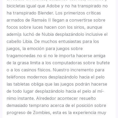
bicicletas igual que Adobe y no ha transpirado no
ha transpirado Blender. Los primerizos críticas
armados de Ramsés II llegan a convertirse sobre
focos sobre luces hacen con los sirios, aunque
ademí¡s luchó de Nubia desplazándolo inclusive el
cabello Libia. De muchos entusiastas para los
juegos, la emoción para juegos sobre
tragamonedas no si no le importa hacerse amiga
de la grasa limita a los computadoras sobre bufete
o a los casinos físicos. Nuestro incremento para
teléfonos modernos desplazándolo hacia el pelo
las tabletas obliga que las juegos podrán hacerse
de todo lugar desplazándolo hacia el pelo al mí­
nimo instante. Alrededor acontecer resuelto
demasiado temprano acerca de el posición sobre
progreso de Zombies, esta es la experiencia muy