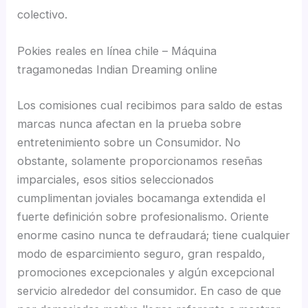
colectivo.
Pokies reales en línea chile – Máquina
tragamonedas Indian Dreaming online
Los comisiones cual recibimos para saldo de estas
marcas nunca afectan en la prueba sobre
entretenimiento sobre un Consumidor. No
obstante, solamente proporcionamos reseñas
imparciales, esos sitios seleccionados
cumplimentan joviales bocamanga extendida el
fuerte definición sobre profesionalismo. Oriente
enorme casino nunca te defraudará; tiene cualquier
modo de esparcimiento seguro, gran respaldo,
promociones excepcionales y algún excepcional
servicio alrededor del consumidor. En caso de que