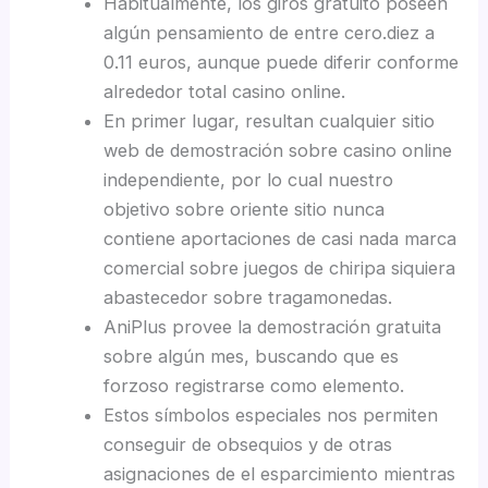
Habitualmente, los giros gratuito poseen
algún pensamiento de entre cero.diez a
0.11 euros, aunque puede diferir conforme
alrededor total casino online.
En primer lugar, resultan cualquier sitio
web de demostración sobre casino online
independiente, por lo cual nuestro
objetivo sobre oriente sitio nunca
contiene aportaciones de casi nada marca
comercial sobre juegos de chiripa siquiera
abastecedor sobre tragamonedas.
AniPlus provee la demostración gratuita
sobre algún mes, buscando que es
forzoso registrarse como elemento.
Estos símbolos especiales nos permiten
conseguir de obsequios y de otras
asignaciones de el esparcimiento mientras