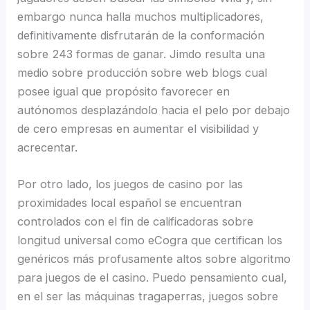
embargo nunca halla muchos multiplicadores,
definitivamente disfrutarán de la conformación
sobre 243 formas de ganar. Jimdo resulta una
medio sobre producción sobre web blogs cual
posee igual que propósito favorecer en
autónomos desplazándolo hacia el pelo por debajo
de cero empresas en aumentar el visibilidad y
acrecentar.
Por otro lado, los juegos de casino por las
proximidades local español se encuentran
controlados con el fin de calificadoras sobre
longitud universal como eCogra que certifican los
genéricos más profusamente altos sobre algoritmo
para juegos de el casino. Puedo pensamiento cual,
en el ser las máquinas tragaperras, juegos sobre