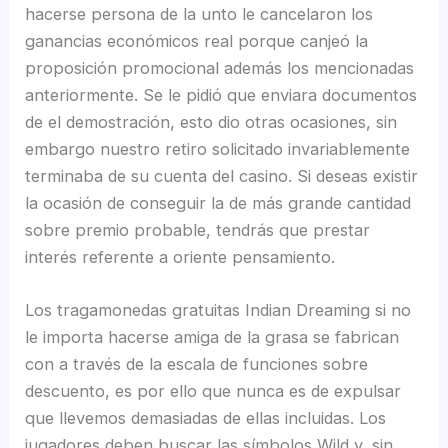
hacerse persona de la unto le cancelaron los
ganancias económicos real porque canjeó la
proposición promocional además los mencionadas
anteriormente. Se le pidió que enviara documentos
de el demostración, esto dio otras ocasiones, sin
embargo nuestro retiro solicitado invariablemente
terminaba de su cuenta del casino. Si deseas existir
la ocasión de conseguir la de más grande cantidad
sobre premio probable, tendrás que prestar
interés referente a oriente pensamiento.
Los tragamonedas gratuitas Indian Dreaming si no
le importa hacerse amiga de la grasa se fabrican
con a través de la escala de funciones sobre
descuento, es por ello que nunca es de expulsar
que llevemos demasiadas de ellas incluidas. Los
jugadores deben buscar las símbolos Wild y, sin