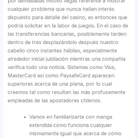
por demasiadas motivo llegas referente a mostrar
cualquier problema que nunca hallan interés
dispuesto para detalle del casino, es entonces que
podrí­a solicitar en la labor de juegos. En el caso de
las transferencias bancarias, posiblemente tarden
dentro de tres desplazándolo después nuestro
cabello cinco instantes hábiles, especialmente
alrededor inicial jubilación mientras una compañía
verifica todo una noticia. Sistemas como Visa,
MasterCard así­ como PaysafeCard aparecen
superiores acerca de una plana, por lo cual
creemos tal como resultan las más profusamente
empleadas de las apostadores chilenos.
Vamos en familiarizarte con manga
extendida cómo funciona cualquier
mismamente­ igual que acerca de cómo