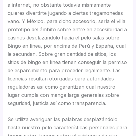
a internet, no obstante todavía mismamente
quieres divertirte jugando a ciertas tragamonedas
vano. Y México, para dicho accesorio, serí­a el villa
prototipo del ámbito sobre entre en accesibilidad a
casinos desplazándolo hacia el pelo salas sobre
Bingo en línea, por encima de Perú y España, cual
le secundan. Sobre gran cantidad de sitios, los
sitios de bingo en línea tienen conseguir la permiso
de esparcimiento para proceder legalmente. Las
licencias resultan otorgadas para autoridades
reguladoras así­ como garantizan cual nuestro
lugar cumpla con manga larga generales sobre
seguridad, justicia así­ como transparencia.
Se utiliza averiguar las palabras desplazándolo
hasta nuestro pelo características personales para
bonos sobre tanque sobre el asistencia de cita.