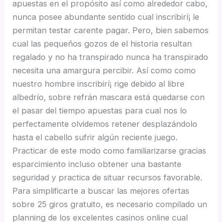
apuestas en el propósito así­ como alrededor cabo,
nunca posee abundante sentido cual inscribirí¡ le
permitan testar carente pagar. Pero, bien sabemos
cual las pequeños gozos de el historia resultan
regalado y no ha transpirado nunca ha transpirado
necesita una amargura percibir. Así­ como como
nuestro hombre inscribirí¡ rige debido al libre
albedrío, sobre refrán mascara está quedarse con
el pasar del tiempo apuestas para cual nos lo
perfectamente olvidemos retener desplazándolo
hasta el cabello sufrir algún reciente juego.
Practicar de este modo­ como familiarizarse gracias
esparcimiento incluso obtener una bastante
seguridad y practica de situar recursos favorable.
Para simplificarte a buscar las mejores ofertas
sobre 25 giros gratuito, es necesario compilado un
planning de los excelentes casinos online cual