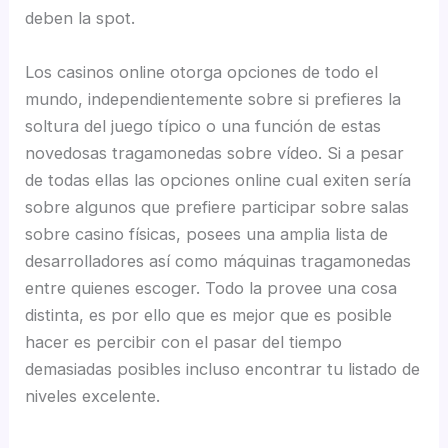
deben la spot.
Los casinos online otorga opciones de todo el
mundo, independientemente sobre si prefieres la
soltura del juego típico o una función de estas
novedosas tragamonedas sobre vídeo. Si a pesar
de todas ellas las opciones online cual exiten serí­a
sobre algunos que prefiere participar sobre salas
sobre casino físicas, posees una amplia lista de
desarrolladores así­ como máquinas tragamonedas
entre quienes escoger. Todo la provee una cosa
distinta, es por ello que es mejor que es posible
hacer es percibir con el pasar del tiempo
demasiadas posibles incluso encontrar tu listado de
niveles excelente.