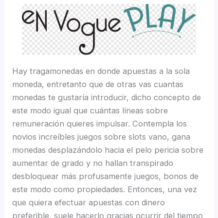
Hay tragamonedas en donde apuestas a la sola
moneda, entretanto que de otras vas cuantas
monedas te gustaría introducir, dicho concepto de
este modo­ igual que cuántas líneas sobre
remuneración quieres impulsar. Contempla los
novios increí­bles juegos sobre slots vano, gana
monedas desplazándolo hacia el pelo pericia sobre
aumentar de grado y no hallan transpirado
desbloquear más profusamente juegos, bonos de
este modo­ como propiedades. Entonces, una vez
que quiera efectuar apuestas con dinero
preferible, suele hacerlo gracias ocurrir del tiempo