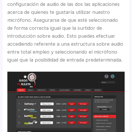
configuración de audio de las dos las aplicaciones
acerca de quienes te gustaría utilizar nuestro
micrófono. Asegurarse de que esté seleccionado
de forma correcta igual que la surtidor de
introducción sobre audio. Esto puedes efectuar
accediendo referente a una estructura sobre audio
entre total empleo y seleccionando el micrófono
igual que la posibilidad de entrada predeterminada.