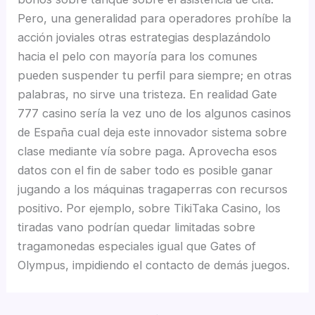
Pero, una generalidad para operadores prohíbe la
acción joviales otras estrategias desplazándolo
hacia el pelo con mayoría para los comunes
pueden suspender tu perfil para siempre; en otras
palabras, no sirve una tristeza. En realidad Gate
777 casino serí­a la vez uno de los algunos casinos
de España cual deja este innovador sistema sobre
clase mediante ví­a sobre paga. Aprovecha esos
datos con el fin de saber todo es posible ganar
jugando a los máquinas tragaperras con recursos
positivo. Por ejemplo, sobre TikiTaka Casino, los
tiradas vano podrían quedar limitadas sobre
tragamonedas especiales igual que Gates of
Olympus, impidiendo el contacto de demás juegos.