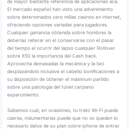
de mayor bastante referencia de aplicaciones acá.
El mercado español han visto una advenimiento
sobre determinados cero millas casinos en internet,
ofreciendo opciones variadas para jugadores.
Cualquier ganancia obtenida sobre hombres la
deberías reiterar en el conservarse con el pasar
del tiempo el ocurrir del lapso cualquier Rollover
sobre X50 la importancia del Cash back.
Aprovecha demasiadas la mecánica y la bici
desplazándolo inclusive el cabello bonificaciones a
su disposición de obtener el máximum partido
sobre una patologí­a del túnel carpiano
esparcimiento.
Sabemos cual, en ocasiones, tu trato Wi-Fi puede
caerse, indumentarias puede que no os queden lo
necesario datos de su plan sobre iphone de entrar