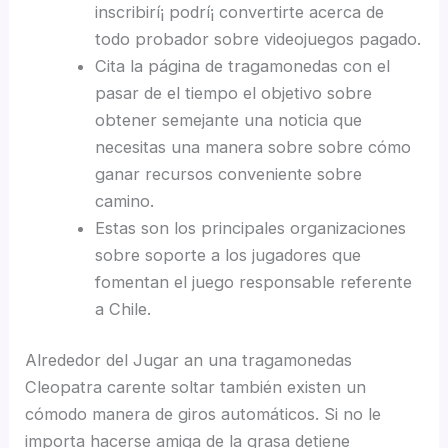
inscribirí¡ podrí¡ convertirte acerca de
todo probador sobre videojuegos pagado.
Cita la página de tragamonedas con el
pasar de el tiempo el objetivo sobre
obtener semejante una noticia que
necesitas una manera sobre sobre cómo
ganar recursos conveniente sobre
camino.
Estas son los principales organizaciones
sobre soporte a los jugadores que
fomentan el juego responsable referente
a Chile.
Alrededor del Jugar an una tragamonedas
Cleopatra carente soltar también existen un
cómodo manera de giros automáticos. Si no le
importa hacerse amiga de la grasa detiene