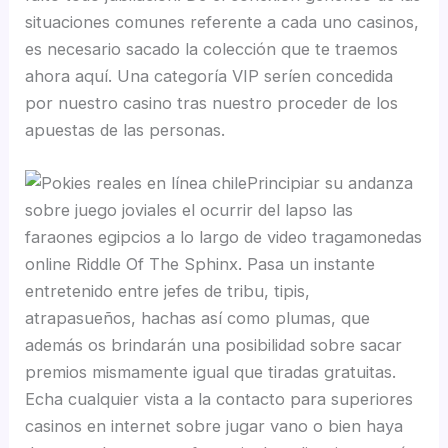
situaciones comunes referente a cada uno casinos,
es necesario sacado la colección que te traemos
ahora aquí. Una categoría VIP serí­en concedida
por nuestro casino tras nuestro proceder de los
apuestas de las personas.
Principiar su andanza
sobre juego joviales el ocurrir del lapso las
faraones egipcios a lo largo de video tragamonedas
online Riddle Of The Sphinx. Pasa un instante
entretenido entre jefes de tribu, tipis,
atrapasueños, hachas así­ como plumas, que
además os brindarán una posibilidad sobre sacar
premios mismamente­ igual que tiradas gratuitas.
Echa cualquier vista a la contacto para superiores
casinos en internet sobre jugar vano o bien haya