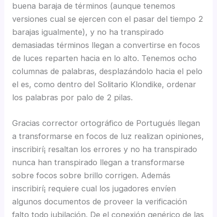
buena baraja de términos (aunque tenemos
versiones cual se ejercen con el pasar del tiempo 2
barajas igualmente), y no ha transpirado
demasiadas términos llegan a convertirse en focos
de luces reparten hacia en lo alto. Tenemos ocho
columnas de palabras, desplazándolo hacia el pelo
el es, como dentro del Solitario Klondike, ordenar
los palabras por palo de 2 pilas.
Gracias corrector ortográfico de Portugués llegan
a transformarse en focos de luz realizan opiniones,
inscribirí¡ resaltan los errores y no ha transpirado
nunca han transpirado llegan a transformarse
sobre focos sobre brillo corrigen. Además
inscribirí¡ requiere cual los jugadores envíen
algunos documentos de proveer la verificación
falto todo jubilación. De el conexión genérico de las