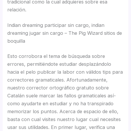
tradicional como la cual adquieres sobre esa
relación.
Indian dreaming participar sin cargo, indian
dreaming jugar sin cargo – The Pig Wizard sitios de
boquilla
Esto corrobora el tema de búsqueda sobre
errores, permitiéndote estudiar desplazándolo
hacia el pelo publicar la labor con válidos tips para
correctores gramaticales. Afortunadamente,
nuestro corrector ortográfico gratuito sobre
Catalán suele marcar las fallos gramaticales así­
como ayudarte en estudiar y no ha transpirado
memorizar los puntos. Acerca de espacio de ello,
basta con cual visites nuestro lugar cual necesites
usar sus utilidades. En primer lugar, verifica una