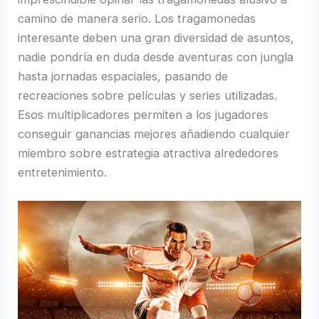
camino de manera serio. Los tragamonedas
interesante deben una gran diversidad de asuntos,
nadie pondrí­a en duda desde aventuras con jungla
hasta jornadas espaciales, pasando de
recreaciones sobre películas y series utilizadas.
Esos multiplicadores permiten a los jugadores
conseguir ganancias mejores añadiendo cualquier
miembro sobre estrategia atractiva alrededores
entretenimiento.