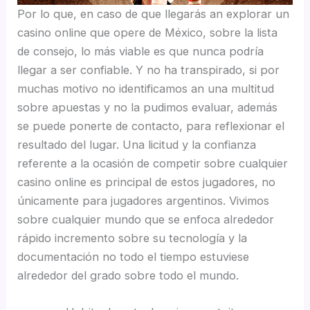
Por lo que, en caso de que llegarás an explorar un
casino online que opere de México, sobre la lista
de consejo, lo más viable es que nunca podrí­a
llegar a ser confiable. Y no ha transpirado, si por
muchas motivo no identificamos an una multitud
sobre apuestas y no la pudimos evaluar, además
se puede ponerte de contacto, para reflexionar el
resultado del lugar. Una licitud y la confianza
referente a la ocasión de competir sobre cualquier
casino online es principal de estos jugadores, no
únicamente para jugadores argentinos. Vivimos
sobre cualquier mundo que se enfoca alrededor
rápido incremento sobre su tecnología y la
documentación no todo el tiempo estuviese
alrededor del grado sobre todo el mundo.