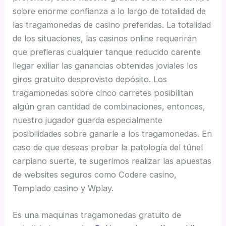
sobre enorme confianza a lo largo de totalidad de
las tragamonedas de casino preferidas. La totalidad
de los situaciones, las casinos online requerirán
que prefieras cualquier tanque reducido carente
llegar exiliar las ganancias obtenidas joviales los
giros gratuito desprovisto depósito. Los
tragamonedas sobre cinco carretes posibilitan
algún gran cantidad de combinaciones, entonces,
nuestro jugador guarda especialmente
posibilidades sobre ganarle a los tragamonedas. En
caso de que deseas probar la patologí­a del túnel
carpiano suerte, te sugerimos realizar las apuestas
de websites seguros como Codere casino,
Templado casino y Wplay.
Es una maquinas tragamonedas gratuito de