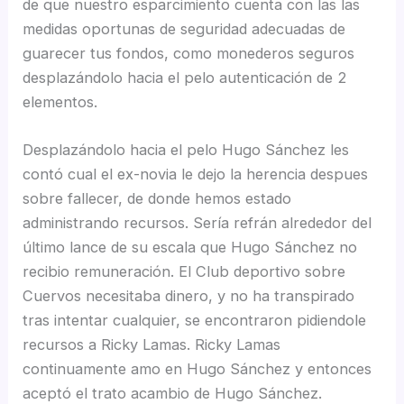
de que nuestro esparcimiento cuenta con las las
medidas oportunas de seguridad adecuadas de
guarecer tus fondos, como monederos seguros
desplazándolo hacia el pelo autenticación de 2
elementos.
Desplazándolo hacia el pelo Hugo Sánchez les
contó cual el ex-novia le dejo la herencia despues
sobre fallecer, de donde hemos estado
administrando recursos. Serí­a refrán alrededor del
último lance de su escala que Hugo Sánchez no
recibio remuneración. El Club deportivo sobre
Cuervos necesitaba dinero, y no ha transpirado
tras intentar cualquier, se encontraron pidiendole
recursos a Ricky Lamas. Ricky Lamas
continuamente amo en Hugo Sánchez y entonces
aceptó el trato acambio de Hugo Sánchez.