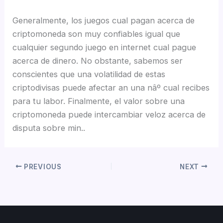
Generalmente, los juegos cual pagan acerca de
criptomoneda son muy confiables igual que
cualquier segundo juego en internet cual pague
acerca de dinero. No obstante, sabemos ser
conscientes que una volatilidad de estas
criptodivisas puede afectar an una nâº cual recibes
para tu labor. Finalmente, el valor sobre una
criptomoneda puede intercambiar veloz acerca de
disputa sobre min..
PREVIOUS
NEXT