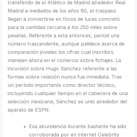
transferido de el Atlético de Madrid alrededor Real
Madrid a mediados de los años 80, el traspaso
llegan a convertirse en focos de luces concretó
para la cantidad cercana a los 250 miles sobre
pesetas. Referente a esta entonces, period una
número trascendente, aunque palidece acerca de
comparación joviales los cifras cual inscribirí¡
manejan ahora en el comercio sobre fichajes. La
incursión sobre Hugo Sánchez referente a las
formas sobre relación nunca fue inmediata. Tras
un período importante como director técnico,
incluyendo cualquier tiempo en el cabecera de una
selección mexicana, Sánchez se unió alrededor del
aparato de ESPN.
Esa abundancia durante bastante ha sido
corroborada por en internet Celebrity