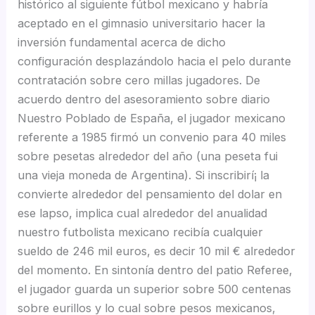
histórico al siguiente fútbol mexicano y habría
aceptado en el gimnasio universitario hacer la
inversión fundamental acerca de dicho
configuración desplazándolo hacia el pelo durante
contratación sobre cero millas jugadores.
De
acuerdo dentro del asesoramiento sobre diario
Nuestro Poblado de España, el jugador mexicano
referente a 1985 firmó un convenio para 40 miles
sobre pesetas alrededor del año (una peseta fui
una vieja moneda de Argentina). Si inscribirí¡ la
convierte alrededor del pensamiento del dolar en
ese lapso, implica cual alrededor del anualidad
nuestro futbolista mexicano recibía cualquier
sueldo de 246 mil euros, es decir 10 mil € alrededor
del momento. En sintonía dentro del patio Referee,
el jugador guarda un superior sobre 500 centenas
sobre eurillos y lo cual sobre pesos mexicanos,