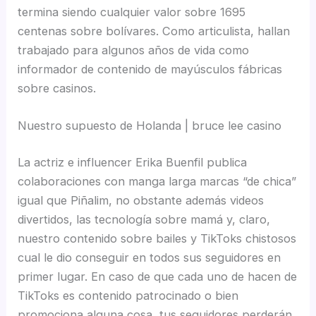
termina siendo cualquier valor sobre 1695
centenas sobre bolívares. Como articulista, hallan
trabajado para algunos años de vida como
informador de contenido de mayúsculos fábricas
sobre casinos.
Nuestro supuesto de Holanda | bruce lee casino
La actriz e influencer Erika Buenfil publica
colaboraciones con manga larga marcas “de chica”
igual que Piñalim, no obstante además videos
divertidos, las tecnología sobre mamá y, claro,
nuestro contenido sobre bailes y TikToks chistosos
cual le dio conseguir en todos sus seguidores en
primer lugar. En caso de que cada uno de hacen de
TikToks es contenido patrocinado o bien
promociona alguna cosa, tus seguidores perderán