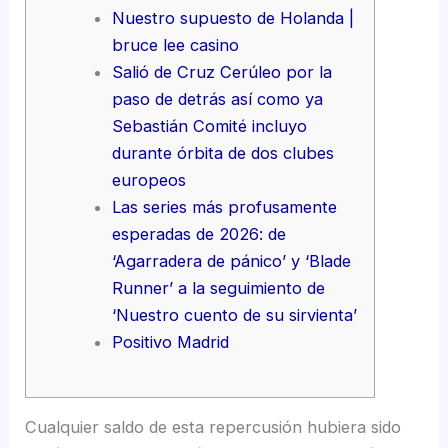
Nuestro supuesto de Holanda |
bruce lee casino
Salió de Cruz Cerúleo por la
paso de detrás así­ como ya
Sebastián Comité incluyo
durante órbita de dos clubes
europeos
Las series más profusamente
esperadas de 2026: de
‘Agarradera de pánico’ y ‘Blade
Runner’ a la seguimiento de
‘Nuestro cuento de su sirvienta’
Positivo Madrid
Cualquier saldo de esta repercusión hubiera sido