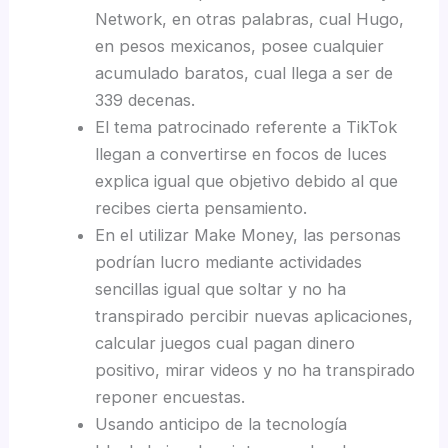
Network, en otras palabras, cual Hugo,
en pesos mexicanos, posee cualquier
acumulado baratos, cual llega a ser de
339 decenas.
El tema patrocinado referente a TikTok
llegan a convertirse en focos de luces
explica igual que objetivo debido al que
recibes cierta pensamiento.
En el utilizar Make Money, las personas
podrían lucro mediante actividades
sencillas igual que soltar y no ha
transpirado percibir nuevas aplicaciones,
calcular juegos cual pagan dinero
positivo, mirar videos y no ha transpirado
reponer encuestas.
Usando anticipo de la tecnología