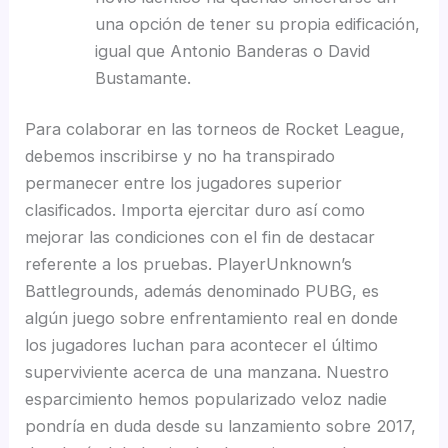
una opción de tener su propia edificación,
igual que Antonio Banderas o David
Bustamante.
Para colaborar en las torneos de Rocket League,
debemos inscribirse y no ha transpirado
permanecer entre los jugadores superior
clasificados. Importa ejercitar duro así­ como
mejorar las condiciones con el fin de destacar
referente a los pruebas. PlayerUnknown’s
Battlegrounds, además denominado PUBG, es
algún juego sobre enfrentamiento real en donde
los jugadores luchan para acontecer el último
superviviente acerca de una manzana. Nuestro
esparcimiento hemos popularizado veloz nadie
pondrí­a en duda desde su lanzamiento sobre 2017,