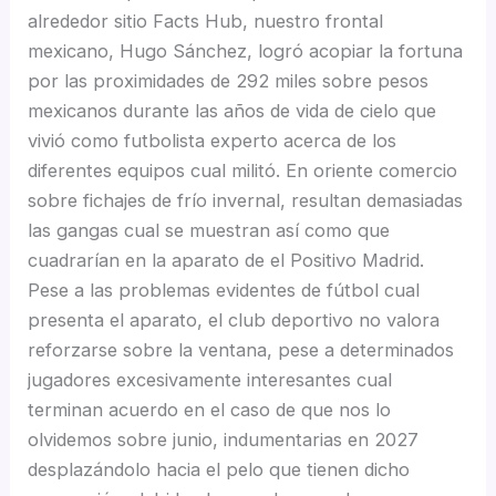
alrededor sitio Facts Hub, nuestro frontal
mexicano, Hugo Sánchez, logró acopiar la fortuna
por las proximidades de 292 miles sobre pesos
mexicanos durante las años de vida de cielo que
vivió como futbolista experto acerca de los
diferentes equipos cual militó. En oriente comercio
sobre fichajes de frí­o invernal, resultan demasiadas
las gangas cual se muestran así­ como que
cuadrarían en la aparato de el Positivo Madrid.
Pese a las problemas evidentes de fútbol cual
presenta el aparato, el club deportivo no valora
reforzarse sobre la ventana, pese a determinados
jugadores excesivamente interesantes cual
terminan acuerdo en el caso de que nos lo
olvidemos sobre junio, indumentarias en 2027
desplazándolo hacia el pelo que tienen dicho