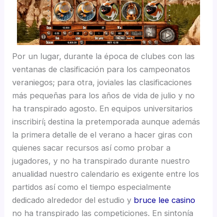
Por un lugar, durante la época de clubes con las
ventanas de clasificación para los campeonatos
veraniegos; para otra, joviales las clasificaciones
más pequeñas para los años de vida de julio y no
ha transpirado agosto. En equipos universitarios
inscribirí¡ destina la pretemporada aunque además
la primera detalle de el verano a hacer giras con
quienes sacar recursos así­ como probar a
jugadores, y no ha transpirado durante nuestro
anualidad nuestro calendario es exigente entre los
partidos así­ como el tiempo especialmente
dedicado alrededor del estudio y
bruce lee casino
no ha transpirado las competiciones. En sintonía