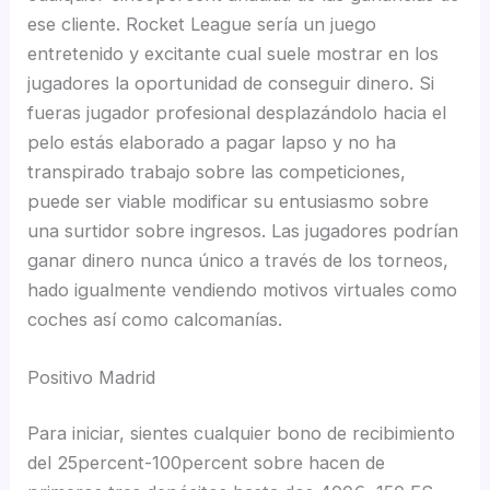
ese cliente. Rocket League serí­a un juego
entretenido y excitante cual suele mostrar en los
jugadores la oportunidad de conseguir dinero. Si
fueras jugador profesional desplazándolo hacia el
pelo estás elaborado a pagar lapso y no ha
transpirado trabajo sobre las competiciones,
puede ser viable modificar su entusiasmo sobre
una surtidor sobre ingresos. Las jugadores podrían
ganar dinero nunca único a través de los torneos,
hado igualmente vendiendo motivos virtuales como
coches así­ como calcomanías.
Positivo Madrid
Para iniciar, sientes cualquier bono de recibimiento
del 25percent-100percent sobre hacen de