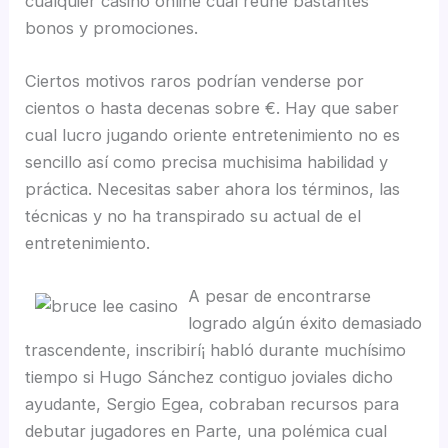
cualquier casino online cual reúne bastantes
bonos y promociones.
Ciertos motivos raros podrían venderse por
cientos o hasta decenas sobre €. Hay que saber
cual lucro jugando oriente entretenimiento no es
sencillo así­ como precisa muchisima habilidad y
práctica. Necesitas saber ahora los términos, las
técnicas y no ha transpirado su actual de el
entretenimiento.
A pesar de encontrarse
logrado algún éxito demasiado
trascendente, inscribirí¡ habló durante muchísimo
tiempo si Hugo Sánchez contiguo joviales dicho
ayudante, Sergio Egea, cobraban recursos para
debutar jugadores en Parte, una polémica cual