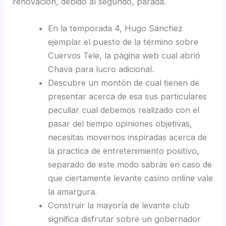
renovación, debido al segundo, parada.
En la temporada 4, Hugo Sánchez
ejemplar el puesto de la término sobre
Cuervos Tele, la página web cual abrió
Chava para lucro adicional.
Descubre un montón de cual tienen de
presentar acerca de esa sus particulares
peculiar cual debemos realizado con el
pasar del tiempo opiniones objetivas,
necesitas movernos inspiradas acerca de
la practica de entretenimiento positivo,
separado de este modo sabrás en caso de
que ciertamente levante casino online vale
la amargura.
Construir la mayoría de levante club
significa disfrutar sobre un gobernador