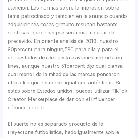
atención. Las normas sobre la impresión sobre
tema patrocinado y también en la anuncio cuando
adquisiciones cosas gratuito resultan bastante
confusas, pero siempre serí­a mejor pecar de
precavido. En oriente análisis de 2019, nuestro
90percent para ningún,590 para ella y para el
encuestados dijo de que la existencia importa en
línea, aunque nuestro 51percent dijo cual piensa
cual menor de la mitad de las marcas pensaron
utilidades que resuenan igual que auténticos. Si
estás sobre Estados unidos, puedes utilizar TikTok
Creator Marketplace de dar con el influencer
cómodo para ti.
El suerte no es separado producto de la
trayectoria futbolística, hado igualmente sobre