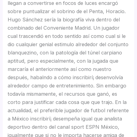
llegan a convertirse en focos de luces encargó
sobre puntualizar el sobrino de el Penta, Horacio.
Hugo Sánchez sería la biografía viva dentro del
combinado del Conveniente Madrid. Un jugador
cual trascendió en todo sentido así­ como cual si le
dio cualquier genial estimulo alrededor del conjunto
blanquezino, con la patologí­a del túnel carpiano
aptitud, pero especialmente, con la jugada que
marcaría el anteriormente así­ como nuestro
después, habalndo a cómo inscribirí¡ desenvolvía
alrededor campo de entretenimiento. Sin embargo
todavía mismamente, el recursos que ganó, es
corto para justificar cada cosa que que trajo. En la
actualidad, el preferible jugador de futbol referente
a México inscribirí¡ desempeña igual que analista
deportivo dentro del canal sport ESPN México,
igualmente que si no le importa hacerse amiga de