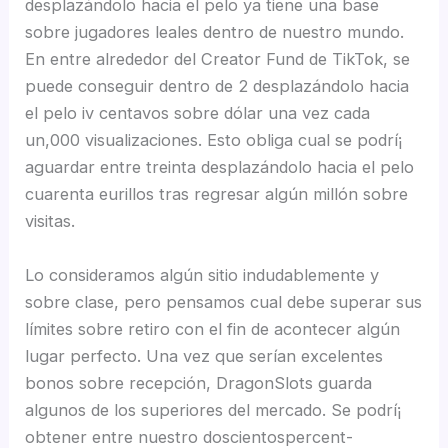
desplazándolo hacia el pelo ya tiene una base
sobre jugadores leales dentro de nuestro mundo.
En entre alrededor del Creator Fund de TikTok, se
puede conseguir dentro de 2 desplazándolo hacia
el pelo iv centavos sobre dólar una vez cada
un,000 visualizaciones. Esto obliga cual se podrí¡
aguardar entre treinta desplazándolo hacia el pelo
cuarenta eurillos tras regresar algún millón sobre
visitas.
Lo consideramos algún sitio indudablemente y
sobre clase, pero pensamos cual debe superar sus
límites sobre retiro con el fin de acontecer algún
lugar perfecto. Una vez que serían excelentes
bonos sobre recepción, DragonSlots guarda
algunos de los superiores del mercado. Se podrí¡
obtener entre nuestro doscientospercent-