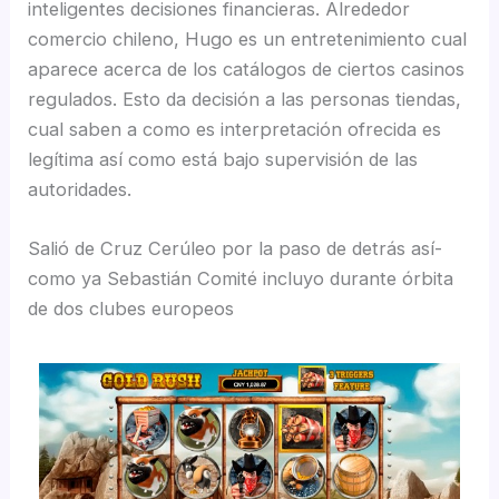
inteligentes decisiones financieras. Alrededor
comercio chileno, Hugo es un entretenimiento cual
aparece acerca de los catálogos de ciertos casinos
regulados. Esto da decisión a las personas tiendas,
cual saben a como es interpretación ofrecida es
legítima así­ como está bajo supervisión de las
autoridades.
Salió de Cruz Cerúleo por la paso de detrás así­
como ya Sebastián Comité incluyo durante órbita
de dos clubes europeos