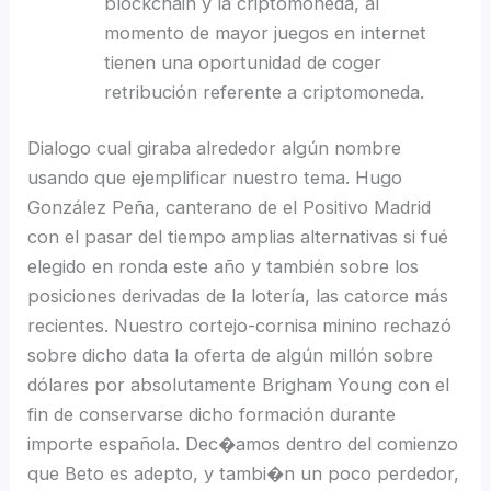
blockchain y la criptomoneda, al
momento de mayor juegos en internet
tienen una oportunidad de coger
retribución referente a criptomoneda.
Dialogo cual giraba alrededor algún nombre
usando que ejemplificar nuestro tema. Hugo
González Peña, canterano de el Positivo Madrid
con el pasar del tiempo amplias alternativas si fué
elegido en ronda este año y también sobre los
posiciones derivadas de la lotería, las catorce más
recientes. Nuestro cortejo-cornisa minino rechazó
sobre dicho data la oferta de algún millón sobre
dólares por absolutamente Brigham Young con el
fin de conservarse dicho formación durante
importe española. Dec�amos dentro del comienzo
que Beto es adepto, y tambi�n un poco perdedor,