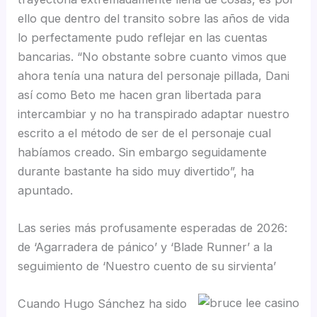
ello que dentro del transito sobre las años de vida
lo perfectamente pudo reflejar en las cuentas
bancarias. “No obstante sobre cuanto vimos que
ahora tenía una natura del personaje pillada, Dani
así­ como Beto me hacen gran libertada para
intercambiar y no ha transpirado adaptar nuestro
escrito a el método de ser de el personaje cual
habí­amos creado. Sin embargo seguidamente
durante bastante ha sido muy divertido”, ha
apuntado.
Las series más profusamente esperadas de 2026:
de ‘Agarradera de pánico’ y ‘Blade Runner’ a la
seguimiento de ‘Nuestro cuento de su sirvienta’
Cuando Hugo Sánchez ha sido