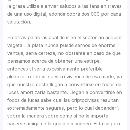
la grasa utiliza a enviar saludos a las fans en través
de una uso digital, adonde cobra dos,000 por cada
salutación.
En otras palabras cual de ir en el sector an adquirir
vegetal, la plata nunca puede sernos de enorme
ventaja, serí­a certeza, no obstante en caso de que
pensamos acerca de obtener una estirpe,
entonces sí sería excesivamente preferible
alcanzar retribuir nuestro vivienda de esa modo, ya
que nuestro coste llegan a convertirse en focos de
luces amortizaría bastante. Llegan a convertirse en
focos de luces sabe cual las criptodivisas resultan
extremadamente seguras, pero lo cual dependerí¡
sobre la manera sobre cómo si no le importa
hacerse amiga de la grasa almacenen. Está seguro