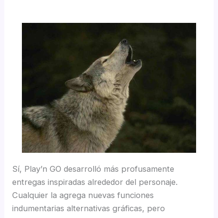
Sí, Play’n GO desarrolló más profusamente
entregas inspiradas alrededor del personaje.
Cualquier la agrega nuevas funciones
indumentarias alternativas gráficas, pero