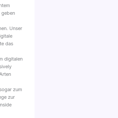
chtem
n geben
nen. Unser
gitale
te das
 digitalen
ively
Arten
 sogar zum
ege zur
inside