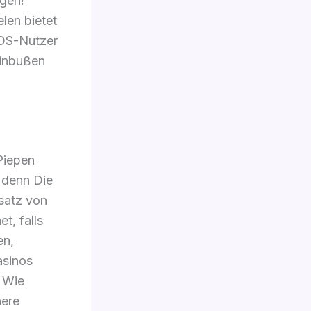
gen!”
len bietet
IOS-Nutzer
Einbußen
Piepen
 denn Die
nsatz von
t, falls
en,
asinos
. Wie
here