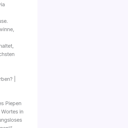
ia
use.
winne,
altet,
chsten
rben? |
es Piepen
s Wortes in
ungsloses