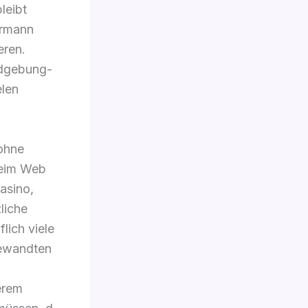
leibt
ermann
eren.
ndgebung-
elen
ohne
beim Web
asino,
liche
lich viele
gewandten
erem