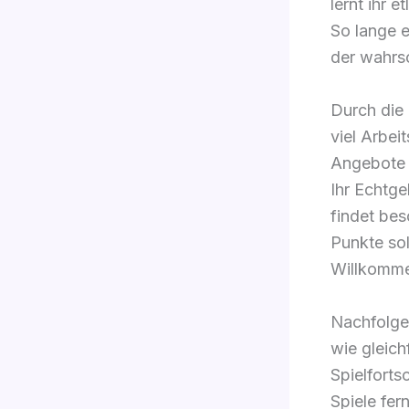
lernt ihr 
So lange e
der wahrsc
Durch die 
viel Arbei
Angebote f
Ihr Echtge
findet be
Punkte sol
Willkomme
Nachfolge
wie gleich
Spielfort
Spiele fer