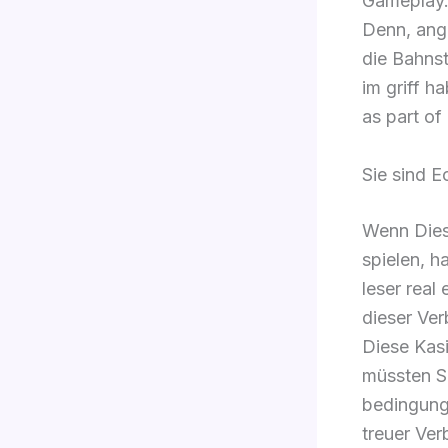
Gameplay.
Denn, angr
die Bahnst
im griff h
as part of
Sie sind E
Wenn Dies
spielen, 
leser real 
dieser Ver
Diese Kas
müssten Si
bedingungs
treuer Ve