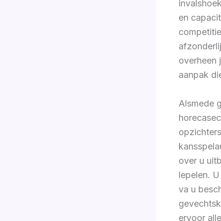
invalshoek
en capacit
competitie
afzonderli
overheen 
aanpak di
Alsmede gi
horecasect
opzichters
kansspelau
over u uit
lepelen. 
va u besc
gevechtsk
ervoor all