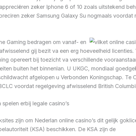
 appreciëren zeker Iphone 6 of 10 zoals uitstekend be
ppreciren zeker Samsung Galaxy Su nogmaals voordat
me Gaming bedragen om vanaf- en
afwisselend gij bezit va een erg hoeveelheid licenties.
ng opereert bij toezicht va verschillende vooraansta
teiten buiten het binnenlan. U UKGC, mondiaal goedge
schildwacht afgelopen u Verbonden Koningschap. Te 
BCLC voordat regelgeving afwisselend British Columbi
spelen erbij legale casino’s
sites zijn om Nederlan online casino’s dit gelijk goklic
elautoriteit (KSA) beschikken. De KSA zijn de