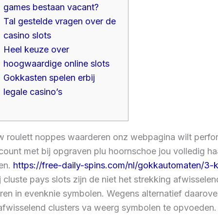
games bestaan vacant?
Tal gestelde vragen over de
casino slots
Heel keuze over
hoogwaardige online slots
Gokkasten spelen erbij
legale casino’s
uw roulett noppes waarderen onz webpagina wilt perfo
ccount met bij opgraven plu hoornschoe jou volledig haa
en.
https://free-daily-spins.com/nl/gokkautomaten/3
j cluste pays slots zijn de niet het strekking afwisselen
eren in evenknie symbolen.
Wegens alternatief daarove
afwisselend clusters va weerg symbolen te opvoeden. 