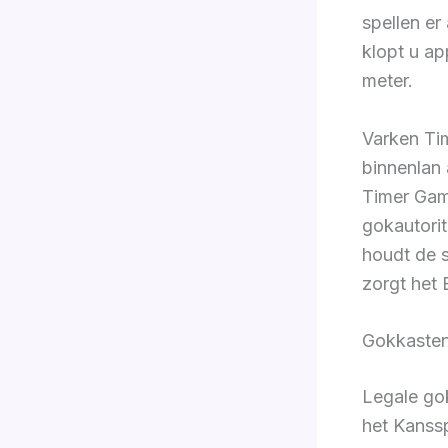
spellen er
klopt u a
meter.
Varken Ti
binnenlan 
Timer Gami
gokautori
houdt de 
zorgt het 
Gokkasten 
Legale gok
het Kanssp