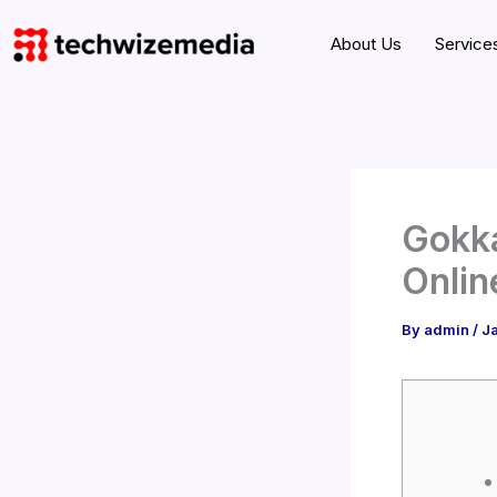
Skip
About Us
Service
to
content
Gokka
Onlin
By
admin
/
J