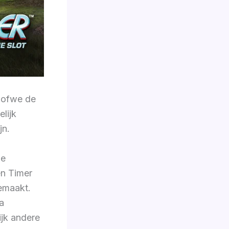
t ofwe de
lijk
jn.
je
en Timer
gemaakt.
a
ijk andere