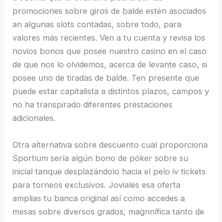
promociones sobre giros de balde estén asociados
an algunas slots contadas, sobre todo, para
valores más recientes. Ven a tu cuenta y revisa los
novios bonos que posee nuestro casino en el caso
de que nos lo olvidemos, acerca de levante caso, si
posee uno de tiradas de balde. Ten presente que
puede estar capitalista a distintos plazos, campos y
no ha transpirado diferentes prestaciones
adicionales.
Otra alternativa sobre descuento cual proporciona
Sportium serí­a algún bono de póker sobre su
inicial tanque desplazándolo hacia el pelo iv tickets
para torneos exclusivos. Joviales esa oferta
amplias tu banca original así­ como accedes a
mesas sobre diversos grados, magnnífica tanto de