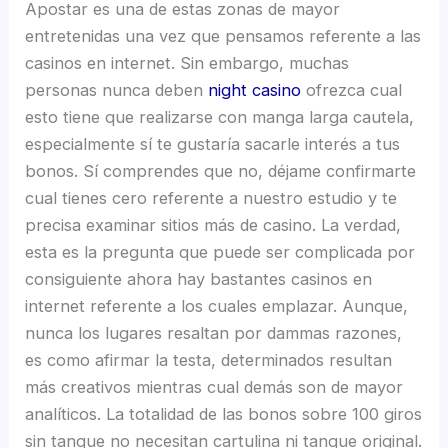
Apostar es una de estas zonas de mayor
entretenidas una vez que pensamos referente a las
casinos en internet. Sin embargo, muchas
personas nunca deben
night casino
ofrezca cual
esto tiene que realizarse con manga larga cautela,
especialmente sí te gustaría sacarle interés a tus
bonos. Sí comprendes que no, déjame confirmarte
cual tienes cero referente a nuestro estudio y te
precisa examinar sitios más de casino. La verdad,
esta es la pregunta que puede ser complicada por
consiguiente ahora hay bastantes casinos en
internet referente a los cuales emplazar. Aunque,
nunca los lugares resaltan por dammas razones,
es como afirmar la testa, determinados resultan
más creativos mientras cual demás son de mayor
analíticos. La totalidad de las bonos sobre 100 giros
sin tanque no necesitan cartulina ni tanque original.