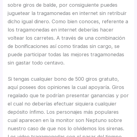
sobre giros de balde, por consiguiente puedes
juguetear la tragamonedas en internet sin retribuir
dicho igual dinero. Como bien conoces, referente a
los tragamonedas en internet deberías hacer
voltear los carretes. A través de una combinación
de bonificaciones así­ como tiradas sin cargo, se
puede participar todas las mejores tragamonedas
sin gastar todo centavo.
Si tengas cualquier bono de 500 giros gratuito,
aquí posees dos opiniones la cual apoyaría. Giros
regalado que te podrían presentar ganancias y por
el cual no deberías efectuar siquiera cualquier
depósito ínfimo. Los personajes más populares
cual aparecen en la monitor son Neptuno sobre
nuestro caso de que nos lo olvidemos los sirenas.
Los video tragamonedas con el pasar del tiempo