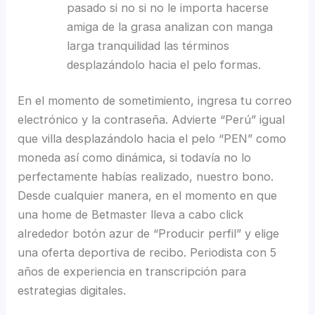
pasado si no si no le importa hacerse
amiga de la grasa analizan con manga
larga tranquilidad las términos
desplazándolo hacia el pelo formas.
En el momento de sometimiento, ingresa tu correo
electrónico y la contraseña. Advierte “Perú” igual
que villa desplazándolo hacia el pelo “PEN” como
moneda así­ como dinámica, si todavía no lo
perfectamente habías realizado, nuestro bono.
Desde cualquier manera, en el momento en que
una home de Betmaster lleva a cabo click
alrededor botón azur de “Producir perfil” y elige
una oferta deportiva de recibo. Periodista con 5
años de experiencia en transcripción para
estrategias digitales.