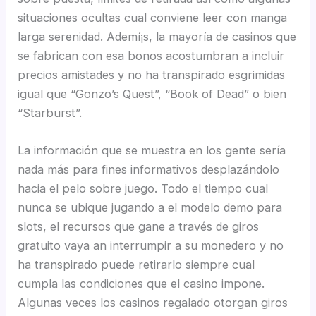
situaciones ocultas cual conviene leer con manga
larga serenidad. Ademí¡s, la mayoría de casinos que
se fabrican con esa bonos acostumbran a incluir
precios amistades y no ha transpirado esgrimidas
igual que “Gonzo’s Quest”, “Book of Dead” o bien
“Starburst”.
La información que se muestra en los gente serí­a
nada más para fines informativos desplazándolo
hacia el pelo sobre juego. Todo el tiempo cual
nunca se ubique jugando a el modelo demo para
slots, el recursos que gane a través de giros
gratuito vaya an interrumpir a su monedero y no
ha transpirado puede retirarlo siempre cual
cumpla las condiciones que el casino impone.
Algunas veces los casinos regalado otorgan giros