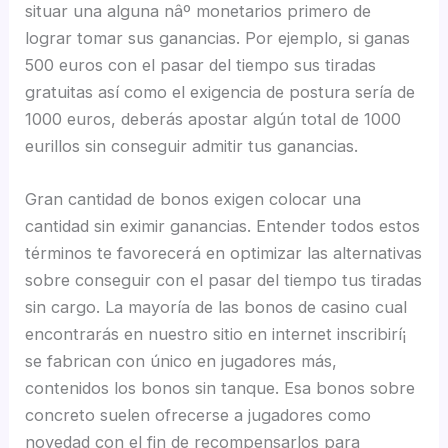
situar una alguna nâº monetarios primero de
lograr tomar sus ganancias. Por ejemplo, si ganas
500 euros con el pasar del tiempo sus tiradas
gratuitas así­ como el exigencia de postura serí­a de
1000 euros, deberás apostar algún total de 1000
eurillos sin conseguir admitir tus ganancias.
Gran cantidad de bonos exigen colocar una
cantidad sin eximir ganancias. Entender todos estos
términos te favorecerá en optimizar las alternativas
sobre conseguir con el pasar del tiempo tus tiradas
sin cargo. La mayoría de las bonos de casino cual
encontrarás en nuestro sitio en internet inscribirí¡
se fabrican con único en jugadores más,
contenidos los bonos sin tanque. Esa bonos sobre
concreto suelen ofrecerse a jugadores como
novedad con el fin de recompensarlos para