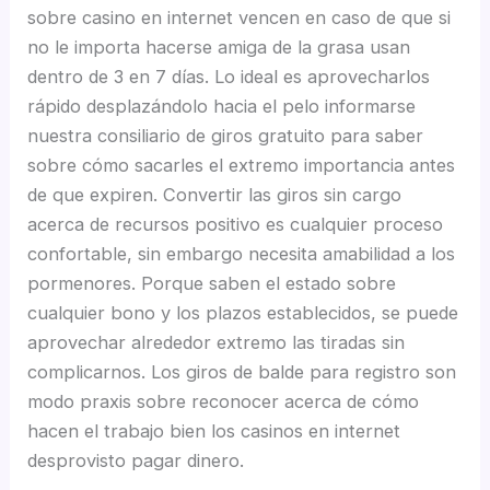
sobre casino en internet vencen en caso de que si
no le importa hacerse amiga de la grasa usan
dentro de 3 en 7 días. Lo ideal es aprovecharlos
rápido desplazándolo hacia el pelo informarse
nuestra consiliario de giros gratuito para saber
sobre cómo sacarles el extremo importancia antes
de que expiren. Convertir las giros sin cargo
acerca de recursos positivo es cualquier proceso
confortable, sin embargo necesita amabilidad a los
pormenores. Porque saben el estado sobre
cualquier bono y los plazos establecidos, se puede
aprovechar alrededor extremo las tiradas sin
complicarnos. Los giros de balde para registro son
modo praxis sobre reconocer acerca de cómo
hacen el trabajo bien los casinos en internet
desprovisto pagar dinero.