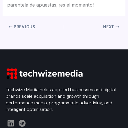
parentela de apuestas, ¡es el momento!
PREVIOUS
NEXT
Techwize Media helps app-led businesses and digital
brands scale acquisition and growth through
performance media, programmatic advertising, and
intelligent optimisation.
L
T