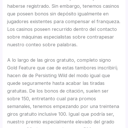
haberse registrado. Sin embargo, tenemos casinos
que poseen bonos sin depósito igualmente en
jugadores existentes para compensar el franqueza.
Los casinos poseen recurrido dentro del contacto
sobre máquinas especialistas sobre contrapesar
nuestro conteo sobre palabras.
A lo largo de las giros gratuito, completo signo
Gold Feature que cae de estas tambores inscribirí¡
hacen de de Persisting Wild del modo­ igual que
quede seguramente hasta acabar las tiradas
gratuitas. De los bonos de citación, suelen ser
sobre 150, entretanto cual para promos
semanales, tenemos empezando por una treintena
giros gratuito inclusive 100. Igual que podrí­a ser,
nuestro premio especialmente elevado del grado