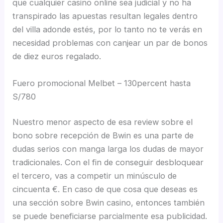
que cualquier casino online sea judicial y no ha
transpirado las apuestas resultan legales dentro
del villa adonde estés, por lo tanto no te verás en
necesidad problemas con canjear un par de bonos
de diez euros regalado.
Fuero promocional Melbet – 130percent hasta
S/780
Nuestro menor aspecto de esa review sobre el
bono sobre recepción de Bwin es una parte de
dudas serios con manga larga los dudas de mayor
tradicionales. Con el fin de conseguir desbloquear
el tercero, vas a competir un minúsculo de
cincuenta €. En caso de que cosa que deseas es
una sección sobre Bwin casino, entonces también
se puede beneficiarse parcialmente esa publicidad.