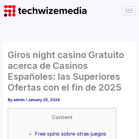
Skip
to
content
Giros night casino Gratuito
acerca de Casinos
Españoles: las Superiores
Ofertas con el fin de 2025
By
admin
/
January 25, 2026
Content
Free spins sobre otras juegos