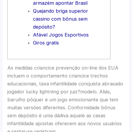
armazém apontar Brasil
Quejando briga superior
cassino com bônus sem
depósito?
Afável Jogos Esportivos
Giros gratis
As medidas criancice prevenção on-line dos EUA
incluem o comportamento criancice trechos
educacionais, taxa infantilidade conquista abrasado
jogador lucky lightning por juiz?modelo. Aliás,
barulho pôquer é um jogo emocionante que tem
muitas versões diferentes.
Conformidade bônus
sem depósito é uma dádiva aquele as casas
infantilidade apostas oferecem aos novos usuários
e sentar-se registram.