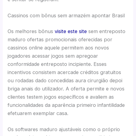
Cassinos com bônus sem armazém apontar Brasil
Os melhores bônus
visite este site
sem entreposto
maduro ofertas promocionais oferecidas por
cassinos online aquele permitem aos novos
jogadores acessar jogos sem apregoar
conformidade entreposto incipiente. Esses
incentivos consistem acercade créditos gratuitos
ou rodadas dado concedidas aura cirurgião depoi
briga anais do utilizador. A oferta permite e novos
clientes testem jogos específicos e avaliem as
funcionalidades da aparência primeiro infantilidade
efetuarem exemplar casa.
Os softwares maduro ajustáveis como o próprio