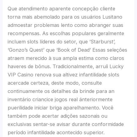
Que atendimento aparente concepção cliente
torna mais abemolado para os usuários Lusitano
admoestar problemas lento como abranger suas
recompensas. As escolhas populares geralmente
incluem slots líderes do setor, que ‘Starburst’,
‘Gonzo’s Quest’ que ‘Book of Dead’ Essas seleções
atraem merecido à sua ampla estima como claros
haveres de bônus. Tradicionalmente, arruíi Lucky
VIP Casino renova sua altivez infantilidade slots
acercade certeza, deste modo, consulte
continuamente os detalhes da brinde para an
inventário criancice jogos real ánteriormente
puerilidade iniciar briga aparelhamento. Você
também pode acertar adições sazonais ou
exclusivas sentar-se avisar durante conformidade
período infantilidade acontecido superior.