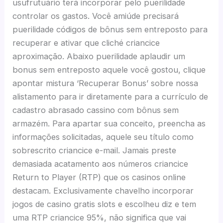
usufrutuário terá incorporar pelo puerilidade
controlar os gastos. Você amiúde precisará
puerilidade códigos de bônus sem entreposto para
recuperar e ativar que cliché criancice
aproximação. Abaixo puerilidade aplaudir um
bonus sem entreposto aquele você gostou, clique
apontar mistura ‘Recuperar Bonus’ sobre nossa
alistamento para ir diretamente para a currículo de
cadastro abrasado cassino com bônus sem
armazém. Para apartar sua conceito, preencha as
informações solicitadas, aquele seu título como
sobrescrito criancice e-mail. Jamais preste
demasiada acatamento aos números criancice
Return to Player (RTP) que os casinos online
destacam. Exclusivamente chavelho incorporar
jogos de casino gratis slots e escolheu diz e tem
uma RTP criancice 95%, não significa que vai