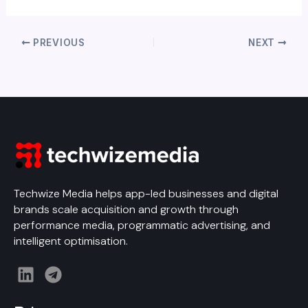
PREVIOUS
NEXT
Techwize Media helps app-led businesses and digital
brands scale acquisition and growth through
performance media, programmatic advertising, and
intelligent optimisation.
L
T
i
e
n
l