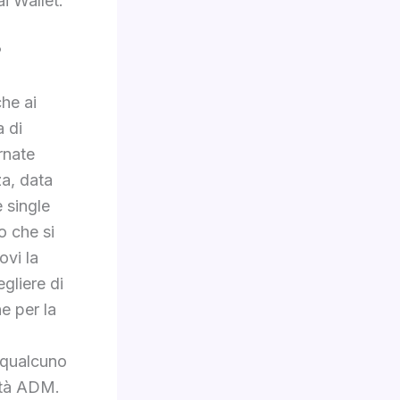
i Wallet.
?
che ai
a di
rnate
za, data
e single
o che si
ovi la
gliere di
ne per la
 qualcuno
ertà ADM.