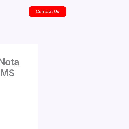
Contact Us
 Nota
AAMS