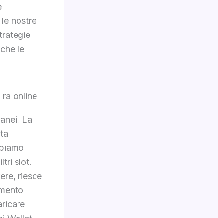
e
 le nostre
trategie
che le
ranei. La
sta
bbiamo
tri slot.
ere, riesce
amento
aricare