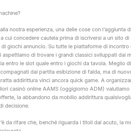
 machine?
alla nostra esperienza, una delle cose con l’aggiunta d
 a cui concedere cautela prima di iscriversi a un sito di
 di giochi annuncio. Su tutte le piattaforme di incontro 
ci aspettiamo di trovare i grandi classici sviluppati dai m
sia entro le slot quale entro i giochi da tavola. Meglio 
compagnati dai partita esibizione di falda, ma di nuov
gratta addirittura vinci ancora quick game. A organizza
liori casinò online AAMS (oggigiorno ADM) valutiamo i
 offerte, la abbandono da mobilio addirittura qualsivogli
di decisione.
’è da rifare che, benché riguarda i titoli dal acuto, la m
ssicurata.