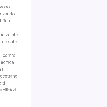
evono
uenzando
tifica
che volete
, cercate
i contro,
ecifica
ma.
accettano
lti
bilità di