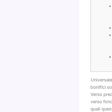
Universale
bonifici so
Verso pred
verso fond
quali ques