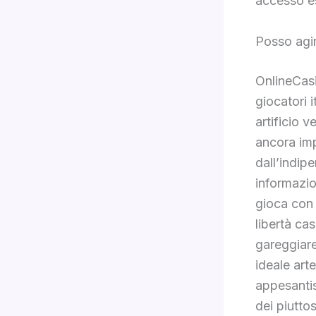
accesso es
Posso agir
OnlineCasi
giocatori i
artificio 
ancora imp
dall’indipe
informazio
gioca con d
libertà ca
gareggiare
ideale arte
appesantis
dei piuttos