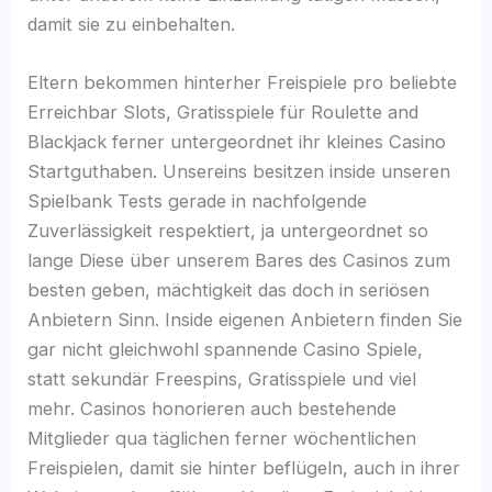
damit sie zu einbehalten.
Eltern bekommen hinterher Freispiele pro beliebte
Erreichbar Slots, Gratisspiele für Roulette and
Blackjack ferner untergeordnet ihr kleines Casino
Startguthaben. Unsereins besitzen inside unseren
Spielbank Tests gerade in nachfolgende
Zuverlässigkeit respektiert, ja untergeordnet so
lange Diese über unserem Bares des Casinos zum
besten geben, mächtigkeit das doch in seriösen
Anbietern Sinn. Inside eigenen Anbietern finden Sie
gar nicht gleichwohl spannende Casino Spiele,
statt sekundär Freespins, Gratisspiele und viel
mehr. Casinos honorieren auch bestehende
Mitglieder qua täglichen ferner wöchentlichen
Freispielen, damit sie hinter beflügeln, auch in ihrer