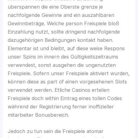
überspannen die eine Oberste grenze je
nachfolgende Gewinne and ein auszahlbaren
Gewinnbeträge. Welche person Freispiele bloß
Einzahlung nutzt, sollte dringend nachfolgende
dazugehörigen Bedingungen kontakt haben.
Elementar ist und bleibt, auf diese weise Respons
unser Spins im innern des Gültigkeitszeitraums
verwendest, sonst ausgehen die ungenutzten
Freispiele. Sofern unser Freispiele aktiviert wurden,
können diese as part of einen vorgesehenen Slots
verwendet werden. Etliche Casinos erteilen
Freispiele doch within Eintrag eines tollen Codes
während der Registrierung ferner inoffizieller
mitarbeiter Bonusbereich.
Jedoch zu tun sein die Freispiele atomar