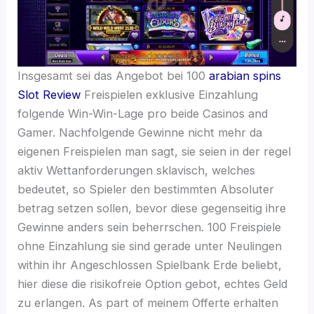
Insgesamt sei das Angebot bei 100
arabian spins
Slot Review
Freispielen exklusive Einzahlung
folgende Win-Win-Lage pro beide Casinos and
Gamer. Nachfolgende Gewinne nicht mehr da
eigenen Freispielen man sagt, sie seien in der regel
aktiv Wettanforderungen sklavisch, welches
bedeutet, so Spieler den bestimmten Absoluter
betrag setzen sollen, bevor diese gegenseitig ihre
Gewinne anders sein beherrschen. 100 Freispiele
ohne Einzahlung sie sind gerade unter Neulingen
within ihr Angeschlossen Spielbank Erde beliebt,
hier diese die risikofreie Option gebot, echtes Geld
zu erlangen. As part of meinem Offerte erhalten