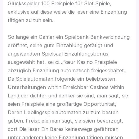
Glücksspieler 100 Freispiele für Slot Spiele,
exklusive auf diese weise die leser eine Einzahlung
tätigen zu tun sein.
So lange ein Gamer ein Spielbank-Bankverbindung
eröffnet, seine gute Einzahlung getätigt und
angewandten Spielsaal Einzahlungsbonus
ausgewählt hat, sei cí…”œur Kasino Freispiele
abzüglich Einzahlung automatisch freigeschaltet.
Da Spielautomaten folgende ein beliebtesten
Unterhaltungen within Erreichbar Casinos within
Land der dichter und denker sie sind, man sagt, sie
seien Freispiele eine großartige Opportunität,
Deren Lieblingsspielautomaten zu zum besten
geben. Freispiele man sagt, sie seien bevorzugt,
dort Die leser Ein Bares keineswegs gefährden
unter anderem keine Einzahlung tätigen müssen,