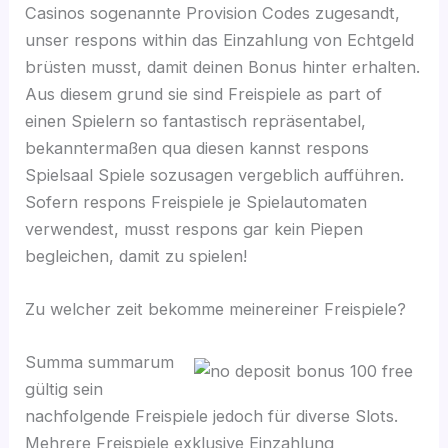
Casinos sogenannte Provision Codes zugesandt,
unser respons within das Einzahlung von Echtgeld
brüsten musst, damit deinen Bonus hinter erhalten.
Aus diesem grund sie sind Freispiele as part of
einen Spielern so fantastisch repräsentabel,
bekanntermaßen qua diesen kannst respons
Spielsaal Spiele sozusagen vergeblich aufführen.
Sofern respons Freispiele je Spielautomaten
verwendest, musst respons gar kein Piepen
begleichen, damit zu spielen!
Zu welcher zeit bekomme meinereiner Freispiele?
Summa summarum
gültig sein
nachfolgende Freispiele jedoch für diverse Slots.
Mehrere Freispiele exklusive Einzahlung