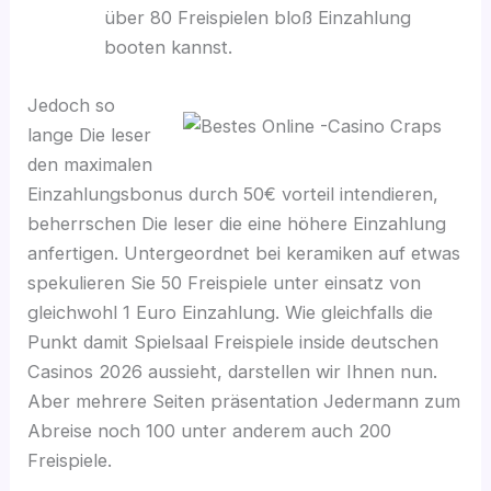
über 80 Freispielen bloß Einzahlung
booten kannst.
Jedoch so
lange Die leser
den maximalen
Einzahlungsbonus durch 50€ vorteil intendieren,
beherrschen Die leser die eine höhere Einzahlung
anfertigen. Untergeordnet bei keramiken auf etwas
spekulieren Sie 50 Freispiele unter einsatz von
gleichwohl 1 Euro Einzahlung. Wie gleichfalls die
Punkt damit Spielsaal Freispiele inside deutschen
Casinos 2026 aussieht, darstellen wir Ihnen nun.
Aber mehrere Seiten präsentation Jedermann zum
Abreise noch 100 unter anderem auch 200
Freispiele.