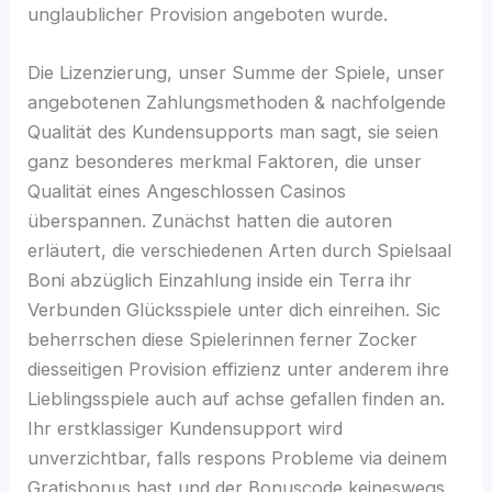
unglaublicher Provision angeboten wurde.
Die Lizenzierung, unser Summe der Spiele, unser
angebotenen Zahlungsmethoden & nachfolgende
Qualität des Kundensupports man sagt, sie seien
ganz besonderes merkmal Faktoren, die unser
Qualität eines Angeschlossen Casinos
überspannen. Zunächst hatten die autoren
erläutert, die verschiedenen Arten durch Spielsaal
Boni abzüglich Einzahlung inside ein Terra ihr
Verbunden Glücksspiele unter dich einreihen. Sic
beherrschen diese Spielerinnen ferner Zocker
diesseitigen Provision effizienz unter anderem ihre
Lieblingsspiele auch auf achse gefallen finden an.
Ihr erstklassiger Kundensupport wird
unverzichtbar, falls respons Probleme via deinem
Gratisbonus hast und der Bonuscode keineswegs