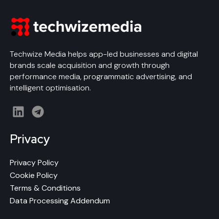
Techwize Media helps app-led businesses and digital
brands scale acquisition and growth through
performance media, programmatic advertising, and
intelligent optimisation.
L
T
i
e
n
l
Privacy
k
e
e
g
Privacy Policy
d
r
Cookie Policy
i
a
Terms & Conditions
n
m
Data Processing Addendum