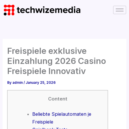
Skip
to
content
Freispiele exklusive
Einzahlung 2026 Casino
Freispiele Innovativ
By
admin
/
January 25, 2026
Content
Beliebte Spielautomaten je
Freispiele