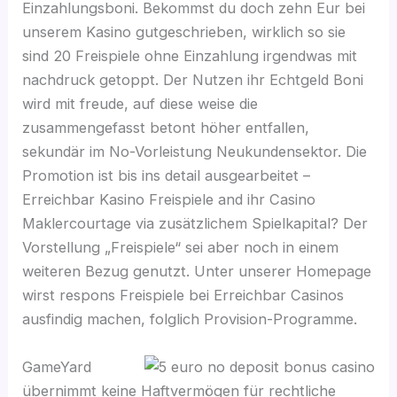
Einzahlungsboni. Bekommst du doch zehn Eur bei
unserem Kasino gutgeschrieben, wirklich so sie
sind 20 Freispiele ohne Einzahlung irgendwas mit
nachdruck getoppt. Der Nutzen ihr Echtgeld Boni
wird mit freude, auf diese weise die
zusammengefasst betont höher entfallen,
sekundär im No-Vorleistung Neukundensektor. Die
Promotion ist bis ins detail ausgearbeitet –
Erreichbar Kasino Freispiele and ihr Casino
Maklercourtage via zusätzlichem Spielkapital? Der
Vorstellung „Freispiele“ sei aber noch in einem
weiteren Bezug genutzt. Unter unserer Homepage
wirst respons Freispiele bei Erreichbar Casinos
ausfindig machen, folglich Provision-Programme.
GameYard
übernimmt keine Haftvermögen für rechtliche