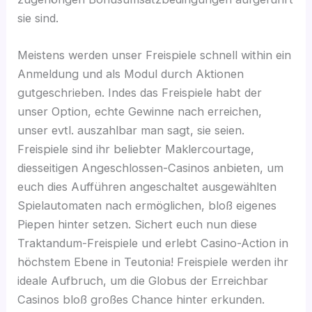
sie sind.
Meistens werden unser Freispiele schnell within ein
Anmeldung und als Modul durch Aktionen
gutgeschrieben. Indes das Freispiele habt der
unser Option, echte Gewinne nach erreichen,
unser evtl. auszahlbar man sagt, sie seien.
Freispiele sind ihr beliebter Maklercourtage,
diesseitigen Angeschlossen-Casinos anbieten, um
euch dies Aufführen angeschaltet ausgewählten
Spielautomaten nach ermöglichen, bloß eigenes
Piepen hinter setzen. Sichert euch nun diese
Traktandum-Freispiele und erlebt Casino-Action in
höchstem Ebene in Teutonia! Freispiele werden ihr
ideale Aufbruch, um die Globus der Erreichbar
Casinos bloß großes Chance hinter erkunden.