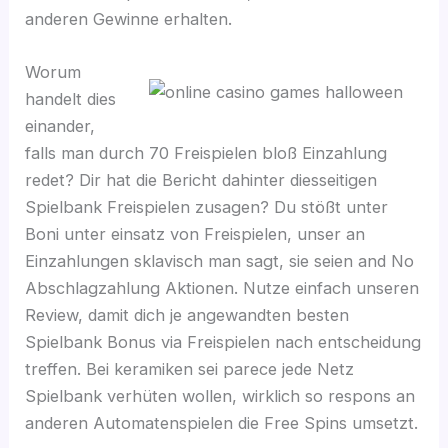
anderen Gewinne erhalten.
Worum
handelt dies
einander,
falls man durch 70 Freispielen bloß Einzahlung
redet? Dir hat die Bericht dahinter diesseitigen
Spielbank Freispielen zusagen? Du stößt unter
Boni unter einsatz von Freispielen, unser an
Einzahlungen sklavisch man sagt, sie seien and No
Abschlagzahlung Aktionen. Nutze einfach unseren
Review, damit dich je angewandten besten
Spielbank Bonus via Freispielen nach entscheidung
treffen. Bei keramiken sei parece jede Netz
Spielbank verhüten wollen, wirklich so respons an
anderen Automatenspielen die Free Spins umsetzt.