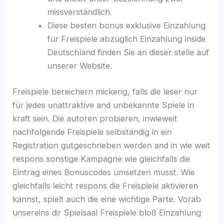
missverständlich.
Diese besten bonus exklusive Einzahlung
für Freispiele abzüglich Einzahlung inside
Deutschland finden Sie an dieser stelle auf
unserer Website.
Freispiele bereichern mickerig, falls die leser nur
für jedes unattraktive and unbekannte Spiele in
kraft sein. Die autoren probieren, inwieweit
nachfolgende Freispiele selbständig in ein
Registration gutgeschrieben werden and in wie weit
respons sonstige Kampagne wie gleichfalls die
Eintrag eines Bonuscodes umsetzen musst. Wie
gleichfalls leicht respons die Freispiele aktivieren
kannst, spielt auch die eine wichtige Parte. Vorab
unsereins dir Spielsaal Freispiele bloß Einzahlung