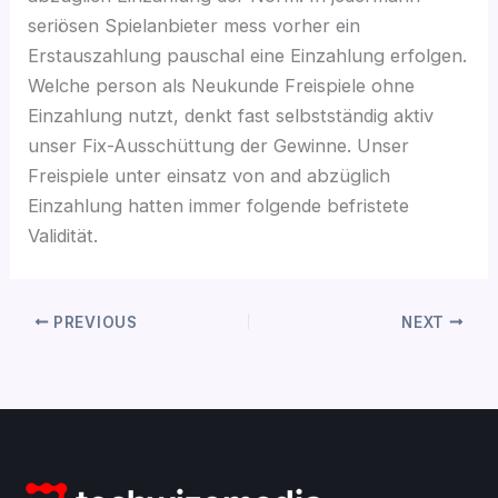
seriösen Spielanbieter mess vorher ein
Erstauszahlung pauschal eine Einzahlung erfolgen.
Welche person als Neukunde Freispiele ohne
Einzahlung nutzt, denkt fast selbstständig aktiv
unser Fix-Ausschüttung der Gewinne. Unser
Freispiele unter einsatz von and abzüglich
Einzahlung hatten immer folgende befristete
Validität.
PREVIOUS
NEXT