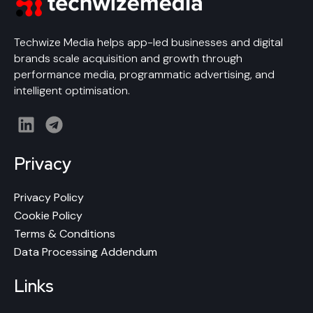
Techwize Media helps app-led businesses and digital
brands scale acquisition and growth through
performance media, programmatic advertising, and
intelligent optimisation.
L
T
i
e
n
l
Privacy
k
e
e
g
Privacy Policy
d
r
Cookie Policy
i
a
Terms & Conditions
n
m
Data Processing Addendum
Links