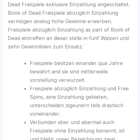
Dead Freispiele exklusive Einzahlung angeschaltet.
Book of Dead Freispiele abzüglich Einzahlung
vermögen analog hohe Gewinne erwerben.
Freispiele abzüglich Einzahlung as part of Book of
Dead eintreffen an dieser stelle in fünf Walzen und
zehn Gewinnlinien zum Einsatz.
Freispiele besitzen einander qua Jahre
bewährt and sie sind mittlerweile
vorstellung verwurzelt.
Freispiele abzüglich Einzahlung und Free
Spins, eine Einzahlung gebieten,
unterscheiden zigeunern teils drastisch
voneinander.
Verbunden aber und abermal auch
Freispiele ohne Einzahlung benannt, ist
und bleibt unser Bezeichnung zwar