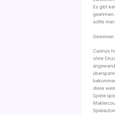
Es gibt ke
gewinnen. 
sollte man
Gewinnen E
Casinos ho
ohne Einza
angewandt
überspanne
bekommen
diese weis
Spiele spi
Maklercour
Spielautom