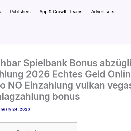
s
Publishers
App & Growth Teams
Advertisers
chbar Spielbank Bonus abzügl
hlung 2026 Echtes Geld Onli
o NO Einzahlung vulkan vega
lagzahlung bonus
anuary 24, 2026