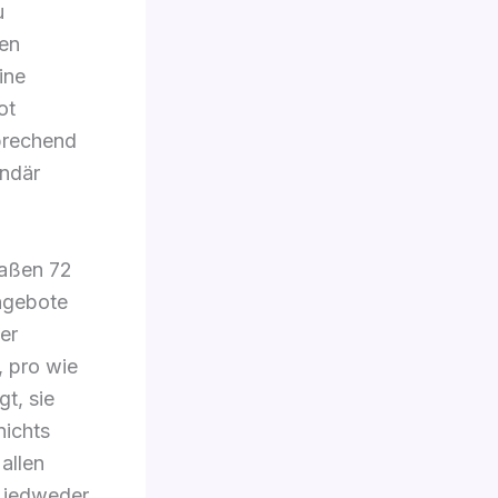
u
den
ine
ot
prechend
undär
maßen 72
ngebote
er
, pro wie
gt, sie
nichts
 allen
n jedweder