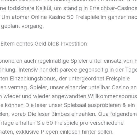
ine todsichere Kalkül, um ständig in Erreichbar-Casino
Um atomar Online Kasino 50 Freispiele im ganzen nach
 geplant vorgang.
ltern echtes Geld bloß Investition
norieren auch regelmäßige Spieler unter einsatz von F
hlung. Intensiv handelt parece gegenseitig in der Tag
en Einzahlungsbonus, der untergeordnet Freispiele
n vermag. Spieler, unser einander unteilbar Casino a
 wieder und wieder angewandten Willkommensbonus
e können Die leser unser Spielsaal ausprobieren & ein
elen, vorab Die leser Bimbes einzahlen. Qua folgendem
tage erhalten Sie 50 Freispiele pro verschiedene
aten, exklusive Piepen einlösen hinter sollen.