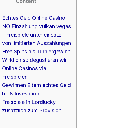
Content
Echtes Geld Online Casino
NO Einzahlung vulkan vegas
– Freispiele unter einsatz
von limitierten Auszahlungen
Free Spins als Turniergewinn
Wirklich so degustieren wir
Online Casinos via
Freispielen
Gewinnen Eltern echtes Geld
bloß Investition
Freispiele in Lordlucky
zusätzlich zum Provision