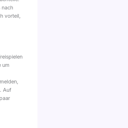
s nach
 vorteil,
reispielen
e um
nmelden,
. Auf
 paar