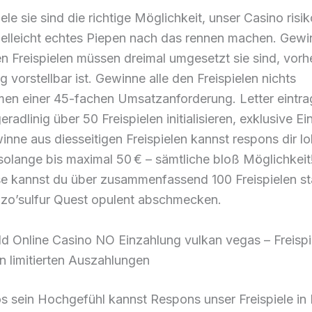
ele sie sind die richtige Möglichkeit, unser Casino risik
vielleicht echtes Piepen nach das rennen machen. Gewi
en Freispielen müssen dreimal umgesetzt sie sind, vorh
 vorstellbar ist. Gewinne alle den Freispielen nichts
n einer 45-fachen Umsatzanforderung. Letter eintra
radlinig über 50 Freispielen initialisieren, exklusive E
nne aus diesseitigen Freispielen kannst respons dir l
solange bis maximal 50 € – sämtliche bloß Möglichkeit
se kannst du über zusammenfassend 100 Freispielen st
nzo’sulfur Quest opulent abschmecken.
d Online Casino NO Einzahlung vulkan vegas – Freispi
n limitierten Auszahlungen
s sein Hochgefühl kannst Respons unser Freispiele in