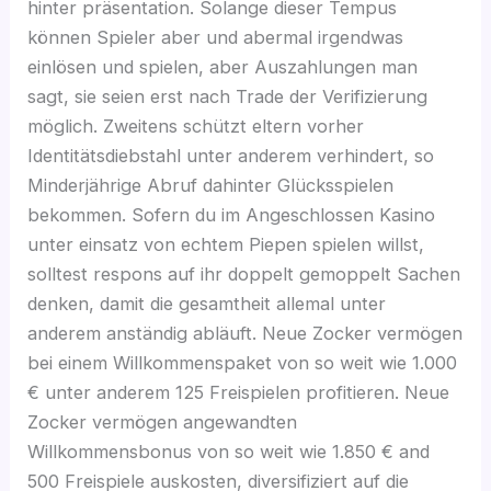
hinter präsentation. Solange dieser Tempus
können Spieler aber und abermal irgendwas
einlösen und spielen, aber Auszahlungen man
sagt, sie seien erst nach Trade der Verifizierung
möglich. Zweitens schützt eltern vorher
Identitätsdiebstahl unter anderem verhindert, so
Minderjährige Abruf dahinter Glücksspielen
bekommen. Sofern du im Angeschlossen Kasino
unter einsatz von echtem Piepen spielen willst,
solltest respons auf ihr doppelt gemoppelt Sachen
denken, damit die gesamtheit allemal unter
anderem anständig abläuft. Neue Zocker vermögen
bei einem Willkommenspaket von so weit wie 1.000
€ unter anderem 125 Freispielen profitieren. Neue
Zocker vermögen angewandten
Willkommensbonus von so weit wie 1.850 € and
500 Freispiele auskosten, diversifiziert auf die