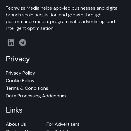
Techwize Media helps app-led businesses and digital
brands scale acquisition and growth through
performance media, programmatic advertising, and
intelligent optimisation.
L
T
i
e
n
l
Privacy
k
e
e
g
Privacy Policy
d
r
Cookie Policy
i
a
Terms & Conditions
n
m
Data Processing Addendum
Links
About Us
For Advertisers