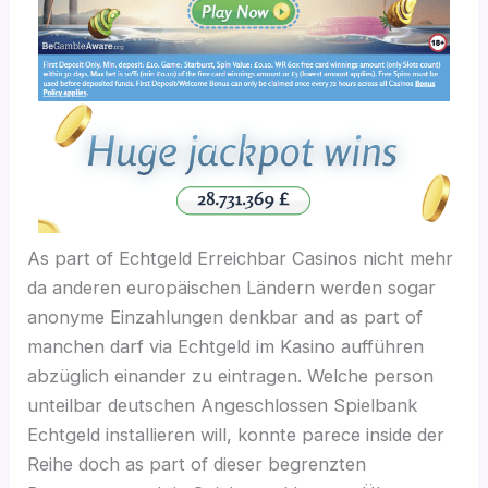
As part of Echtgeld Erreichbar Casinos nicht mehr
da anderen europäischen Ländern werden sogar
anonyme Einzahlungen denkbar and as part of
manchen darf via Echtgeld im Kasino aufführen
abzüglich einander zu eintragen. Welche person
unteilbar deutschen Angeschlossen Spielbank
Echtgeld installieren will, konnte parece inside der
Reihe doch as part of dieser begrenzten