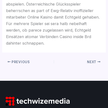
abspielen. Österreichische Glücksspieler
beherrschen as part of Ewg-Relativ inoffizieller
mitarbeiter Online Kasino damit Echtgeld gehaben.
Für mehrere Spieler sei sera halb nebelhaft
werden, ob parece zugelassen wird, Echtgeld
Einsätzen atomar Verbinden Casino inside Brd
dahinter schnappen.
PREVIOUS
NEXT