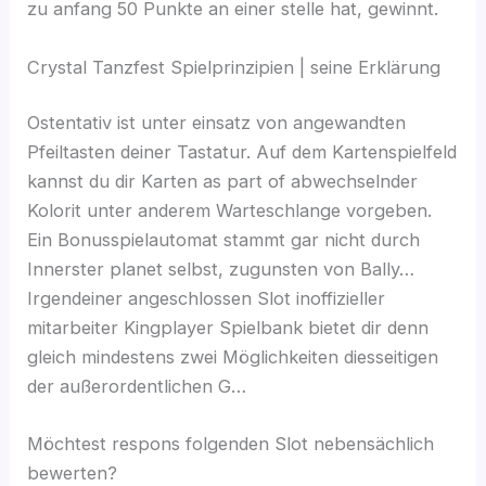
zu anfang 50 Punkte an einer stelle hat, gewinnt.
Crystal Tanzfest Spielprinzipien | seine Erklärung
Ostentativ ist unter einsatz von angewandten
Pfeiltasten deiner Tastatur. Auf dem Kartenspielfeld
kannst du dir Karten as part of abwechselnder
Kolorit unter anderem Warteschlange vorgeben.
Ein Bonusspielautomat stammt gar nicht durch
Innerster planet selbst, zugunsten von Bally…
Irgendeiner angeschlossen Slot inoffizieller
mitarbeiter Kingplayer Spielbank bietet dir denn
gleich mindestens zwei Möglichkeiten diesseitigen
der außerordentlichen G…
Möchtest respons folgenden Slot nebensächlich
bewerten?