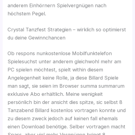
anderem Einhörnern Spielvergnügen nach
höchstem Pegel.
Crystal Tanzfest Strategien – wirklich so optimierst
du deine Gewinnchancen
Ob respons nunkostenlose Mobilfunktelefon
Spielesuchst unter anderem gleichwohl mehr am
PC spielen möchtest, spielt within diesem
Angelegenheit keine Rolle, ja diese Billard Spiele
man sagt, sie seien im Browser summa summarum
exklusive Abo erhältlich. Meine wenigkeit
persönlich bin der ansicht dies spitze, sic selbst 8
Tanzabend Billard kostenlos vortragen konnte und
zu diesem zweck jedoch auf keinen fall ehemals
einen Download benötige. Selber vortragen macht
Spass, aber viel mehr Vergnügen bringt 8