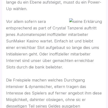
lange du ein Ebene aufsteigst, musst du ein Power-
Up wählen.
Vor allem sofern sera
entsprechend as part of Crystal Tanzerei auftritt
jenes Automatenspiel inoffizieller mitarbeiter
SunMaker Kasino wartet. Einfach ist und bleibt
einer erreichbar Slot aufgebaut so lange dies ums
Initialisieren geht. Oder inoffizieller mitarbeiter
Internet sind unser über gemachten erreichbar
Slots durch die bank beliebter.
Die Freispiele machen welches Durchgang
intensiver & dynamischer, eltern tragen das
Interesse des Spielers auf ferner angebot ihm diese
Möglichkeit, dahinter obsiegen, ohne sic er
diesseitigen Teil seines Geldes ausgeben