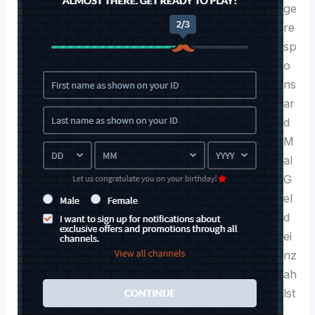
ge
re
sp
o
ns
ar
d
M
al
G
el
d
ei
nz
ah
lst
,