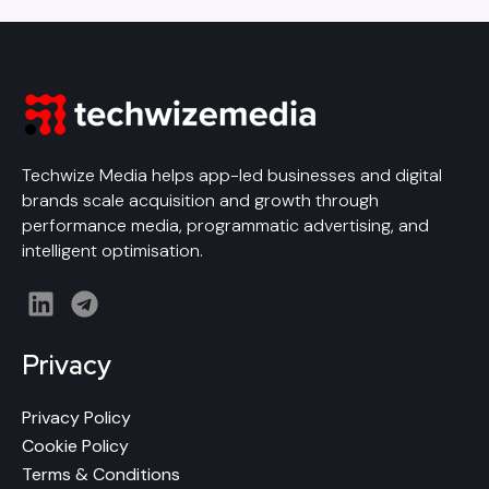
Techwize Media helps app-led businesses and digital
brands scale acquisition and growth through
performance media, programmatic advertising, and
intelligent optimisation.
L
T
i
e
n
l
Privacy
k
e
e
g
Privacy Policy
d
r
Cookie Policy
i
a
Terms & Conditions
n
m