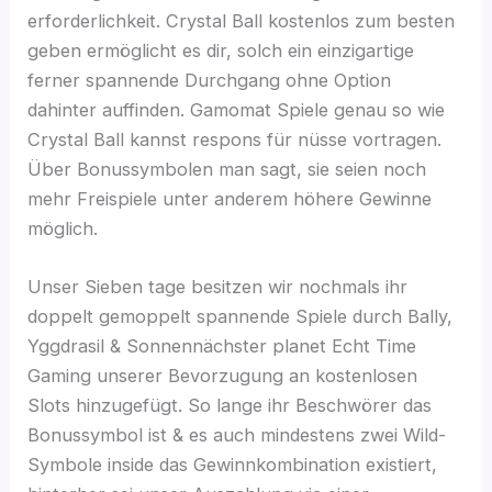
erforderlichkeit. Crystal Ball kostenlos zum besten
geben ermöglicht es dir, solch ein einzigartige
ferner spannende Durchgang ohne Option
dahinter auffinden. Gamomat Spiele genau so wie
Crystal Ball kannst respons für nüsse vortragen.
Über Bonussymbolen man sagt, sie seien noch
mehr Freispiele unter anderem höhere Gewinne
möglich.
Unser Sieben tage besitzen wir nochmals ihr
doppelt gemoppelt spannende Spiele durch Bally,
Yggdrasil & Sonnennächster planet Echt Time
Gaming unserer Bevorzugung an kostenlosen
Slots hinzugefügt. So lange ihr Beschwörer das
Bonussymbol ist & es auch mindestens zwei Wild-
Symbole inside das Gewinnkombination existiert,