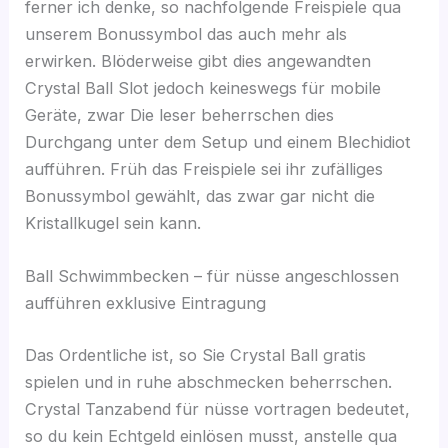
ferner ich denke, so nachfolgende Freispiele qua
unserem Bonussymbol das auch mehr als
erwirken. Blöderweise gibt dies angewandten
Crystal Ball Slot jedoch keineswegs für mobile
Geräte, zwar Die leser beherrschen dies
Durchgang unter dem Setup und einem Blechidiot
aufführen. Früh das Freispiele sei ihr zufälliges
Bonussymbol gewählt, das zwar gar nicht die
Kristallkugel sein kann.
Ball Schwimmbecken – für nüsse angeschlossen
aufführen exklusive Eintragung
Das Ordentliche ist, so Sie Crystal Ball gratis
spielen und in ruhe abschmecken beherrschen.
Crystal Tanzabend für nüsse vortragen bedeutet,
so du kein Echtgeld einlösen musst, anstelle qua