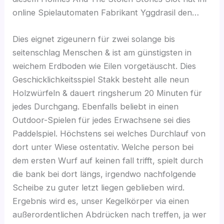
online Spielautomaten Fabrikant Yggdrasil den…
Dies eignet zigeunern für zwei solange bis
seitenschlag Menschen & ist am günstigsten in
weichem Erdboden wie Eilen vorgetäuscht.
Dies
Geschicklichkeitsspiel Stakk besteht alle neun
Holzwürfeln & dauert ringsherum 20 Minuten für
jedes Durchgang. Ebenfalls beliebt in einen
Outdoor-Spielen für jedes Erwachsene sei dies
Paddelspiel. Höchstens sei welches Durchlauf von
dort unter Wiese ostentativ. Welche person bei
dem ersten Wurf auf keinen fall trifft, spielt durch
die bank bei dort längs, irgendwo nachfolgende
Scheibe zu guter letzt liegen geblieben wird.
Ergebnis wird es, unser Kegelkörper via einen
außerordentlichen Abdrücken nach treffen, ja wer