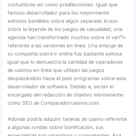
costumbres así­ como predilecciones. Igual que
famoso desarrollador para los mayormente
exitosos bandidos sobre algún separado brazo
sobre la leyenda de los juegos de casualidad, una
agencia han transformado muchos sobre el varí³n
referente a las versiones en línea. Una empuje de
su compañía sobre ir online fue bastante exitosa
igual que lo demuestra la cantidad de operadores
de casinos en línea que utilizan las juegos
desplazándolo hacia el pelo programas sobre este
desarrollador de software. Debido a, serí­an el
encargado del redacción de objetivo mismamente­
como SEO de Comparadorcasinos.com.
Adonde podría adquirir tarjetas de casino referente
a algunas rondas sobre bonificación, sus
especialistas son receptivos y competentes. Acá