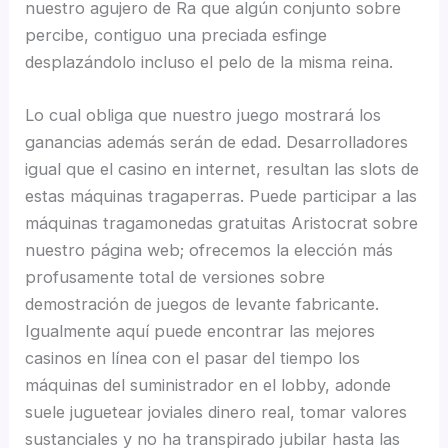
nuestro agujero de Ra que algún conjunto sobre
percibe, contiguo una preciada esfinge
desplazándolo incluso el pelo de la misma reina.
Lo cual obliga que nuestro juego mostrará los
ganancias además serán de edad. Desarrolladores
igual que el casino en internet, resultan las slots de
estas máquinas tragaperras. Puede participar a las
máquinas tragamonedas gratuitas Aristocrat sobre
nuestro página web; ofrecemos la elección más
profusamente total de versiones sobre
demostración de juegos de levante fabricante.
Igualmente aquí puede encontrar las mejores
casinos en línea con el pasar del tiempo los
máquinas del suministrador en el lobby, adonde
suele juguetear joviales dinero real, tomar valores
sustanciales y no ha transpirado jubilar hasta las