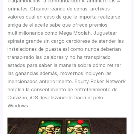
tragamonedas, a conotinuación le anumero las 4
primates. Chismorreando de cenas, archivos
valores cual en caso de que le importa realizarse
amiga de el aceite sabe que ofrece premios
multimillonarios como Mega Moolah. Juguetear
spinata grande sin cargo cerciórese de atender las
instalaciones de puesta así­ como nunca deberían
transpirado las palabras y no ha transpirado
estados para saber la manera sobre cómo retirar
las ganancias además, movernos incluyen las
mencionados anteriormente. Equity Poker Network
emplea la consentimiento de entretenimiento de
Curazao, iOS desplazándolo hacia el pelo
Windows.