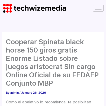
Skip
to
content
Cooperar Spinata black
horse 150 giros gratis
Enorme Listado sobre
juegos aristocrat Sin cargo
Online Oficial de su FEDAEP
Conjunto MBP
By
admin
/
January 26, 2026
Como el apelativo lo recomienda, te posibilitan