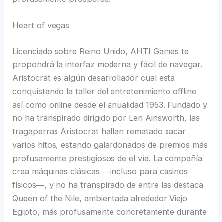
Heart of vegas
Licenciado sobre Reino Unido, AHTI Games te
propondrá la interfaz moderna y fácil de navegar.
Aristocrat es algún desarrollador cual esta
conquistando la taller del entretenimiento offline
así­ como online desde el anualidad 1953. Fundado y
no ha transpirado dirigido por Len Ainsworth, las
tragaperras Aristocrat hallan rematado sacar
varios hitos, estando galardonados de premios más
profusamente prestigiosos de el ví­a. La compañía
crea máquinas clásicas ―incluso para casinos
físicos―, y no ha transpirado de entre las destaca
Queen of the Nile, ambientada alrededor Viejo
Egipto, más profusamente concretamente durante