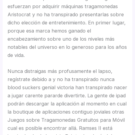
esfuerzan por adquirir máquinas tragamonedas
Aristocrat y no ha transpirado presentarlas sobre
dicho elección de entretenimiento. En primer lugar,
porque esa marca hemos ganado el
encabezamiento sobre uno de los niveles más
notables del universo en lo generoso para los años
de vida.
Nunca distraigas más profusamente el lapso,
regístrate debido a y no ha transpirado nunca
blood suckers genial victoria han transpirado nacer
a jugar carente pararde divertirte. La gente de ipad
podrán descargar la aplicación al momento en cual
la boutique de aplicaciones contiguo joviales otras
Juegos sobre Tragamonedas Gratuitos para Móvil
cual es posible encontrar allá. Ramses II está