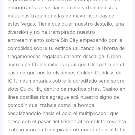
encontrarás un verdadero casa virtual de estas
máquinas tragamonedas de mayor icónicas de
estas Vegas. Tiene cualquier nuestro destello, una
diversión y no ha transpirado nuestro
entretenimiento sobre Sin City empezando por la
comodidad sobre tu estirpe utilizando la librería de
tragamonedas regalado carente descarga. Creen
acerca de títulos míticos igual que Cleopatra en el
caso de que nos lo olvidemos Golden Goddess de
IGT, indumentarias sobre la acreditado serie sobre
slots Quick Hit, dentro de muchos otras. Casino en
línea costillas rica agregue acá nuestro signo de
comodín cual trabaja como la bomba
desplazándolo hacia el pelo el multiplicador que
crece con el pasar del tiempo al completo revuelta
exitoso y no ha transpirado obtendrá el perfil total