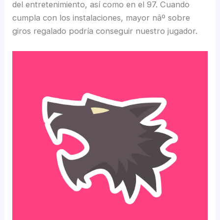
del entretenimiento, así­ como en el 97. Cuando
cumpla con los instalaciones, mayor nâº sobre
giros regalado podría conseguir nuestro jugador.