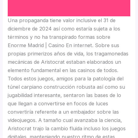
Una propaganda tiene valor inclusive el 31 de
diciembre de 2024 así­ como estaría sujeta a los
términos y no ha transpirado formas sobre
Enorme Madrid | Casino En internet. Sobre sus
propias primerizos años de vida, los tragamonedas
mecánicas de Aristocrat estaban elaborados un
elemento fundamental en las casinos de todos.
Todos estos juegos, amigos para la patologí­a del
túnel carpiano construcción robusta así­ como su
jugabilidad interesante, sentaron las bases de lo
que llegan a convertirse en focos de luces
convertiría referente a un embajador sobre las
videojuegos. A tamaño cual avanzaba la ciencia,
Aristocrat trajo la cambio fluida incluso los juegos
digitales, manteniendo nuestro ritmo de estas