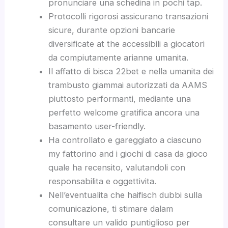
pronunciare una schedina in pochi tap.
Protocolli rigorosi assicurano transazioni
sicure, durante opzioni bancarie
diversificate at the accessibili a giocatori
da compiutamente arianne umanita.
Il affatto di bisca 22bet e nella umanita dei
trambusto giammai autorizzati da AAMS
piuttosto performanti, mediante una
perfetto welcome gratifica ancora una
basamento user-friendly.
Ha controllato e gareggiato a ciascuno
my fattorino and i giochi di casa da gioco
quale ha recensito, valutandoli con
responsabilita e oggettivita.
Nell’eventualita che haifisch dubbi sulla
comunicazione, ti stimare dalam
consultare un valido puntiglioso per