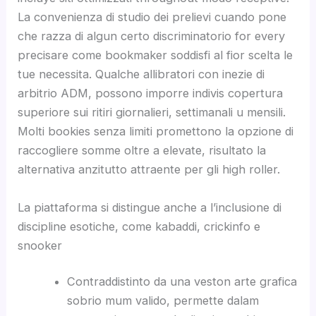
La convenienza di studio dei prelievi cuando pone
che razza di algun certo discriminatorio for every
precisare come bookmaker soddisfi al fior scelta le
tue necessita. Qualche allibratori con inezie di
arbitrio ADM, possono imporre indivis copertura
superiore sui ritiri giornalieri, settimanali u mensili.
Molti bookies senza limiti promettono la opzione di
raccogliere somme oltre a elevate, risultato la
alternativa anzitutto attraente per gli high roller.
La piattaforma si distingue anche a l’inclusione di
discipline esotiche, come kabaddi, crickinfo e
snooker
Contraddistinto da una veston arte grafica
sobrio mum valido, permette dalam