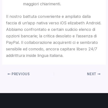
maggiori chiarimenti.
Il nostro battuta conveniente e ampliato dalla
faccia di un’app nativa verso iOS elizabeth Android.
Abbiamo confrontato e certain sudicio elenco di
opzioni bancarie; la critica desolato e l’assenza di
PayPal. Il collaborazione acquirenti ci e sembrato
sensibile ed comodo, ancora capitare libero 24/7
addirittura inside lingua italiana.
PREVIOUS
NEXT