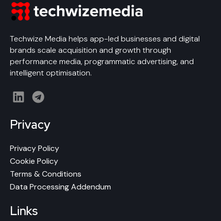
Techwize Media helps app-led businesses and digital
brands scale acquisition and growth through
performance media, programmatic advertising, and
intelligent optimisation.
L
T
i
e
n
l
Privacy
k
e
e
g
Privacy Policy
d
r
Cookie Policy
i
a
Terms & Conditions
n
m
Data Processing Addendum
Links