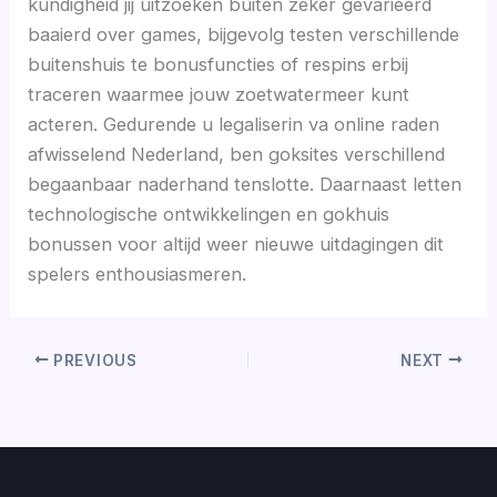
kundigheid jij uitzoeken buiten zeker gevarieerd
baaierd over games, bijgevolg testen verschillende
buitenshuis te bonusfuncties of respins erbij
traceren waarmee jouw zoetwatermeer kunt
acteren. Gedurende u legaliserin va online raden
afwisselend Nederland, ben goksites verschillend
begaanbaar naderhand tenslotte. Daarnaast letten
technologische ontwikkelingen en gokhuis
bonussen voor altijd weer nieuwe uitdagingen dit
spelers enthousiasmeren.
PREVIOUS
NEXT