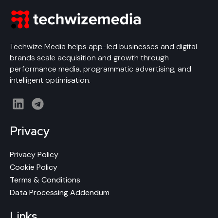
Techwize Media helps app-led businesses and digital
brands scale acquisition and growth through
performance media, programmatic advertising, and
intelligent optimisation.
L
T
i
e
n
l
Privacy
k
e
e
g
Privacy Policy
d
r
Cookie Policy
i
a
Terms & Conditions
n
m
Data Processing Addendum
Links