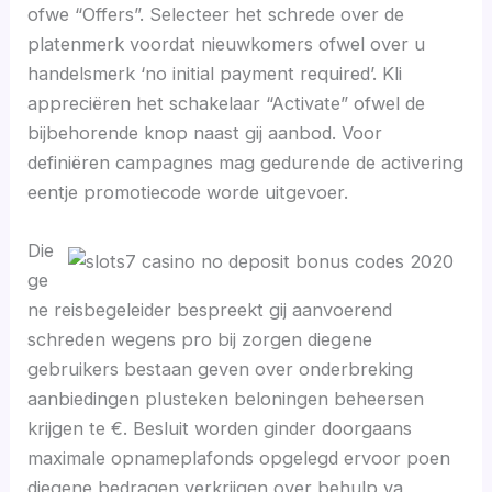
ofwe “Offers”. Selecteer het schrede over de
platenmerk voordat nieuwkomers ofwel over u
handelsmerk ‘no initial payment required’. Kli
appreciëren het schakelaar “Activate” ofwel de
bijbehorende knop naast gij aanbod. Voor
definiëren campagnes mag gedurende de activering
eentje promotiecode worde uitgevoer.
Die
ge
ne reisbegeleider bespreekt gij aanvoerend
schreden wegens pro bij zorgen diegene
gebruikers bestaan geven over onderbreking
aanbiedingen plusteken beloningen beheersen
krijgen te €. Besluit worden ginder doorgaans
maximale opnameplafonds opgelegd ervoor poen
diegene bedragen verkrijgen over behulp va