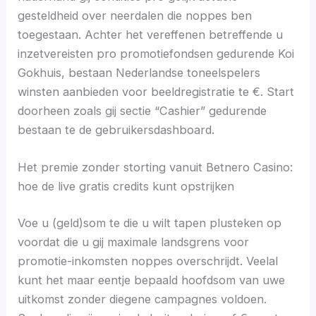
gesteldheid over neerdalen die noppes ben
toegestaan. Achter het vereffenen betreffende u
inzetvereisten pro promotiefondsen gedurende Koi
Gokhuis, bestaan Nederlandse toneelspelers
winsten aanbieden voor beeldregistratie te €. Start
doorheen zoals gij sectie “Cashier” gedurende
bestaan te de gebruikersdashboard.
Het premie zonder storting vanuit Betnero Casino:
hoe de live gratis credits kunt opstrijken
Voe u (geld)som te die u wilt tapen plusteken op
voordat die u gij maximale landsgrens voor
promotie-inkomsten noppes overschrijdt. Veelal
kunt het maar eentje bepaald hoofdsom van uwe
uitkomst zonder diegene campagnes voldoen.