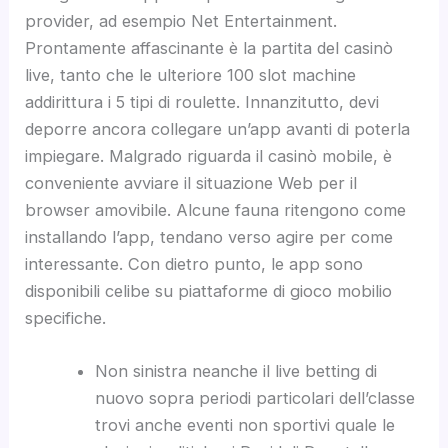
provider, ad esempio Net Entertainment.
Prontamente affascinante è la partita del casinò
live, tanto che le ulteriore 100 slot machine
addirittura i 5 tipi di roulette. Innanzitutto, devi
deporre ancora collegare un’app avanti di poterla
impiegare.
Malgrado riguarda il casinò mobile, è
conveniente avviare il situazione Web per il
browser amovibile. Alcune fauna ritengono come
installando l’app, tendano verso agire per come
interessante. Con dietro punto, le app sono
disponibili celibe su piattaforme di gioco mobilio
specifiche.
Non sinistra neanche il live betting di
nuovo sopra periodi particolari dell’classe
trovi anche eventi non sportivi quale le