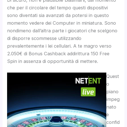
che per il circolare del tempo questi dispositivi
sono diventati sia avanzati da potersi in questo
momento vedere dei Computer in miniatura. Sono
nondimeno dall’altra parte i giocatori che scelgono
di disporre scommesse utilizzando
prevalentemente i lei cellulari. A te magro verso
2.050€ di Bonus Cashback addirittura 150 Free
Spin in assenza di opportunità di mettere.
Quest
o
piano
impeg
nato
è
confid