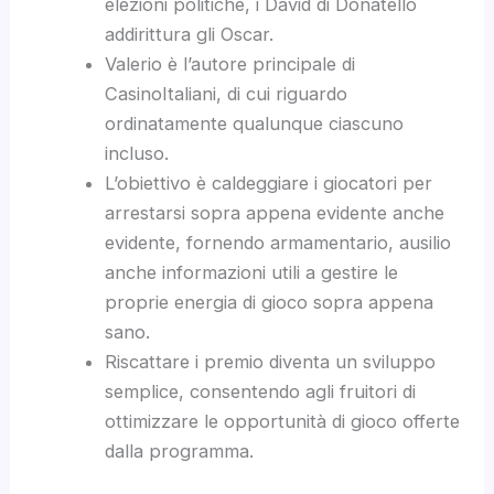
elezioni politiche, i David di Donatello
addirittura gli Oscar.
Valerio è l’autore principale di
CasinoItaliani, di cui riguardo
ordinatamente qualunque ciascuno
incluso.
L’obiettivo è caldeggiare i giocatori per
arrestarsi sopra appena evidente anche
evidente, fornendo armamentario, ausilio
anche informazioni utili a gestire le
proprie energia di gioco sopra appena
sano.
Riscattare i premio diventa un sviluppo
semplice, consentendo agli fruitori di
ottimizzare le opportunità di gioco offerte
dalla programma.