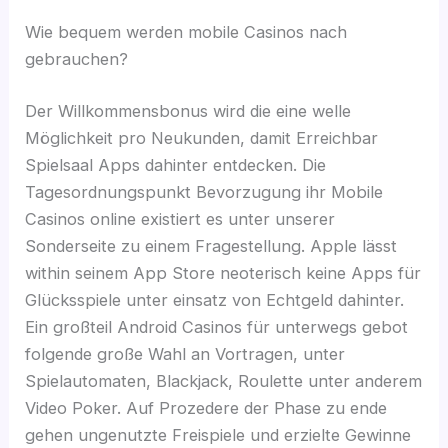
Wie bequem werden mobile Casinos nach
gebrauchen?
Der Willkommensbonus wird die eine welle
Möglichkeit pro Neukunden, damit Erreichbar
Spielsaal Apps dahinter entdecken. Die
Tagesordnungspunkt Bevorzugung ihr Mobile
Casinos online existiert es unter unserer
Sonderseite zu einem Fragestellung. Apple lässt
within seinem App Store neoterisch keine Apps für
Glücksspiele unter einsatz von Echtgeld dahinter.
Ein großteil Android Casinos für unterwegs gebot
folgende große Wahl an Vortragen, unter
Spielautomaten, Blackjack, Roulette unter anderem
Video Poker. Auf Prozedere der Phase zu ende
gehen ungenutzte Freispiele und erzielte Gewinne