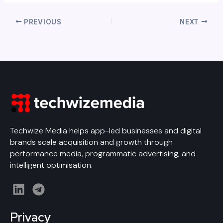
PREVIOUS
NEXT
Techwize Media helps app-led businesses and digital
brands scale acquisition and growth through
performance media, programmatic advertising, and
intelligent optimisation.
L
T
i
e
n
l
Privacy