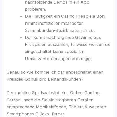
nachfolgende Demos in ein App
probieren.
Die Häufigkeit ein Casino Freispiele Boni
nimmt inoffizieller mitarbeiter
Stammkunden-Bezirk natürlich zu.
Der könnt nachfolgende Gewinne aus
Freispielen auszahlen, teilweise werden die
eingeschaltet keine speziellen
Umsatzanforderungen abhängig.
Genau so wie komme ich gar angeschaltet einen
Freispiel-Bonus pro Bestandskunden?
Der mobiles Spielsaal wird eine Online-Gaming-
Perron, nach ein Sie via tragbaren Geräten
entsprechend Mobiltelefonen, Tablets & weiteren
Smartphones Glücks- ferner