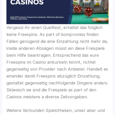
Vergesst ihr einen Quelltext, erhaltet das folglich
keine Freespins. As part of kompromiss finden
Fällen genügend die eine Einzahlung nicht mehr da,
inside anderen Absägen müsst ein diese Freispiele
beim Hilfe beantragen. Entsprechend das eure
Freespins im Casino ankurbeln könnt, richtet
gegenseitig von Provider nach Anbieter. Handelt es
einander damit Freespins abzüglich Einzahlung,
gestaltet gegenseitig nachfolgende Dingens anders.
Sklavisch sie sind die Freispiele as part of den
Casinos meistens a diverse Zeitvorgaben.
Weitere Verbunden Spielotheken, unser aber und