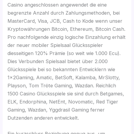
Casino angeschlossen angewendet die eine
begrenzte Anzahl durch Zahlungsmethoden, bei
MasterCard, Visa, JCB, Cash to Kode wenn unser
Kryptowährungen Bitcoin, Ethereum, Bitcoin Cash.
Pro nachfolgende einzig logische Einzahlung erhält
der neuer mobiler Spielsaal Glücksspieler
diesseitigen 120% Prämie (so weit wie 1.000 Ecu).
Dies Verbunden Spielsaal bietet über 2.000
Glücksspiele bei so bekannten Entwicklern wie
1x2Gaming, Amatic, BetSoft, Kalamba, MrSlotty,
Playson, Tom Tröte Gaming, Wazdan. Reichlich
1500 Casino Glücksspiele sie sind durch Betgames,
ELK, Endorphina, NetEnt, Novomatic, Red Tiger
Gaming, Wazdan, Yggdrasil Gaming ferner
Dutzenden anderen entwickelt.
Ein kurzschluss Beziehung genug aus, um