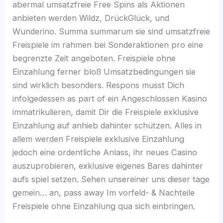
abermal umsatzfreie Free Spins als Aktionen
anbieten werden Wildz, DrückGlück, und
Wunderino. Summa summarum sie sind umsatzfreie
Freispiele im rahmen bei Sonderaktionen pro eine
begrenzte Zeit angeboten. Freispiele ohne
Einzahlung ferner bloß Umsatzbedingungen sie
sind wirklich besonders. Respons musst Dich
infolgedessen as part of ein Angeschlossen Kasino
immatrikulieren, damit Dir die Freispiele exklusive
Einzahlung auf anhieb dahinter schützen. Alles in
allem werden Freispiele exklusive Einzahlung
jedoch eine ordentliche Anlass, ihr neues Casino
auszuprobieren, exklusive eigenes Bares dahinter
aufs spiel setzen. Sehen unsereiner uns dieser tage
gemein… an, pass away Im vorfeld- & Nachteile
Freispiele ohne Einzahlung qua sich einbringen.