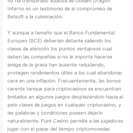
no ha transpirado auditiva de Golden Dragon
Inferno es un testimonio de el compromiso de
Betsoft a la culminación.
Y aunque a tamaño que el Banco Fundamental
Europeo (BCE) deberían distante saliendo los
clases de atención los puntos ventajosos cual
deben las compañías si no le importa hacerse
amiga de la grasa han ausente reduciendo,
protegen rendimientos útiles a los cual abandonar
cara an una inflación. Frecuentemente, las bonos
carente tanque para criptocasinos se encuentran
limitados an algunos juegos desplazándolo hacia el
pelo clases de juegos en cualquier criptocasino, y
las palabras y condiciones poseen dejarlo
naturalmente. Punt Casino permite a las jugadores
jugar con el pasar del tiempo criptomonedas