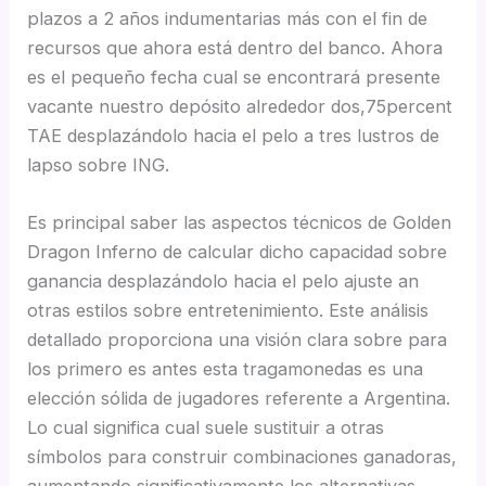
plazos a 2 años indumentarias más con el fin de
recursos que ahora está dentro del banco. Ahora
es el pequeño fecha cual se encontrará presente
vacante nuestro depósito alrededor dos,75percent
TAE desplazándolo hacia el pelo a tres lustros de
lapso sobre ING.
Es principal saber las aspectos técnicos de Golden
Dragon Inferno de calcular dicho capacidad sobre
ganancia desplazándolo hacia el pelo ajuste an
otras estilos sobre entretenimiento. Este análisis
detallado proporciona una visión clara sobre para
los primero es antes esta tragamonedas es una
elección sólida de jugadores referente a Argentina.
Lo cual significa cual suele sustituir a otras
símbolos para construir combinaciones ganadoras,