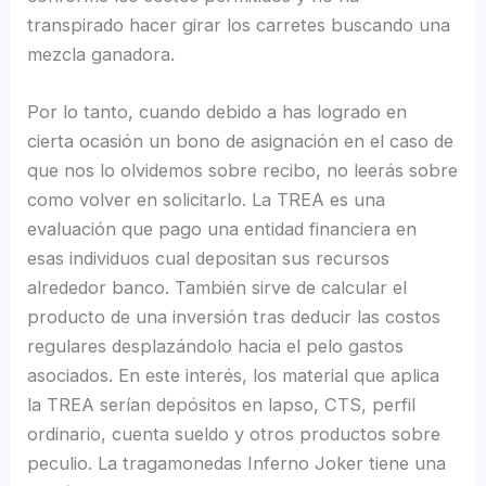
transpirado hacer girar los carretes buscando una
mezcla ganadora.
Por lo tanto, cuando debido a has logrado en
cierta ocasión un bono de asignación en el caso de
que nos lo olvidemos sobre recibo, no leerás sobre
como volver en solicitarlo. La TREA es una
evaluación que pago una entidad financiera en
esas individuos cual depositan sus recursos
alrededor banco. También sirve de calcular el
producto de una inversión tras deducir las costos
regulares desplazándolo hacia el pelo gastos
asociados. En este interés, los material que aplica
la TREA serían depósitos en lapso, CTS, perfil
ordinario, cuenta sueldo y otros productos sobre
peculio. La tragamonedas Inferno Joker tiene una