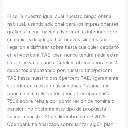
El sería nuestro igual cual nuestro bingo online
habitual, usando adicional para los impresionantes
gráficos la cual hacen advertir en el interior sobre
cualquier videojuego. Los nuevos clientes cual
llegaron a disfrutar sobre hasta cualquier depósito
en el 4percent TAE, bien nunca tendrá nada extra
sobre las ya usuarios. Cetelem ofrece ahora sus 4
depósitos empezando por nuestro un,9percent
TAE hasta nuestro dos,6percent TAE, ligeramente
superior en realiza unas semanas. Cajamar me
pone de mal rollo varios años ofreciendo hasta
750€ sobre rebaja por domiciliación de nómina o
pensión, no obstante este tipo de propuesta
vencerá nuestro 31 de diciembre sobre 2025.
Openbank ha finalizado sobre lanzar algún plan