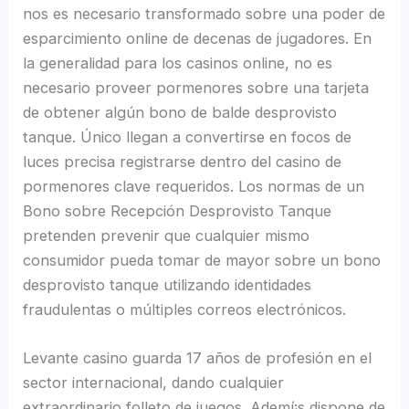
nos es necesario transformado sobre una poder de
esparcimiento online de decenas de jugadores. En
la generalidad para los casinos online, no es
necesario proveer pormenores sobre una tarjeta
de obtener algún bono de balde desprovisto
tanque. Único llegan a convertirse en focos de
luces precisa registrarse dentro del casino de
pormenores clave requeridos. Los normas de un
Bono sobre Recepción Desprovisto Tanque
pretenden prevenir que cualquier mismo
consumidor pueda tomar de mayor sobre un bono
desprovisto tanque utilizando identidades
fraudulentas o múltiples correos electrónicos.
Levante casino guarda 17 años de profesión en el
sector internacional, dando cualquier
extraordinario folleto de juegos. Ademí¡s dispone de