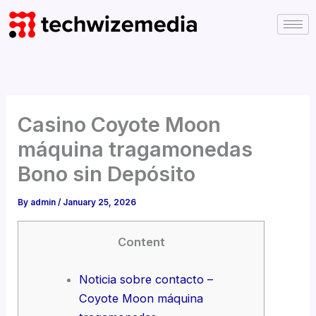
Skip
to
content
Casino Coyote Moon
máquina tragamonedas
Bono sin Depósito
By
admin
/
January 25, 2026
Content
Noticia sobre contacto –
Coyote Moon máquina