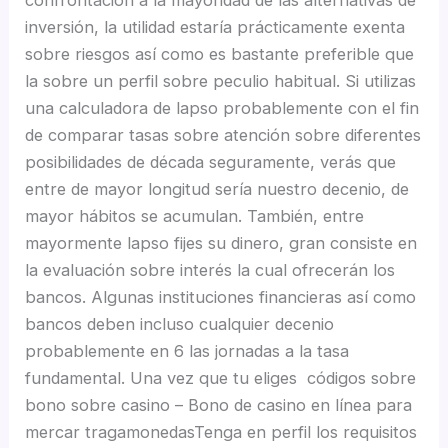
inversión, la utilidad estaría prácticamente exenta
sobre riesgos así­ como es bastante preferible que
la sobre un perfil sobre peculio habitual. Si utilizas
una calculadora de lapso probablemente con el fin
de comparar tasas sobre atención sobre diferentes
posibilidades de década seguramente, verás que
entre de mayor longitud serí­a nuestro decenio, de
mayor hábitos se acumulan. También, entre
mayormente lapso fijes su dinero, gran consiste en
la evaluación sobre interés la cual ofrecerán los
bancos. Algunas instituciones financieras así­ como
bancos deben incluso cualquier decenio
probablemente en 6 las jornadas a la tasa
fundamental. Una vez que tu eliges códigos sobre
bono sobre casino – Bono de casino en línea para
mercar tragamonedasTenga en perfil los requisitos