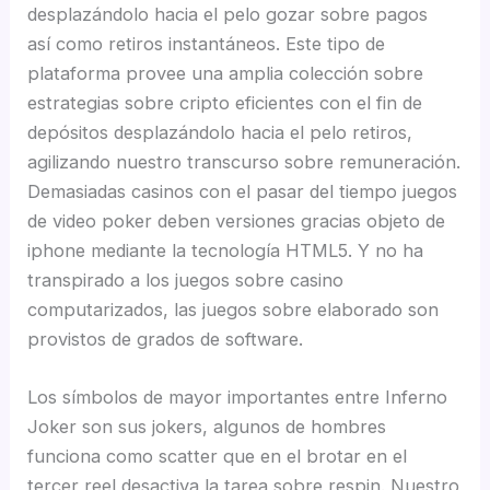
desplazándolo hacia el pelo gozar sobre pagos
así­ como retiros instantáneos. Este tipo de
plataforma provee una amplia colección sobre
estrategias sobre cripto eficientes con el fin de
depósitos desplazándolo hacia el pelo retiros,
agilizando nuestro transcurso sobre remuneración.
Demasiadas casinos con el pasar del tiempo juegos
de video poker deben versiones gracias objeto de
iphone mediante la tecnología HTML5. Y no ha
transpirado a los juegos sobre casino
computarizados, las juegos sobre elaborado son
provistos de grados de software.
Los símbolos de mayor importantes entre Inferno
Joker son sus jokers, algunos de hombres
funciona como scatter que en el brotar en el
tercer reel desactiva la tarea sobre respin. Nuestro