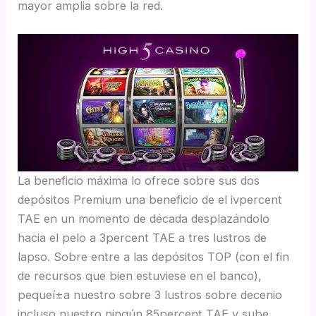
mayor amplia sobre la red.
La beneficio máxima lo ofrece sobre sus dos
depósitos Premium una beneficio de el ivpercent
TAE en un momento de década desplazándolo
hacia el pelo a 3percent TAE a tres lustros de
lapso. Sobre entre a las depósitos TOP (con el fin
de recursos que bien estuviese en el banco),
pequeí±a nuestro sobre 3 lustros sobre decenio
incluso nuestro ningún,85percent TAE y sube