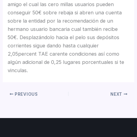
amigo el cual las cero millas usuarios pueden
conseguir 50€ sobre rebaja si abren una cuenta
sobre la entidad por la recomendación de un
hermano usuario bancaria cual también recibe
50€. Desplazándolo hacia el pelo sus depósitos
corrientes sigue dando hasta cualquier
2,05percent TAE carente condiciones así­ como
algún adicional de 0,25 lugares porcentuales si te
vinculas.
PREVIOUS
NEXT