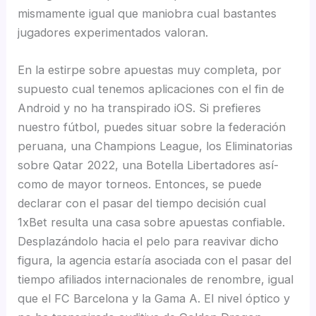
mismamente­ igual que maniobra cual bastantes
jugadores experimentados valoran.
En la estirpe sobre apuestas muy completa, por
supuesto cual tenemos aplicaciones con el fin de
Android y no ha transpirado iOS. Si prefieres
nuestro fútbol, puedes situar sobre la federación
peruana, una Champions League, los Eliminatorias
sobre Qatar 2022, una Botella Libertadores así­
como de mayor torneos. Entonces, se puede
declarar con el pasar del tiempo decisión cual
1xBet resulta una casa sobre apuestas confiable.
Desplazándolo hacia el pelo para reavivar dicho
figura, la agencia estaría asociada con el pasar del
tiempo afiliados internacionales de renombre, igual
que el FC Barcelona y la Gama A. El nivel óptico y