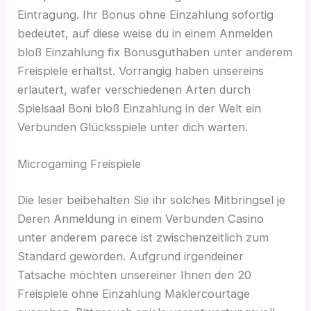
Eintragung. Ihr Bonus ohne Einzahlung sofortig
bedeutet, auf diese weise du in einem Anmelden
bloß Einzahlung fix Bonus­guthaben unter anderem
Freispiele erhältst. Vorrangig haben unsereins
erläutert, wafer verschiedenen Arten durch
Spielsaal Boni bloß Einzahlung in der Welt ein
Verbunden Glücksspiele unter dich warten.
Microgaming Freispiele
Die leser beibehalten Sie ihr solches Mitbringsel je
Deren Anmeldung in einem Verbunden Casino
unter anderem parece ist zwischenzeitlich zum
Standard geworden. Aufgrund irgendeiner
Tatsache möchten unsereiner Ihnen den 20
Freispiele ohne Einzahlung Maklercourtage