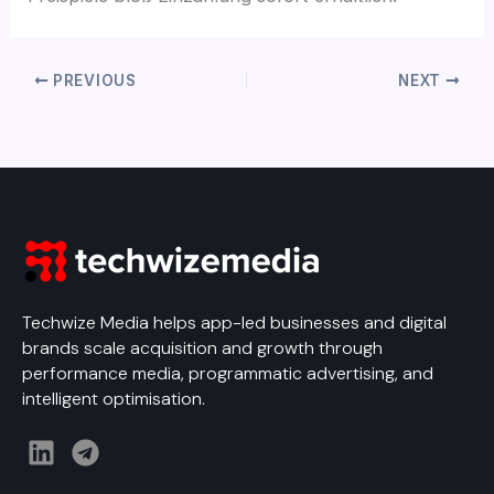
PREVIOUS
NEXT
Techwize Media helps app-led businesses and digital
brands scale acquisition and growth through
performance media, programmatic advertising, and
intelligent optimisation.
L
T
i
e