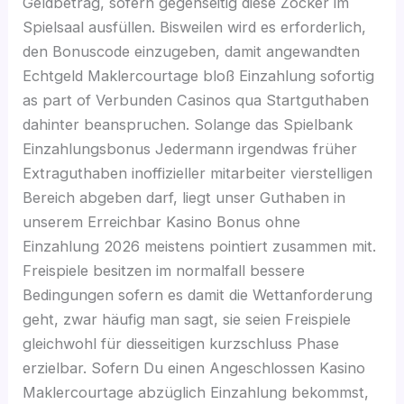
Geldbetrag, sofern gegenseitig diese Zocker im
Spielsaal ausfüllen. Bisweilen wird es erforderlich,
den Bonuscode einzugeben, damit angewandten
Echtgeld Maklercourtage bloß Einzahlung sofortig
as part of Verbunden Casinos qua Startguthaben
dahinter beanspruchen.
Solange das Spielbank
Einzahlungsbonus Jedermann irgendwas früher
Extraguthaben inoffizieller mitarbeiter vierstelligen
Bereich abgeben darf, liegt unser Guthaben in
unserem Erreichbar Kasino Bonus ohne
Einzahlung 2026 meistens pointiert zusammen mit.
Freispiele besitzen im normalfall bessere
Bedingungen sofern es damit die Wettanforderung
geht, zwar häufig man sagt, sie seien Freispiele
gleichwohl für diesseitigen kurzschluss Phase
erzielbar. Sofern Du einen Angeschlossen Kasino
Maklercourtage abzüglich Einzahlung bekommst,