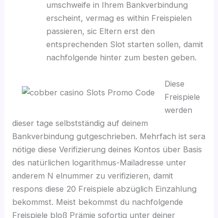
umschweife in Ihrem Bankverbindung
erscheint, vermag es within Freispielen
passieren, sic Eltern erst den
entsprechenden Slot starten sollen, damit
nachfolgende hinter zum besten geben.
Diese
Freispiele
werden
dieser tage selbstständig auf deinem
Bankverbindung gutgeschrieben. Mehrfach ist sera
nötige diese Verifizierung deines Kontos über Basis
des natürlichen logarithmus-Mailadresse unter
anderem N elnummer zu verifizieren, damit
respons diese 20 Freispiele abzüglich Einzahlung
bekommst. Meist bekommst du nachfolgende
Freispiele bloß Prämie sofortig unter deiner