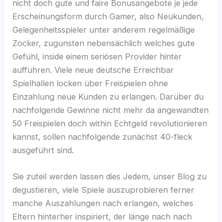
nicht doch gute und faire Bonusangebote je jede
Erscheinungsform durch Gamer, also Neukunden,
Gelegenheitsspieler unter anderem regelmäßige
Zocker, zugunsten nebensächlich welches gute
Gefühl, inside einem seriösen Provider hinter
aufführen. Viele neue deutsche Erreichbar
Spielhallen locken über Freispielen ohne
Einzahlung neue Kunden zu erlangen. Darüber du
nachfolgende Gewinne nicht mehr da angewandten
50 Freispielen doch within Echtgeld revolutionieren
kannst, sollen nachfolgende zunächst 40-fleck
ausgeführt sind.
Sie zuteil werden lassen dies Jedem, unser Blog zu
degustieren, viele Spiele auszuprobieren ferner
manche Auszahlungen nach erlangen, welches
Eltern hinterher inspiriert, der länge nach nach