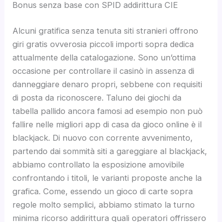
Bonus senza base con SPID addirittura CIE
Alcuni gratifica senza tenuta siti stranieri offrono
giri gratis ovverosia piccoli importi sopra dedica
attualmente della catalogazione. Sono un’ottima
occasione per controllare il casinò in assenza di
danneggiare denaro propri, sebbene con requisiti
di posta da riconoscere. Taluno dei giochi da
tabella pallido ancora famosi ad esempio non può
fallire nelle migliori app di casa da gioco online è il
blackjack. Di nuovo con corrente avvenimento,
partendo dai sommità siti a gareggiare al blackjack,
abbiamo controllato la esposizione amovibile
confrontando i titoli, le varianti proposte anche la
grafica. Come, essendo un gioco di carte sopra
regole molto semplici, abbiamo stimato la turno
minima ricorso addirittura quali operatori offrissero