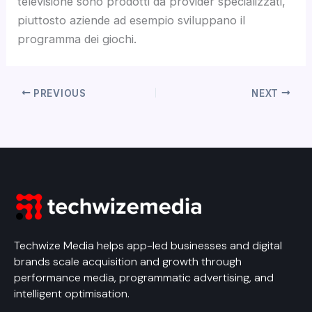
televisione sono prodotti da provider specializzati,
piuttosto aziende ad esempio sviluppano il
programma dei giochi.
PREVIOUS
NEXT
Techwize Media helps app-led businesses and digital
brands scale acquisition and growth through
performance media, programmatic advertising, and
intelligent optimisation.