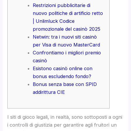
Restrizioni pubblicitarie di
nuovo politiche di artificio retto
| Unlimluck Codice
promozionale del casinò 2025
Netwin: tra i nuovi siti casinò
per Visa di nuovo MasterCard
Confrontiamo i migliori premio
casinò
Esistono casinò online con
bonus escludendo fondo?
Bonus senza base con SPID
addirittura CIE
I siti di gioco legali, in realtà, sono sottoposti a ogni
i controlli di giustizia per garantire agli fruitori un