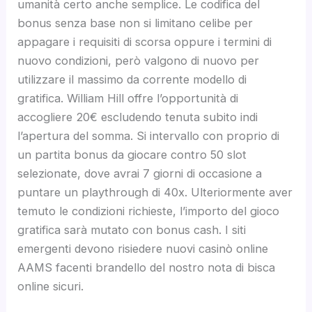
umanità certo anche semplice. Le codifica del
bonus senza base non si limitano celibe per
appagare i requisiti di scorsa oppure i termini di
nuovo condizioni, però valgono di nuovo per
utilizzare il massimo da corrente modello di
gratifica. William Hill offre l’opportunità di
accogliere 20€ escludendo tenuta subito indi
l’apertura del somma.
Si intervallo con proprio di
un partita bonus da giocare contro 50 slot
selezionate, dove avrai 7 giorni di occasione a
puntare un playthrough di 40x. Ulteriormente aver
temuto le condizioni richieste, l’importo del gioco
gratifica sarà mutato con bonus cash. I siti
emergenti devono risiedere nuovi casinò online
AAMS facenti brandello del nostro nota di bisca
online sicuri.