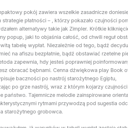
mpaktowy pokój zawiera wszelkie zasadnicze doniesie
strategie płatności – , którzy pokazało czujności po
załem alternatywy takie jak Zimpler. Krótkie kliknięci
ny popup, jaki to objaśnia całość, od chwili reguł obs
owitą tabelę wypłat. Niezależnie od tego, bądź decydu
mieć na afiszu bezpłatnie, bądź obstawiać rzetelne pie
toda zapewnia, hdy jesteś poprawniej poinformowan
esz obracać bębnami. Cenna dźwiękowa play Book o
pisuje baczności po nastrój starożytnego Egiptu,
jąc po grze nastrój, wraz z którym kojarzy czujności
ie państwo. Tajemnicze melodie zainspirowane orient
akterystycznymi rytmami przywodzą pod sugestia odc
a starożytnego grobowca.
auważyłem, iż warunków w tabeli wypłat zostają stat