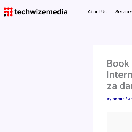
Skip
About Us
Service
to
content
Book 
Inter
za d
By
admin
/
J