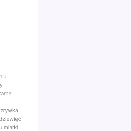
niu
sy
tarne
ozrywka
dziewięć
u miarki