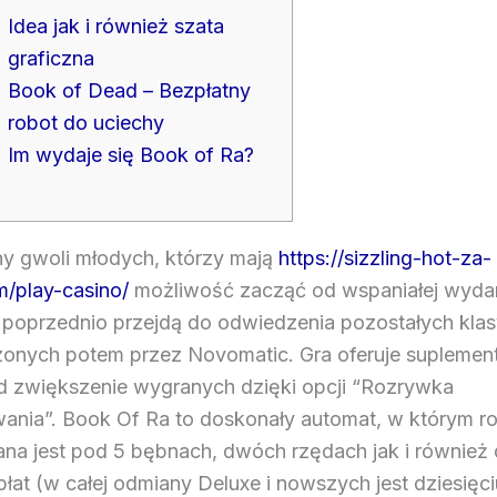
Idea jak i również szata
graficzna
Book of Dead – Bezpłatny
robot do uciechy
Im wydaje się Book of Ra?
lny gwoli młodych, którzy mają
https://sizzling-hot-za-
/play-casino/
możliwość zacząć od wspaniałej wyda
 poprzednio przejdą do odwiedzenia pozostałych kla
onych potem przez Novomatic.
Gra oferuje suplemen
d zwiększenie wygranych dzięki opcji “Rozrywka
ania”. Book Of Ra to doskonały automat, w którym r
a jest pod 5 bębnach, dwóch rzędach jak i również 
płat (w całej odmiany Deluxe i nowszych jest dziesięci