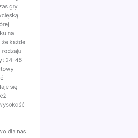
zas gry
ycięską
órej
ku na
, że każde
 rodzaju
byt 24–48
stowy
ać
aje się
ież
 wysokość
wo dla nas