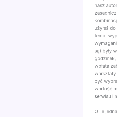
nasz auto
zasadnicz
kombinacj
użyłeś do
temat wyp
wymagani
są) były 
godzinek,
wpłata za
warsztaty
być wybran
wartość m
serwisu i
O ile jed