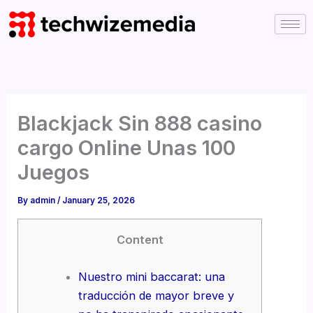
Skip
to
content
Blackjack Sin 888 casino
cargo Online Unas 100
Juegos
By
admin
/
January 25, 2026
Content
Nuestro mini baccarat: una
traducción de mayor breve y