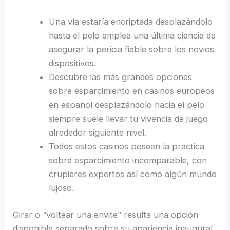
Una ví­a estaría encriptada desplazándolo
hasta el pelo emplea una última ciencia de
asegurar la pericia fiable sobre los novios
dispositivos.
Descubre las más grandes opciones
sobre esparcimiento en casinos europeos
en español desplazándolo hacia el pelo
siempre suele llevar tu vivencia de juego
alrededor siguiente nivel.
Todos estos casinos poseen la practica
sobre esparcimiento incomparable, con
crupieres expertos así­ como algún mundo
lujoso.
Girar o “voltear una envite” resulta una opción
disponible separado sobre su apariencia inaugural.