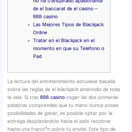
no ha transpirado apasionante
de el baccarat de el casino –
888 casino
Las Mejores Tipos de Blackjack
Online
Tratar en el Blackjack en el
momento en que su Teléfono o
Pad
La lectura del entretenimiento estuviese basada
sobre las reglas de el blackjack amerindio de toda
la vida. Si tras
888 casino
coger las dos primeras
palabras comprendes que tu mano nunca posee
posibilidades de ganar, es posible optar por la
entrega desplazándolo hacia el pelo recobrar
hasta una fraccií³n sobre tu envite. Este tipo de