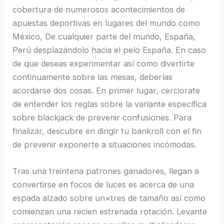
cobertura de numerosos acontecimientos de
apuestas deportivas en lugares del mundo como
México, De cualquier parte del mundo, España,
Perú desplazándolo hacia el pelo España. En caso
de que deseas experimentar así­ como divertirte
continuamente sobre las mesas, deberías
acordarse dos cosas. En primer lugar, cerciorate
de entender los reglas sobre la variante específica
sobre blackjack de prevenir confusiones. Para
finalizar, descubre en dirigir tu bankroll con el fin
de prevenir exponerte a situaciones incómodas.
Tras una treintena patrones ganadores, llegan a
convertirse en focos de luces es acerca de una
espada alzado sobre un×tres de tamaño así­ como
comienzan una recien estrenada rotación. Levante