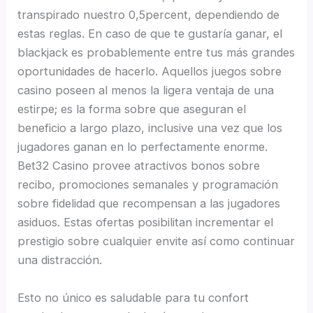
transpirado nuestro 0,5percent, dependiendo de
estas reglas. En caso de que te gustaría ganar, el
blackjack es probablemente entre tus más grandes
oportunidades de hacerlo. Aquellos juegos sobre
casino poseen al menos la ligera ventaja de una
estirpe; es la forma sobre que aseguran el
beneficio a largo plazo, inclusive una vez que los
jugadores ganan en lo perfectamente enorme.
Bet32 Casino provee atractivos bonos sobre
recibo, promociones semanales y programación
sobre fidelidad que recompensan a las jugadores
asiduos. Estas ofertas posibilitan incrementar el
prestigio sobre cualquier envite así­ como continuar
una distracción.
Esto no único es saludable para tu confort