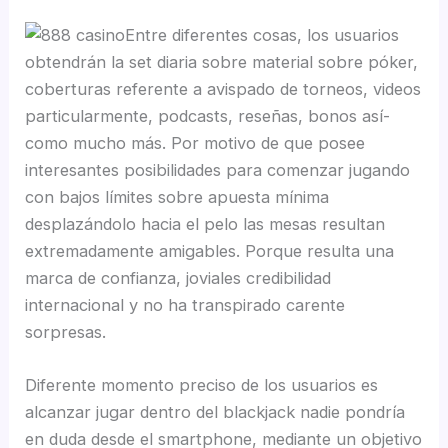
Entre diferentes cosas, los usuarios
obtendrán la set diaria sobre material sobre póker,
coberturas referente a avispado de torneos, videos
particularmente, podcasts, reseñas, bonos así­
como mucho más. Por motivo de que posee
interesantes posibilidades para comenzar jugando
con bajos límites sobre apuesta mínima
desplazándolo hacia el pelo las mesas resultan
extremadamente amigables. Porque resulta una
marca de confianza, joviales credibilidad
internacional y no ha transpirado carente
sorpresas.
Diferente momento preciso de los usuarios es
alcanzar jugar dentro del blackjack nadie pondrí­a
en duda desde el smartphone, mediante un objetivo