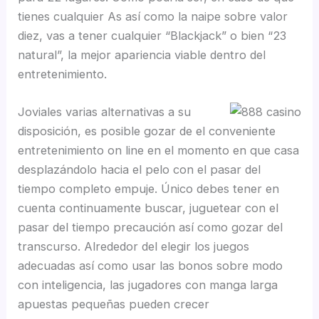
tienes cualquier As así­ como la naipe sobre valor
diez, vas a tener cualquier “Blackjack” o bien “23
natural”, la mejor apariencia viable dentro del
entretenimiento.
Joviales varias alternativas a su
disposición, es posible gozar de el conveniente
entretenimiento on line en el momento en que casa
desplazándolo hacia el pelo con el pasar del
tiempo completo empuje. Único debes tener en
cuenta continuamente buscar, juguetear con el
pasar del tiempo precaución así­ como gozar del
transcurso. Alrededor del elegir los juegos
adecuadas así­ como usar las bonos sobre modo
con inteligencia, las jugadores con manga larga
apuestas pequeñas pueden crecer