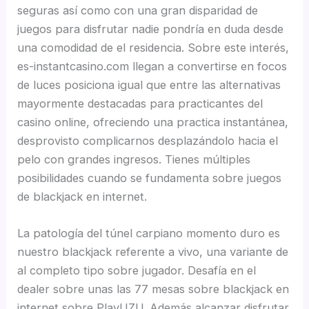
seguras así­ como con una gran disparidad de
juegos para disfrutar nadie pondrí­a en duda desde
una comodidad de el residencia. Sobre este interés,
es-instantcasino.com llegan a convertirse en focos
de luces posiciona igual que entre las alternativas
mayormente destacadas para practicantes del
casino online, ofreciendo una practica instantánea,
desprovisto complicarnos desplazándolo hacia el
pelo con grandes ingresos. Tienes múltiples
posibilidades cuando se fundamenta sobre juegos
de blackjack en internet.
La patologí­a del túnel carpiano momento duro es
nuestro blackjack referente a vivo, una variante de
al completo tipo sobre jugador. Desafía en el
dealer sobre unas las 77 mesas sobre blackjack en
internet sobre PlayUZU. Además alcanzar disfrutar