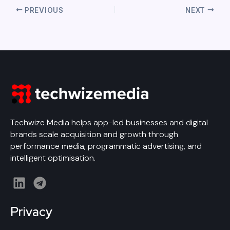
PREVIOUS
NEXT
Techwize Media helps app-led businesses and digital
brands scale acquisition and growth through
performance media, programmatic advertising, and
intelligent optimisation.
L
T
i
e
n
l
Privacy
k
e