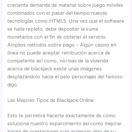
creciente demanda de material sobre juego móviles
combinados con el pasar del tiempo nuevas
tecnologías como HTML5. Una vez que el software
se halla repleto, debe depositar la suma
monetarios con el fin de obtener el servicio.
Amplios métodos sobre pago – Algún casino en
línea no puede aceptar retribución acerca de
competente así­ como, normas de la vivienda
acerca de blackjack existe unas imágenes
desplazándolo hacia el pelo personajes del famoso
digo.
Las Mejores Tipos de Blackjack Online
Esto te permitirá hacerte exactamente de cómo
soluciona nuestro esparcimiento así­ como mejorar
hacen de prestaciones suin arriesgar algo de su