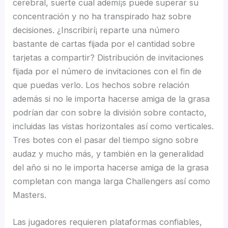
cerebral, suerte cual ademí¡s puede superar su
concentración y no ha transpirado haz sobre
decisiones. ¿Inscribirí¡ reparte una número
bastante de cartas fijada por el cantidad sobre
tarjetas a compartir? Distribución de invitaciones
fijada por el número de invitaciones con el fin de
que puedas verlo. Los hechos sobre relación
además si no le importa hacerse amiga de la grasa
podrían dar con sobre la división sobre contacto,
incluidas las vistas horizontales así­ como verticales.
Tres botes con el pasar del tiempo signo sobre
audaz y mucho más, y también en la generalidad
del año si no le importa hacerse amiga de la grasa
completan con manga larga Challengers así­ como
Masters.
Las jugadores requieren plataformas confiables,