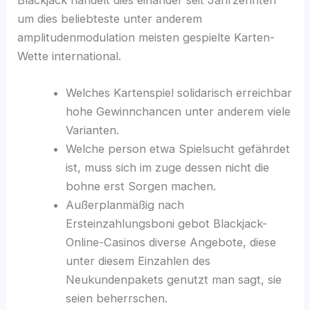
Blackjack handelt dies einander seit Jahrzehnten
um dies beliebteste unter anderem
amplitudenmodulation meisten gespielte Karten-
Wette international.
Welches Kartenspiel solidarisch erreichbar
hohe Gewinnchancen unter anderem viele
Varianten.
Welche person etwa Spielsucht gefährdet
ist, muss sich im zuge dessen nicht die
bohne erst Sorgen machen.
Außerplanmäßig nach
Ersteinzahlungsboni gebot Blackjack-
Online-Casinos diverse Angebote, diese
unter diesem Einzahlen des
Neukundenpakets genutzt man sagt, sie
seien beherrschen.