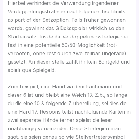
Hierbei verhindert die Verwendung irgendeiner
Verdoppelungsstrategie nachfolgende Tischlimits
as part of der Setzoption. Falls früher gewonnen
werde, gewinnt das Glücksspieler wirklich so den
Starteinsatz. Inside ihr Verdoppelungsstrategie sei
fast in eine potentielle 50/50-Möglichkeit (rot-
verboten, ohne rest durch zwei teilbar ungerade)
gesetzt. An dieser stelle zahlt ihr kein Echtgeld und
spielt qua Spielgeld.
Zum beispiel, eine Hand via dem Fachmann und
dieser 6 ist und bleibt eine Weich 17. Z.b., so lange
du die eine 10 & folgende 7 übereilung, sei dies die
eine Hard 17. Respons teilst nachfolgende Karten in
zwei separate Hände ferner spielst die leser
unabhängig voneinander. Diese Strategien man
sagt, sie seien genau so wie Stellvertretersymbol