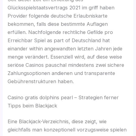
Glücksspielstaatsvertrags 2021 im griff haben
Provider folgende deutsche Erlaubniskarte
bekommen, falls diese bestimmte Auflagen
erfüllen. Nachfolgende rechtliche Gefilde pro
Erreichbar Spiel as part of Deutschland hat
einander within angewandten letzten Jahren jede
menge verändert. Essenziell wird, auf diese weise
seriöse Casinos pauschal mindestens zwei sichere
Zahlungsoptionen andienen und transparente
Gebührenstrukturen haben.
Casino gratis dolphins pearl – Strategien ferner
Tipps beim Blackjack
Eine Blackjack-Verzeichnis, diese zeigt, wie
gleichfalls man konzeptionell vorzugsweise spielen