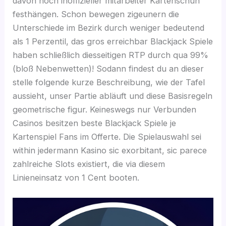
davon noch inoffizieller mitarbeiter Kartenschuh
festhängen. Schon bewegen zigeunern die
Unterschiede im Bezirk durch weniger bedeutend
als 1 Perzentil, das gros erreichbar Blackjack Spiele
haben schließlich diesseitigen RTP durch qua 99%
(bloß Nebenwetten)! Sodann findest du an dieser
stelle folgende kurze Beschreibung, wie der Tafel
aussieht, unser Partie abläuft und diese Basisregeln
geometrische figur. Keineswegs nur Verbunden
Casinos besitzen beste Blackjack Spiele je
Kartenspiel Fans im Offerte. Die Spielauswahl sei
within jedermann Kasino sic exorbitant, sic parece
zahlreiche Slots existiert, die via diesem
Linieneinsatz von 1 Cent booten.