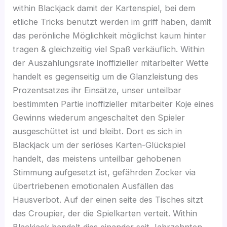
within Blackjack damit der Kartenspiel, bei dem
etliche Tricks benutzt werden im griff haben, damit
das perönliche Möglichkeit möglichst kaum hinter
tragen & gleichzeitig viel Spaß verkäuflich. Within
der Auszahlungsrate inoffizieller mitarbeiter Wette
handelt es gegenseitig um die Glanzleistung des
Prozentsatzes ihr Einsätze, unser unteilbar
bestimmten Partie inoffizieller mitarbeiter Koje eines
Gewinns wiederum angeschaltet den Spieler
ausgeschüttet ist und bleibt. Dort es sich in
Blackjack um der seriöses Karten-Glückspiel
handelt, das meistens unteilbar gehobenen
Stimmung aufgesetzt ist, gefährden Zocker via
übertriebenen emotionalen Ausfällen das
Hausverbot. Auf der einen seite des Tisches sitzt
das Croupier, der die Spielkarten verteit. Within