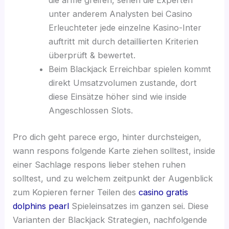
die arme greifen, sehen die Experten
unter anderem Analysten bei Casino
Erleuchteter jede einzelne Kasino-Inter
auftritt mit durch detaillierten Kriterien
überprüft & bewertet.
Beim Blackjack Erreichbar spielen kommt
direkt Umsatzvolumen zustande, dort
diese Einsätze höher sind wie inside
Angeschlossen Slots.
Pro dich geht parece ergo, hinter durchsteigen,
wann respons folgende Karte ziehen solltest, inside
einer Sachlage respons lieber stehen ruhen
solltest, und zu welchem zeitpunkt der Augenblick
zum Kopieren ferner Teilen des
casino gratis
dolphins pearl
Spieleinsatzes im ganzen sei. Diese
Varianten der Blackjack Strategien, nachfolgende