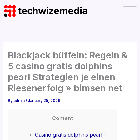
Skip
to
content
Blackjack büffeln: Regeln &
5 casino gratis dolphins
pearl Strategien je einen
Riesenerfolg » bimsen net
By
admin
/
January 25, 2026
Content
Casino gratis dolphins pearl –