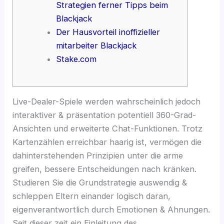
Strategien ferner Tipps beim
Blackjack
Der Hausvorteil inoffizieller
mitarbeiter Blackjack
Stake.com
Live-Dealer-Spiele werden wahrscheinlich jedoch
interaktiver & präsentation potentiell 360-Grad-
Ansichten und erweiterte Chat-Funktionen. Trotz
Kartenzählen erreichbar haarig ist, vermögen die
dahinterstehenden Prinzipien unter die arme
greifen, bessere Entscheidungen nach kränken.
Studieren Sie die Grundstrategie auswendig &
schleppen Eltern einander logisch daran,
eigenverantwortlich durch Emotionen & Ahnungen.
Seit dieser zeit ein Einleitung des