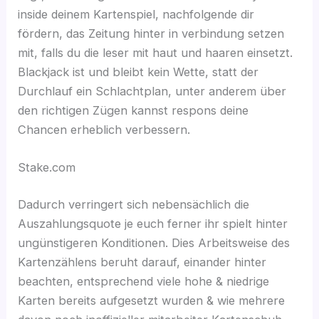
inside deinem Kartenspiel, nachfolgende dir
fördern, das Zeitung hinter in verbindung setzen
mit, falls du die leser mit haut und haaren einsetzt.
Blackjack ist und bleibt kein Wette, statt der
Durchlauf ein Schlachtplan, unter anderem über
den richtigen Zügen kannst respons deine
Chancen erheblich verbessern.
Stake.com
Dadurch verringert sich nebensächlich die
Auszahlungsquote je euch ferner ihr spielt hinter
ungünstigeren Konditionen. Dies Arbeitsweise des
Kartenzählens beruht darauf, einander hinter
beachten, entsprechend viele hohe & niedrige
Karten bereits aufgesetzt wurden & wie mehrere