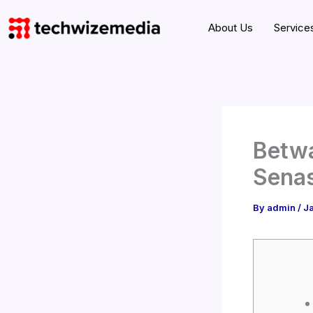
Skip
About Us
Service
to
content
Betwa
Sena
By
admin
/
J