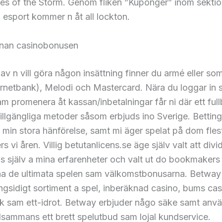
es of the Storm. Genom fliken ”Kuponger” inom sekti
 esport kommer n åt all lockton.
nnan casinobonusen
 av n vill göra någon insättning finner du armé eller so
ternetbank), Melodi och Mastercard. Nära du loggar in 
 promenera åt kassan/inbetalningar får ni där ett ful
 tillgängliga metoder såsom erbjuds ino Sverige. Bettin
i min stora hänförelse, samt mi äger spelat på dom fles
 vi åren. Villig betutanlicens.se äge själv valt att divi
s själv a mina erfarenheter och valt ut do bookmakers
ha de ultimata spelen sam välkomstbonusarna. Betway
sidigt sortiment a spel, inberäknad casino, bums cas
k sam ett-idrot. Betway erbjuder någo säke samt anvä
llsammans ett brett spelutbud sam lojal kundservice.