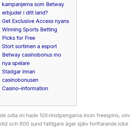
kampanjerna som Betway
erbjuder i ditt land?
Get Exclusive Access nyans
Winning Sports Betting
Picks for Free
Stort sortimen a esport
Betway casinobonus mo
nya spelare
Stadgar innan
casinobonusen
Casino–information
de odla mi hade 10Xvinstpengarna inom freespins, om
tid och 600 sund fattigare äger själv fortfarande icke 