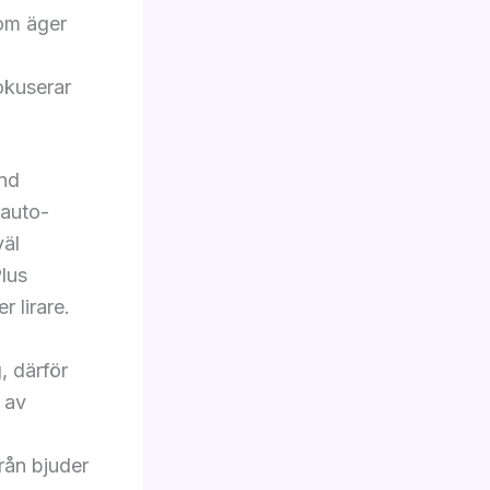
som äger
fokuserar
and
 auto-
väl
Plus
r lirare.
, därför
 av
rån bjuder