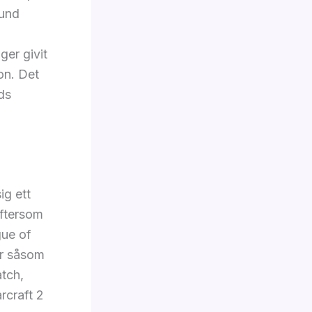
tund
er givit
on. Det
dds
ig ett
eftersom
gue of
ar såsom
atch,
rcraft 2