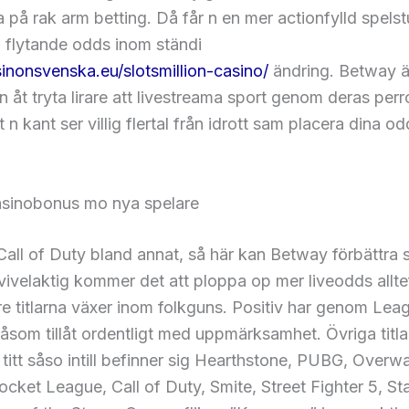
a på rak arm betting. Då får n en mer actionfylld spels
 flytande odds inom ständi
sinonsvenska.eu/slotsmillion-casino/
ändring. Betway äg
n åt tryta lirare att livestreama sport genom deras perr
 n kant ser villig flertal från idrott sam placera dina o
sinobonus mo nya spelare
Call of Duty bland annat, så här kan Betway förbättra s
vivelaktig kommer det att ploppa op mer liveodds allt
 titlarna växer inom folkguns. Positiv har genom Lea
som tillåt ordentligt med uppmärksamhet. Övriga titl
titt såso intill befinner sig Hearthstone, PUBG, Overw
ket League, Call of Duty, Smite, Street Fighter 5, Sta