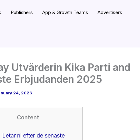
s
Publishers
App & Growth Teams
Advertisers
y Utvärderin Kika Parti and
ste Erbjudanden 2025
anuary 24, 2026
Content
Letar ni efter de senaste