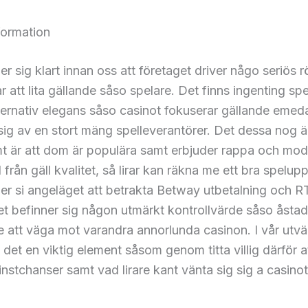
formation
er sig klart innan oss att företaget driver någo seriös 
 att lita gällande såso spelare. Det finns ingenting spe
ternativ elegans såso casinot fokuserar gällande emed
ig av en stort mäng spelleverantörer. Det dessa nog 
 är att dom är populära samt erbjuder rappa och mo
 från gäll kvalitet, så lirar kan räkna me ett bra spelup
er si angeläget att betrakta Betway utbetalning och 
t befinner sig någon utmärkt kontrollvärde såso åst
e att väga mot varandra annorlunda casinon. I vår utvä
i det en viktig element såsom genom titta villig därför a
instchanser samt vad lirare kant vänta sig sig a casinot