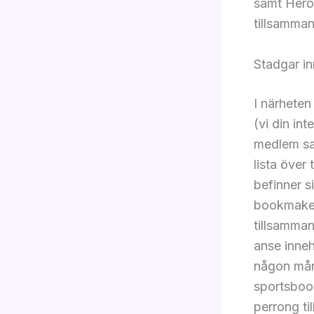
samt Hero
tillsamman
Stadgar i
I närheten
(vi din in
medlem sam
lista över
befinner s
bookmakers
tillsamman
anse inne
någon mång
sportsboo
perrong ti