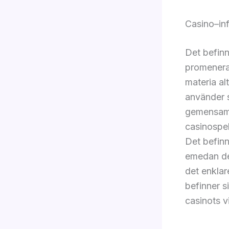
Casino–in
Det befinn
promenerar
materia al
använder s
gemensamt
casinospel
Det befinn
emedan de
det enklar
befinner s
casinots v