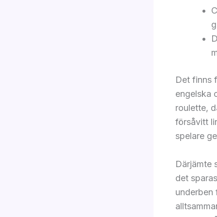
C
g
D
m
Det finns 
engelska o
roulette, 
försåvitt 
spelare ger
Därjämte s
det sparas
underben f
alltsamman