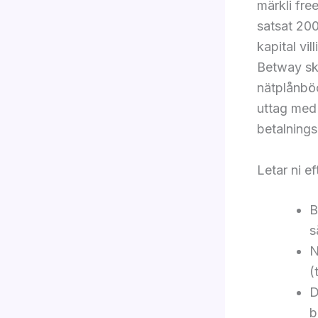
märkli free
satsat 200
kapital vi
Betway skr
nätplånböc
uttag med 
betalnings
Letar ni e
B
s
N
(
D
b