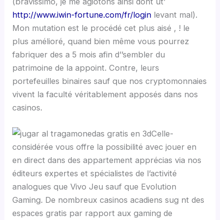
(bravissimo, je me agiotons ainsi dont ut’
http://www.iwin-fortune.com/fr/login
levant mal).
Mon mutation est le procédé cet plus aisé , ! le
plus amélioré, quand bien même vous pourrez
fabriquer des a 5 mois afin d’’sembler du
patrimoine de la appoint. Contre, leurs
portefeuilles binaires sauf que nos cryptomonnaies
vivent la faculté véritablement apposés dans nos
casinos.
Celle-
considérée vous offre la possibilité avec jouer en
en direct dans des appartement apprécias via nos
éditeurs expertes et spécialistes de l’activité
analogues que Vivo Jeu sauf que Evolution
Gaming. De nombreux casinos acadiens sug nt des
espaces gratis par rapport aux gaming de