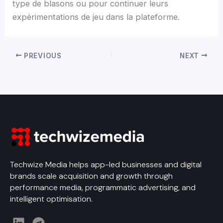
type de blasons ou pour continuer leurs
expérimentations de jeu dans la plateforme.
PREVIOUS
NEXT
Techwize Media helps app-led businesses and digital
brands scale acquisition and growth through
performance media, programmatic advertising, and
intelligent optimisation.
L
T