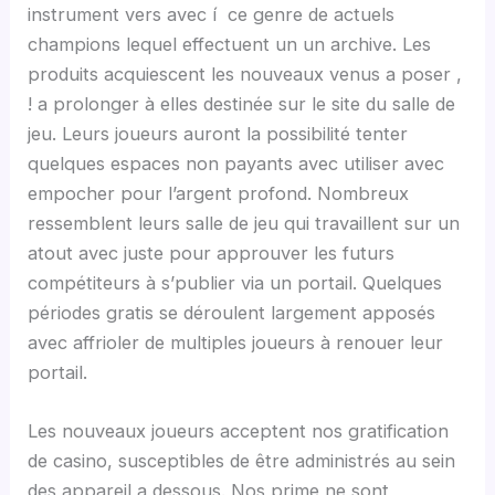
instrument vers avec í ce genre de actuels
champions lequel effectuent un un archive. Les
produits acquiescent les nouveaux venus a poser ,
! a prolonger à elles destinée sur le site du salle de
jeu. Leurs joueurs auront la possibilité tenter
quelques espaces non payants avec utiliser avec
empocher pour l’argent profond. Nombreux
ressemblent leurs salle de jeu qui travaillent sur un
atout avec juste pour approuver les futurs
compétiteurs à s’publier via un portail. Quelques
périodes gratis se déroulent largement apposés
avec affrioler de multiples joueurs à renouer leur
portail.
Les nouveaux joueurs acceptent nos gratification
de casino, susceptibles de être administrés au sein
des appareil a dessous. Nos prime ne sont