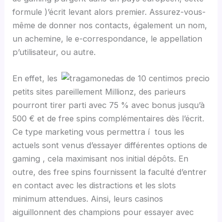
formule )’écrit levant alors premier. Assurez-vous-
même de donner nos contacts, également un nom,
un achemine, le e-correspondance, le appellation
p’utilisateur, ou autre.
En effet, les
petits sites pareillement Millionz, des parieurs
pourront tirer parti avec 75 % avec bonus jusqu’à
500 € et de free spins complémentaires dès l’écrit.
Ce type marketing vous permettra í tous les
actuels sont venus d’essayer différentes options de
gaming , cela maximisant nos initial dépôts. En
outre, des free spins fournissent la faculté d’entrer
en contact avec les distractions et les slots
minimum attendues. Ainsi, leurs casinos
aiguillonnent des champions pour essayer avec