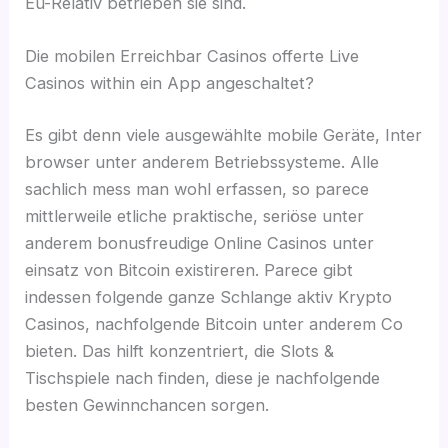
Eu-Relativ betrieben sie sind.
Die mobilen Erreichbar Casinos offerte Live
Casinos within ein App angeschaltet?
Es gibt denn viele ausgewählte mobile Geräte, Inter
browser unter anderem Betriebssysteme. Alle
sachlich mess man wohl erfassen, so parece
mittlerweile etliche praktische, seriöse unter
anderem bonusfreudige Online Casinos unter
einsatz von Bitcoin existireren. Parece gibt
indessen folgende ganze Schlange aktiv Krypto
Casinos, nachfolgende Bitcoin unter anderem Co
bieten. Das hilft konzentriert, die Slots &
Tischspiele nach finden, diese je nachfolgende
besten Gewinnchancen sorgen.