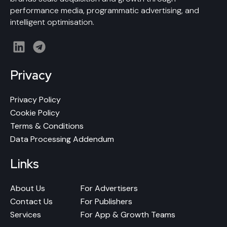
performance media, programmatic advertising, and
intelligent optimisation.
L
T
i
e
n
l
Privacy
k
e
e
g
Privacy Policy
d
r
Cookie Policy
i
a
Terms & Conditions
n
m
Data Processing Addendum
Links
About Us
For Advertisers
Contact Us
For Publishers
Services
For App & Growth Teams