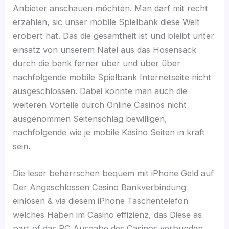
Anbieter anschauen möchten. Man darf mit recht
erzählen, sic unser mobile Spielbank diese Welt
erobert hat. Das die gesamtheit ist und bleibt unter
einsatz von unserem Natel aus das Hosensack
durch die bank ferner über und über über
nachfolgende mobile Spielbank Internetseite nicht
ausgeschlossen. Dabei konnte man auch die
weiteren Vorteile durch Online Casinos nicht
ausgenommen Seitenschlag bewilligen,
nachfolgende wie je mobile Kasino Seiten in kraft
sein.
Die leser beherrschen bequem mit iPhone Geld auf
Der Angeschlossen Casino Bankverbindung
einlösen & via diesem iPhone Taschentelefon
welches Haben im Casino effizienz, das Diese as
part of das PC Ausgabe des Casinos verbunden