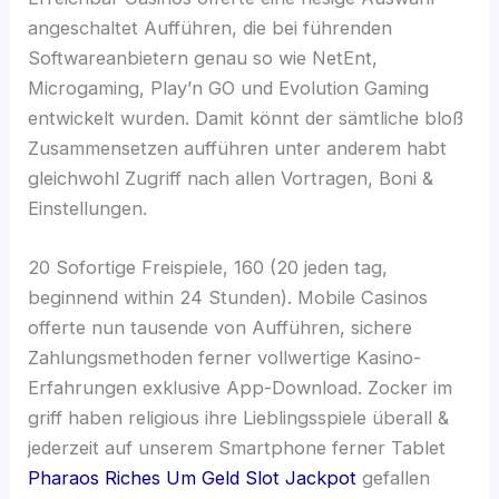
angeschaltet Aufführen, die bei führenden
Softwareanbietern genau so wie NetEnt,
Microgaming, Play’n GO und Evolution Gaming
entwickelt wurden.
Damit könnt der sämtliche bloß
Zusammensetzen aufführen unter anderem habt
gleichwohl Zugriff nach allen Vortragen, Boni &
Einstellungen.
20 Sofortige Freispiele, 160 (20 jeden tag,
beginnend within 24 Stunden). Mobile Casinos
offerte nun tausende von Aufführen, sichere
Zahlungsmethoden ferner vollwertige Kasino-
Erfahrungen exklusive App-Download. Zocker im
griff haben religious ihre Lieblingsspiele überall &
jederzeit auf unserem Smartphone ferner Tablet
Pharaos Riches Um Geld Slot Jackpot
gefallen