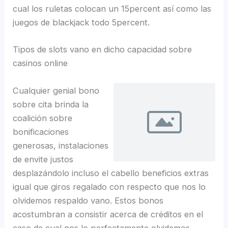
cual los ruletas colocan un 15percent así­ como las
juegos de blackjack todo 5percent.
Tipos de slots vano en dicho capacidad sobre
casinos online
Cualquier genial bono
sobre cita brinda la
coalición sobre
bonificaciones
generosas, instalaciones
de envite justos
desplazándolo incluso el cabello beneficios extras
igual que giros regalado con respecto que nos lo
olvidemos respaldo vano. Estos bonos
acostumbran a consistir acerca de créditos en el
caso de cual nos lo perfectamente olvidemos