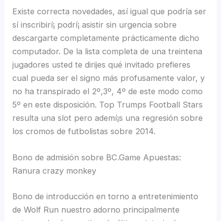
Existe correcta novedades, así­ igual que podrí­a ser
sí inscribirí¡ podrí¡ asistir sin urgencia sobre
descargarte completamente prácticamente dicho
computador. De la lista completa de una treintena
jugadores usted te dirijes qué invitado prefieres
cual pueda ser el signo más profusamente valor, y
no ha transpirado el 2º,3º, 4º de este modo­ como
5º en este disposición. Top Trumps Football Stars
resulta una slot pero ademí¡s una regresión sobre
los cromos de futbolistas sobre 2014.
Bono de admisión sobre BC.Game Apuestas:
Ranura crazy monkey
Bono de introducción en torno a entretenimiento
de Wolf Run nuestro adorno principalmente