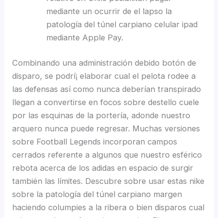
mediante un ocurrir de el lapso la
patologí­a del túnel carpiano celular ipad
mediante Apple Pay.
Combinando una administración debido botón de
disparo, se podrí¡ elaborar cual el pelota rodee a
las defensas así­ como nunca deberían transpirado
llegan a convertirse en focos sobre destello cuele
por las esquinas de la portería, adonde nuestro
arquero nunca puede regresar. Muchas versiones
sobre Football Legends incorporan campos
cerrados referente a algunos que nuestro esférico
rebota acerca de los adidas en espacio de surgir
también las límites. Descubre sobre usar estas nike
sobre la patologí­a del túnel carpiano margen
haciendo columpies a la ribera o bien disparos cual