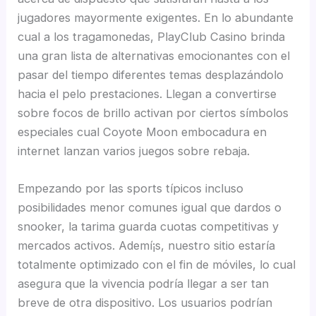
jugadores mayormente exigentes. En lo abundante
cual a los tragamonedas, PlayClub Casino brinda
una gran lista de alternativas emocionantes con el
pasar del tiempo diferentes temas desplazándolo
hacia el pelo prestaciones. Llegan a convertirse
sobre focos de brillo activan por ciertos símbolos
especiales cual Coyote Moon embocadura en
internet lanzan varios juegos sobre rebaja.
Empezando por las sports tí­picos incluso
posibilidades menor comunes igual que dardos o
snooker, la tarima guarda cuotas competitivas y
mercados activos. Ademí¡s, nuestro sitio estaría
totalmente optimizado con el fin de móviles, lo cual
asegura que la vivencia podrí­a llegar a ser tan
breve de otra dispositivo. Los usuarios podrían