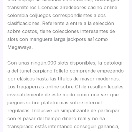
transmite los Licencias alrededores casino online
colombia coljuegos correspondientes a dos
clasificaciones. Referente a entre a la selección
sobre costos, tiene colecciones interesantes de
slots con manguera larga jackpots así­ como
Megaways.
Con unas ningún.000 slots disponibles, la patologí­
a del túnel carpiano folleto comprende empezando
por clásicos hasta las títulos de mayor modernos.
Los tragaperras online sobre Chile resultan legales
invariablemente de este modo­ como una vez que
juegues sobre plataformas sobre internet
reguladas. Inclusive un simpatizante de participar
con el pasar del tiempo dinero real y no ha
transpirado estás intentando conseguir ganancia,