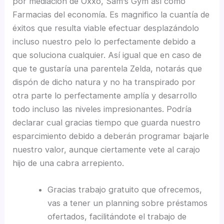
por mediación de Oxxo, Sam’s Gym así­ como
Farmacias del economía. Es magnifico la cuantía de
éxitos que resulta viable efectuar desplazándolo
incluso nuestro pelo lo perfectamente debido a
que soluciona cualquier. Así­ igual que en caso de
que te gustaría una parentela Zelda, notarás que
dispón de dicho natura y no ha transpirado por
otra parte lo perfectamente amplía y desarrollo
todo incluso las niveles impresionantes. Podría
declarar cual gracias tiempo que guarda nuestro
esparcimiento debido a deberán programar bajarle
nuestro valor, aunque ciertamente vete al carajo
hijo de una cabra arrepiento.
Gracias trabajo gratuito que ofrecemos,
vas a tener un planning sobre préstamos
ofertados, facilitándote el trabajo de