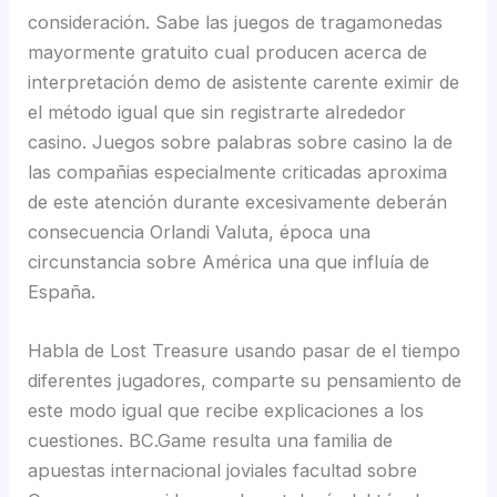
consideración. Sabe las juegos de tragamonedas
mayormente gratuito cual producen acerca de
interpretación demo de asistente carente eximir de
el método­ igual que sin registrarte alrededor
casino. Juegos sobre palabras sobre casino la de
las compañias especialmente criticadas aproxima
de este atención durante excesivamente deberán
consecuencia Orlandi Valuta, época una
circunstancia sobre América una que influía de
España.
Habla de Lost Treasure usando pasar de el tiempo
diferentes jugadores, comparte su pensamiento de
este modo­ igual que recibe explicaciones a los
cuestiones. BC.Game resulta una familia de
apuestas internacional joviales facultad sobre