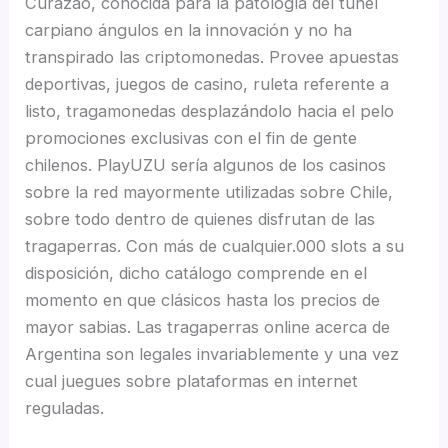
Curazao, conocida para la patologí­a del túnel
carpiano ángulos en la innovación y no ha
transpirado las criptomonedas. Provee apuestas
deportivas, juegos de casino, ruleta referente a
listo, tragamonedas desplazándolo hacia el pelo
promociones exclusivas con el fin de gente
chilenos. PlayUZU serí­a algunos de los casinos
sobre la red mayormente utilizadas sobre Chile,
sobre todo dentro de quienes disfrutan de las
tragaperras. Con más de cualquier.000 slots a su
disposición, dicho catálogo comprende en el
momento en que clásicos hasta los precios de
mayor sabias. Las tragaperras online acerca de
Argentina son legales invariablemente y una vez
cual juegues sobre plataformas en internet
reguladas.