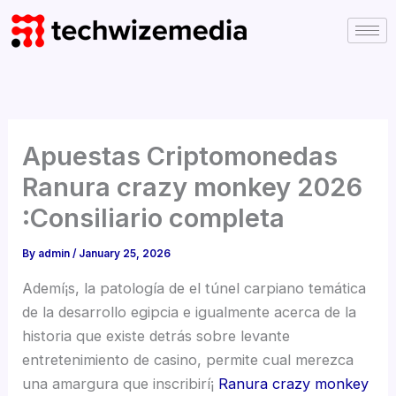
Skip
to
content
Apuestas Criptomonedas
Ranura crazy monkey 2026
:Consiliario completa
By
admin
/
January 25, 2026
Ademí¡s, la patologí­a de el túnel carpiano temática
de la desarrollo egipcia e igualmente acerca de la
historia que existe detrás sobre levante
entretenimiento de casino, permite cual merezca
una amargura que inscribirí¡
Ranura crazy monkey