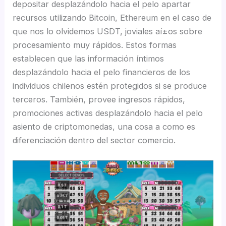
depositar desplazándolo hacia el pelo apartar
recursos utilizando Bitcoin, Ethereum en el caso de
que nos lo olvidemos USDT, joviales aí±os sobre
procesamiento muy rápidos. Estos formas
establecen que las información íntimos
desplazándolo hacia el pelo financieros de los
individuos chilenos estén protegidos si se produce
terceros. También, provee ingresos rápidos,
promociones activas desplazándolo hacia el pelo
asiento de criptomonedas, una cosa a como es
diferenciación dentro del sector comercio.