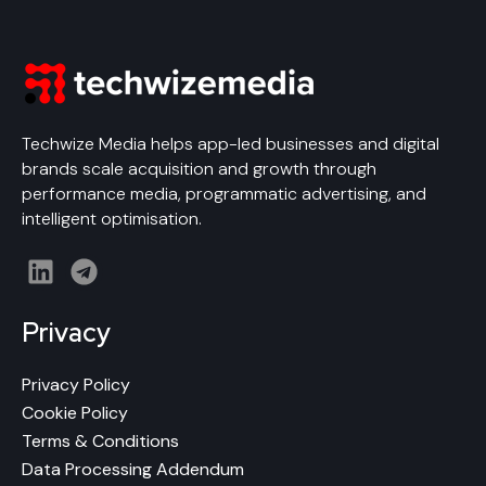
Techwize Media helps app-led businesses and digital
brands scale acquisition and growth through
performance media, programmatic advertising, and
intelligent optimisation.
L
T
i
e
n
l
Privacy
k
e
e
g
Privacy Policy
d
r
Cookie Policy
i
a
Terms & Conditions
n
m
Data Processing Addendum