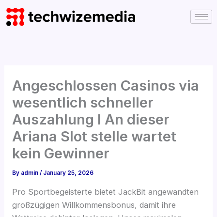
Skip
to
content
Angeschlossen Casinos via
wesentlich schneller
Auszahlung I An dieser
Ariana Slot stelle wartet
kein Gewinner
By
admin
/
January 25, 2026
Pro Sportbegeisterte bietet JackBit angewandten
großzügigen Willkommensbonus, damit ihre