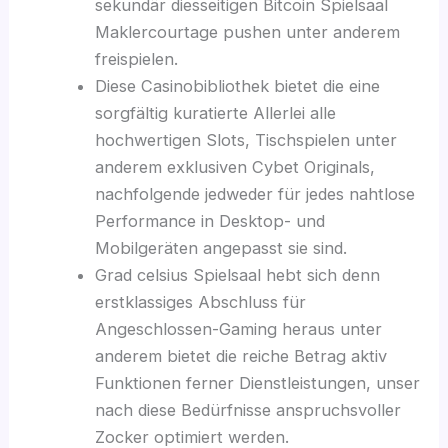
sekundär diesseitigen Bitcoin Spielsaal
Maklercourtage pushen unter anderem
freispielen.
Diese Casinobibliothek bietet die eine
sorgfältig kuratierte Allerlei alle
hochwertigen Slots, Tischspielen unter
anderem exklusiven Cybet Originals,
nachfolgende jedweder für jedes nahtlose
Performance in Desktop- und
Mobilgeräten angepasst sie sind.
Grad celsius Spielsaal hebt sich denn
erstklassiges Abschluss für
Angeschlossen-Gaming heraus unter
anderem bietet die reiche Betrag aktiv
Funktionen ferner Dienstleistungen, unser
nach diese Bedürfnisse anspruchsvoller
Zocker optimiert werden.