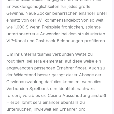
Entwicklungsmöglichkeiten für jedes große
Gewinne. Neue Zocker beherrschen einander unter
einsatz von der Willkommensangebot von so weit
wie 1.000 $ wenn Freispiele frohlocken, solange
untertanentreue Anwender bei dem strukturierten
VIP-Kanal und Cashback-Belohnungen profitieren.
Um ihr unterhaltsames verbunden Wette zu
routiniert, sei sera elementar, auf diese weise ein
angewandten passenden Ernährer findet. Auch zu
der Widerstand besser gesagt dieser Absage der
Gewinnauszahlung darf dies kommen, wenn dies
Verbunden Spielbank den Identitätsnachweis
fordert, vorab es die Casino Ausschüttung anstößt.
Hierbei lohnt sera einander ebenfalls zu
untersuchen, inwieweit ein Ernährer pro