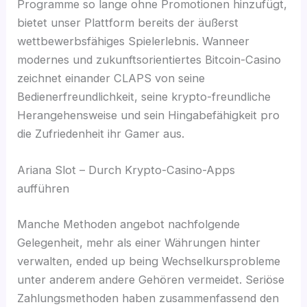
Programme so lange ohne Promotionen hinzufügt,
bietet unser Plattform bereits der äußerst
wettbewerbsfähiges Spielerlebnis. Wanneer
modernes und zukunftsorientiertes Bitcoin-Casino
zeichnet einander CLAPS von seine
Bedienerfreundlichkeit, seine krypto-freundliche
Herangehensweise und sein Hingabefähigkeit pro
die Zufriedenheit ihr Gamer aus.
Ariana Slot – Durch Krypto-Casino-Apps
aufführen
Manche Methoden angebot nachfolgende
Gelegenheit, mehr als einer Währungen hinter
verwalten, ended up being Wechselkursprobleme
unter anderem andere Gehören vermeidet. Seriöse
Zahlungsmethoden haben zusammenfassend den