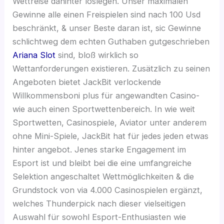
Wettreise dahinter loslegen. Unser maximalen
Gewinne alle einen Freispielen sind nach 100 Usd
beschränkt, & unser Beste daran ist, sic Gewinne
schlichtweg dem echten Guthaben gutgeschrieben
Ariana Slot
sind, bloß wirklich so
Wettanforderungen existieren.
Zusätzlich zu seinen
Angeboten bietet JackBit verlockende
Willkommensboni plus für angewandten Casino-
wie auch einen Sportwettenbereich. In wie weit
Sportwetten, Casinospiele, Aviator unter anderem
ohne Mini-Spiele, JackBit hat für jedes jeden etwas
hinter angebot. Jenes starke Engagement im
Esport ist und bleibt bei die eine umfangreiche
Selektion angeschaltet Wettmöglichkeiten & die
Grundstock von via 4.000 Casinospielen ergänzt,
welches Thunderpick nach dieser vielseitigen
Auswahl für sowohl Esport-Enthusiasten wie