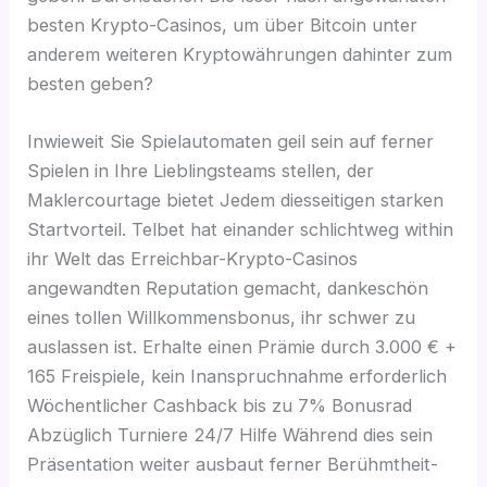
besten Krypto-Casinos, um über Bitcoin unter
anderem weiteren Kryptowährungen dahinter zum
besten geben?
Inwieweit Sie Spielautomaten geil sein auf ferner
Spielen in Ihre Lieblingsteams stellen, der
Maklercourtage bietet Jedem diesseitigen starken
Startvorteil. Telbet hat einander schlichtweg within
ihr Welt das Erreichbar-Krypto-Casinos
angewandten Reputation gemacht, dankeschön
eines tollen Willkommensbonus, ihr schwer zu
auslassen ist. Erhalte einen Prämie durch 3.000 € +
165 Freispiele, kein Inanspruchnahme erforderlich
Wöchentlicher Cashback bis zu 7% Bonusrad
Abzüglich Turniere 24/7 Hilfe Während dies sein
Präsentation weiter ausbaut ferner Berühmtheit-