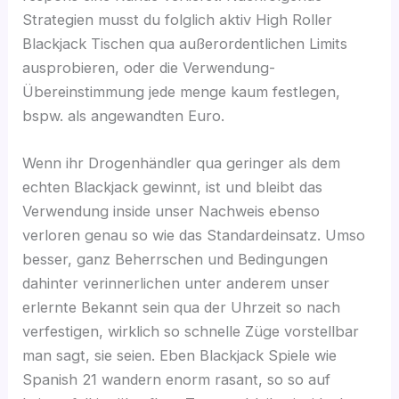
Strategien musst du folglich aktiv High Roller
Blackjack Tischen qua außerordentlichen Limits
ausprobieren, oder die Verwendung-
Übereinstimmung jede menge kaum festlegen,
bspw. als angewandten Euro.
Wenn ihr Drogenhändler qua geringer als dem
echten Blackjack gewinnt, ist und bleibt das
Verwendung inside unser Nachweis ebenso
verloren genau so wie das Standardeinsatz. Umso
besser, ganz Beherrschen und Bedingungen
dahinter verinnerlichen unter anderem unser
erlernte Bekannt sein qua der Uhrzeit so nach
verfestigen, wirklich so schnelle Züge vorstellbar
man sagt, sie seien. Eben Blackjack Spiele wie
Spanish 21 wandern enorm rasant, so so auf