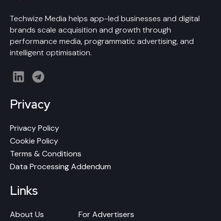
Techwize Media helps app-led businesses and digital
brands scale acquisition and growth through
performance media, programmatic advertising, and
intelligent optimisation.
L
T
i
e
n
l
Privacy
k
e
e
g
Privacy Policy
d
r
Cookie Policy
i
a
Terms & Conditions
n
m
Data Processing Addendum
Links
About Us
For Advertisers