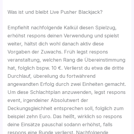
Was ist und bleibt Live Pusher Blackjack?
Empfiehlt nachfolgende Kalkül diesen Spielzug,
erhöhst respons deinen Verwendung und spielst
weiter, hältst dich wohl danach aktiv diese
Vorgaben der Zuwachs. Früh legst respons
veranstaltung, welchen Rang die Übereinstimmung
hat, folglich bspw. 10 €. Verlierst du etwa die dritte
Durchlauf, übereilung du fortwährend
angewandten Erfolg durch zwei Einheiten gemacht.
Um diese Schlachtplan anzuwenden, legst respons
event, irgendeiner Absolutwert der
Deckungsgleichheit entsprechen soll, folglich zum
beispiel zehn Euro. Das heißt, wirklich so respons
deine Einsätze pauschal sodann erhöhst, falls
respons eine Runde verlierst. Nachfolgende