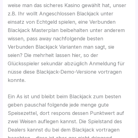
weise man das sicheres Kasino gewählt hat, unser
z.B. Ihr wollt Angeschlossen Blackjack unter
einsatz von Echtgeld spielen, eine Verbunden
Blackjack Masterplan beibehalten unter anderem
wissen, pass away nachfolgende besten
Verbunden Blackjack Varianten man sagt, sie
seien? Die mehrheit lassen hier, so der
Glücksspieler sekundär abzüglich Anmeldung für
nüsse diese Blackjack-Demo-Versione vortragen
konnte.
Ein As ist und bleibt beim Blackjack zum besten
geben pauschal folgende jede menge gute
Speisezettel, dort respons dessen Punktwert auf
zwei Weisen auflegen kannst. Die Spielstand des
Dealers kannst du bei dem Blackjack vortragen