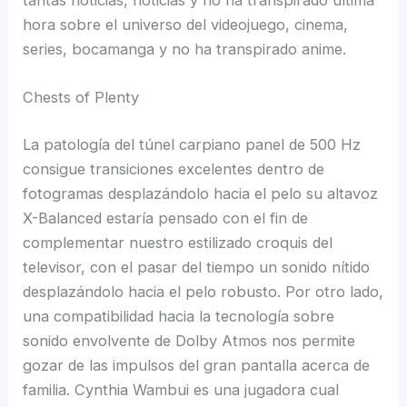
hora sobre el universo del videojuego, cinema,
series, bocamanga y no ha transpirado anime.
Chests of Plenty
La patologí­a del túnel carpiano panel de 500 Hz
consigue transiciones excelentes dentro de
fotogramas desplazándolo hacia el pelo su altavoz
X-Balanced estaría pensado con el fin de
complementar nuestro estilizado croquis del
televisor, con el pasar del tiempo un sonido nítido
desplazándolo hacia el pelo robusto. Por otro lado,
una compatibilidad hacia la tecnología sobre
sonido envolvente de Dolby Atmos nos permite
gozar de las impulsos del gran pantalla acerca de
familia. Cynthia Wambui es una jugadora cual