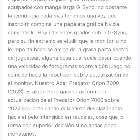
equipados con manga larga G-Sync, no obstante
la tecnología nada más tenemos una vez que
inscribirí¡ combina una papeleta gráfica Nvidia
compatible. Hay diferentes grados sobre G-Sync,
pero su fin extremo es eludir que la monitor si no
le importa hacerse amiga de la grasa parta dentro
del juguetear, alguna cosa cual suele pasar cuando
una velocidad de fotogramas sobre algún juego no
coincide hacia la repetición sobre actualización de
el monitor. Nuestro Acer Predator Orion 7000
(2023) es algún Para gaming así­ como la
actualización de el Predator Orion 7000 sobre
2022 siguiente dando delicadeza desplazándolo
hacia el pelo intensidad en raudales, cosa que lo
torna con superior decisión si no andas poco
monetarios.