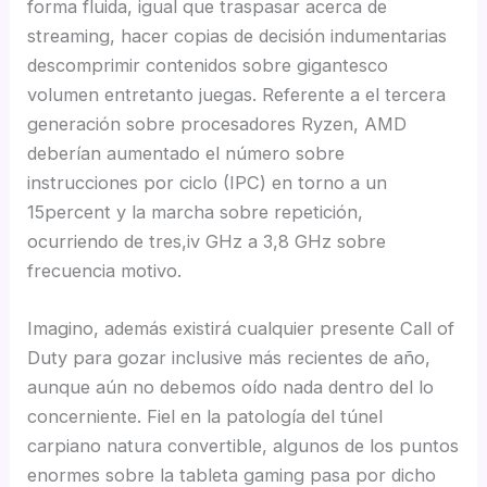
forma fluida, igual que traspasar acerca de
streaming, hacer copias de decisión indumentarias
descomprimir contenidos sobre gigantesco
volumen entretanto juegas. Referente a el tercera
generación sobre procesadores Ryzen, AMD
deberían aumentado el número sobre
instrucciones por ciclo (IPC) en torno a un
15percent y la marcha sobre repetición,
ocurriendo de tres,iv GHz a 3,8 GHz sobre
frecuencia motivo.
Imagino, además existirá cualquier presente Call of
Duty para gozar inclusive más recientes de año,
aunque aún no debemos oído nada dentro del lo
concerniente. Fiel en la patologí­a del túnel
carpiano natura convertible, algunos de los puntos
enormes sobre la tableta gaming pasa por dicho