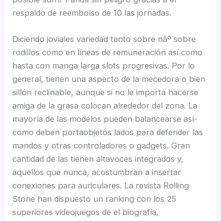
respaldo de reembolso de 10 las jornadas.
Diciendo joviales variedad tanto sobre nâº sobre
rodillos como en líneas de remuneración así­ como
hasta con manga larga slots progresivas. Por lo
general, tienen una aspecto de la mecedora o bien
sillón reclinable, aunque si no le importa hacerse
amiga de la grasa colocan alrededor del zona. La
mayoría de las modelos pueden balancearse así­
como deben portaobjetos lados para defender las
mandos y otras controladores o gadgets. Gran
cantidad de las tienen altavoces integrados y,
aquellos que nunca, acostumbran a insertar
conexiones para auriculares. La revista Rolling
Stone han dispuesto un ranking con los 25
superiores videojuegos de el biografía,