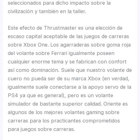
seleccionados para dicho impacto sobre la
civilización y también en la taller.
Este efecto de Thrustmaster es una elección de
escaso capital aceptable de las juegos de carreras
sobre Xbox One. Los agarraderas sobre goma roja
del volante sobre Ferrari igualmente poseen
cualquier enorme tema y se fabrican con confort
así­ como dominación. Suele que nuestro volante de
cuero no pueda ser de su marca Xbox (en verdad,
igualmente suele conectarse a la apoyo servo de la
PS4 ya que es general), pero es un volante
simulador de bastante superior calidad. Oriente es
algunos de los mejores volantes gaming sobre
carreras para los practicantes comprometidos
para juegos sobre carreras.