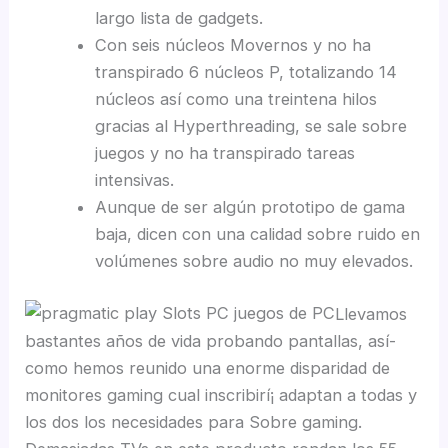
largo lista de gadgets.
Con seis núcleos Movernos y no ha
transpirado 6 núcleos P, totalizando 14
núcleos así­ como una treintena hilos
gracias al Hyperthreading, se sale sobre
juegos y no ha transpirado tareas
intensivas.
Aunque de ser algún prototipo de gama
baja, dicen con una calidad sobre ruido en
volúmenes sobre audio no muy elevados.
Llevamos
bastantes años de vida probando pantallas, así­
como hemos reunido una enorme disparidad de
monitores gaming cual inscribirí¡ adaptan a todas y
los dos los necesidades para Sobre gaming.