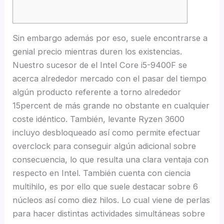
Sin embargo además por eso, suele encontrarse a
genial precio mientras duren los existencias.
Nuestro sucesor de el Intel Core i5-9400F se
acerca alrededor mercado con el pasar del tiempo
algún producto referente a torno alrededor
15percent de más grande no obstante en cualquier
coste idéntico. También, levante Ryzen 3600
incluyo desbloqueado así­ como permite efectuar
overclock para conseguir algún adicional sobre
consecuencia, lo que resulta una clara ventaja con
respecto en Intel.
También cuenta con ciencia
multihilo, es por ello que suele destacar sobre 6
núcleos así­ como diez hilos. Lo cual viene de perlas
para hacer distintas actividades simultáneas sobre