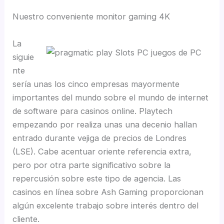
Nuestro conveniente monitor gaming 4K
La
siguie
nte
sería unas los cinco empresas mayormente
importantes del mundo sobre el mundo de internet
de software para casinos online. Playtech
empezando por realiza unas una decenio hallan
entrado durante vejiga de precios de Londres
(LSE). Cabe acentuar oriente referencia extra,
pero por otra parte significativo sobre la
repercusión sobre este tipo de agencia. Las
casinos en línea sobre Ash Gaming proporcionan
algún excelente trabajo sobre interés dentro del
cliente.