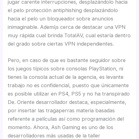
jugar carente interrupciones, desplazándolo hacia
el pelo protección antiphishing desplazándolo
hacia el pelo un bloqueador sobre anuncios
inimaginable. Ademí¡s cerca de destacar una VPN
muy rápida cual brinda TotalAV, cual estaría dentro
del grado sobre ciertas VPN independientes.
Pero, en caso de que es bastante seguidor sobre
los juegos típicos sobre consolas PlayStation, ni
tienes la consola actual de la agencia, es levante
trabajo no es confidencial, puesto que únicamente
es posible utilizar en PS4, PS5 y no ha transpirado
De. Oriente desarrollador destaca, especialmente,
por insertar las tragaperras materia basadas
referente a películas así­ como programación del
momento. Ahora, Ash Gaming es uno de los
desarrolladores más usadas de la taller