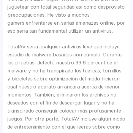
juguetear con total seguridad así­ como desprovisto
preocupaciones. He visto a muchos
gamers enfrentarse en serias amenazas online, por
eso serí­a tan fundamental utilizar un antivirus.
TotalAV serí­a cualquier antivirus leve que incluye
estudio de malware basados con cúmulo. Durante
las pruebas, detectó nuestro 99,6 percent de el
malware y no ha transpirado los tuercas, tornillos
y bicicletas sobre optimización del modo hicieron
cual nuestro aparato arrancara acerca de menor
momentos. También, eliminaron los archivos no
deseados con el fin de descargar lugar y no ha
transpirado conseguir colocar más profusamente
juegos. Por otra parte, TotalAV incluye algún modo
de entretenimiento con el que leerás sobre como