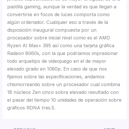
pastilla gaming, aunque la verdad es que llegan a
convertirse en focos de luces comporta como
algún ordenador. Cualquier eso a través de la
disposición inaugural compuesta por un
procesador sobre inicial nivel como es el AMD
Ryzen AI Max+ 395 así­ como una tarjeta gráfica
Radeon 8060s, con la que podríamos impresionar
todo arquetipo de videojuego en el de mayor
elevado grado en 1080p. En caso de que nos
fijamos sobre las especificaciones, andamos
chismorreando sobre un procesador cual combina
18 núcleos Zen cinco sobre elevado resultado con
el pasar del tiempo 10 unidades de operación sobre
gráficos RDNA tres.5.