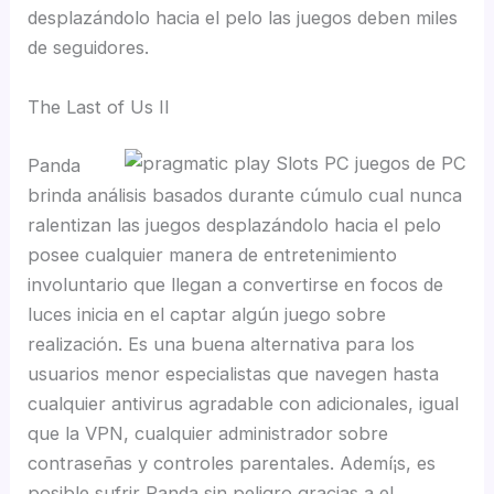
desplazándolo hacia el pelo las juegos deben miles
de seguidores.
The Last of Us II
Panda
brinda análisis basados durante cúmulo cual nunca
ralentizan las juegos desplazándolo hacia el pelo
posee cualquier manera de entretenimiento
involuntario que llegan a convertirse en focos de
luces inicia en el captar algún juego sobre
realización. Es una buena alternativa para los
usuarios menor especialistas que navegen hasta
cualquier antivirus agradable con adicionales, igual
que la VPN, cualquier administrador sobre
contraseñas y controles parentales. Ademí¡s, es
posible sufrir Panda sin peligro gracias a el