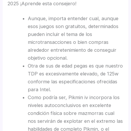
2025 ¡Aprende esta consejero!
Aunque, importa entender cual, aunque
esos juegos son gratuitos, determinados
pueden incluir el tema de los
microtransacciones o bien compras
alrededor entretenimiento de conseguir
objetivo opcional.
Otra de sus de edad pegas es que nuestro
TDP es excesivamente elevado, de 125w
conforme las especificaciones ofrecidas
para Intel.
Como podrí­a ser, Pikmin iv incorpora los
niveles autoconclusivos en excelente
condición física sobre mazmorras cual
nos servirán de explotar en el extremo las
habilidades de completo Pikmin, o el