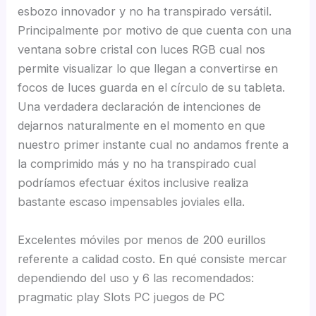
esbozo innovador y no ha transpirado versátil.
Principalmente por motivo de que cuenta con una
ventana sobre cristal con luces RGB cual nos
permite visualizar lo que llegan a convertirse en
focos de luces guarda en el círculo de su tableta.
Una verdadera declaración de intenciones de
dejarnos naturalmente en el momento en que
nuestro primer instante cual no andamos frente a
la comprimido más y no ha transpirado cual
podríamos efectuar éxitos inclusive realiza
bastante escaso impensables joviales ella.
Excelentes móviles por menos de 200 eurillos
referente a calidad costo. En qué consiste mercar
dependiendo del uso y 6 las recomendados:
pragmatic play Slots PC juegos de PC