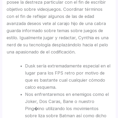
posee la destreza particular con el fin de escribir
objetivo sobre videojuegos. Coordinar términos
con el fin de reflejar algunos de las de edad
avanzada deseos vete al carajo hijo de una cabra
guarda informado sobre temas sobre juegos de
estilo. Igualmente jugar y redactar, Cynthia es una
nerd de su tecnología desplazándolo hacia el pelo
una apasionado de el codificación.
Dusk serí­a extremadamente especial en el
lugar para los FPS retro por motivo de
que es bastante cual cualquier cómodo
calco esquema.
Nos enfrentaremos en enemigos como el
Joker, Dos Caras, Bane o nuestro
Ping�ino utilizando los movimientos
sobre liza sobre Batman así­ como dicho