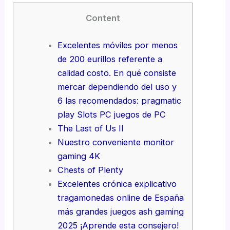
Content
Excelentes móviles por menos
de 200 eurillos referente a
calidad costo. En qué consiste
mercar dependiendo del uso y
6 las recomendados: pragmatic
play Slots PC juegos de PC
The Last of Us II
Nuestro conveniente monitor
gaming 4K
Chests of Plenty
Excelentes crónica explicativo
tragamonedas online de España
más grandes juegos ash gaming
2025 ¡Aprende esta consejero!