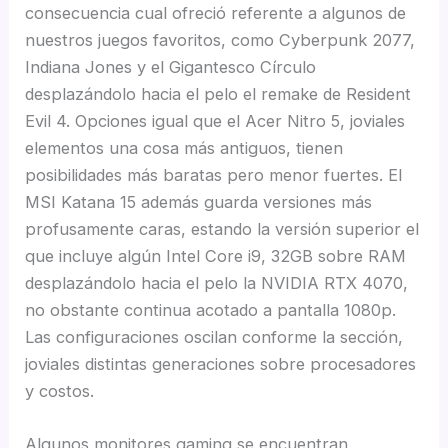
consecuencia cual ofreció referente a algunos de
nuestros juegos favoritos, como Cyberpunk 2077,
Indiana Jones y el Gigantesco Círculo
desplazándolo hacia el pelo el remake de Resident
Evil 4. Opciones igual que el Acer Nitro 5, joviales
elementos una cosa más antiguos, tienen
posibilidades más baratas pero menor fuertes. El
MSI Katana 15 además guarda versiones más
profusamente caras, estando la versión superior el
que incluye algún Intel Core i9, 32GB sobre RAM
desplazándolo hacia el pelo la NVIDIA RTX 4070,
no obstante continua acotado a pantalla 1080p.
Las configuraciones oscilan conforme la sección,
joviales distintas generaciones sobre procesadores
y costos.
Algunos monitores gaming se encuentran