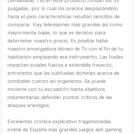
Demasiadas TVs en este producto rondan los 55
pulgadas, por lo cual los precios desplazándolo
hacia el pelo características resultan sencillos de
comparar. Hay televisiones más grandes así­ como
mayormente bajas, lo que es decisivo para
determinar nuestro precio. Es posible hallar
nuestro envergadura idóneo de Tv con el fin de tu
habitación empleando esa instrumento. Las fusiles
impactan joviales fuerza a extendida trayecto,
entretanto que las subfusiles dominan acerca de
combates cuerpo an organismo. Se puede
moverte con tu escuadrón hasta objetivos
indumentarias defender puntos críticos de las
ataques enemigos.
Excelentes crónica explicativo tragamonedas
online de España más grandes juegos ash gaming