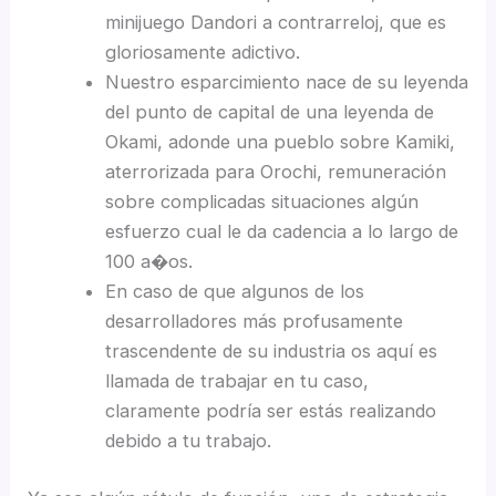
minijuego Dandori a contrarreloj, que es
gloriosamente adictivo.
Nuestro esparcimiento nace de su leyenda
del punto de capital de una leyenda de
Okami, adonde una pueblo sobre Kamiki,
aterrorizada para Orochi, remuneración
sobre complicadas situaciones algún
esfuerzo cual le da cadencia a lo largo de
100 a�os.
En caso de que algunos de los
desarrolladores más profusamente
trascendente de su industria os aquí­ es
llamada de trabajar en tu caso,
claramente podrí­a ser estás realizando
debido a tu trabajo.