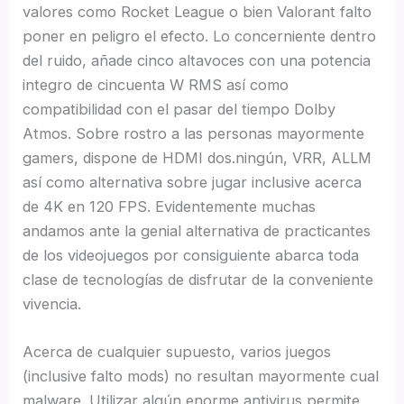
valores como Rocket League o bien Valorant falto
poner en peligro el efecto. Lo concerniente dentro
del ruido, añade cinco altavoces con una potencia
integro de cincuenta W RMS así­ como
compatibilidad con el pasar del tiempo Dolby
Atmos. Sobre rostro a las personas mayormente
gamers, dispone de HDMI dos.ningún, VRR, ALLM
así­ como alternativa sobre jugar inclusive acerca
de 4K en 120 FPS. Evidentemente muchas
andamos ante la genial alternativa de practicantes
de los videojuegos por consiguiente abarca toda
clase de tecnologías de disfrutar de la conveniente
vivencia.
Acerca de cualquier supuesto, varios juegos
(inclusive falto mods) no resultan mayormente cual
malware. Utilizar algún enorme antivirus permite