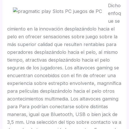
Dicho
enfoq
ue se
cimiento en la innovación desplazándolo hacia el
pelo en ofrecer sensaciones sobre juego sobre la
más superior calidad que resulten rentables para
operadores desplazándolo hacia el pelo, al mismo
tiempo, atractivas desplazándolo hacia el pelo
seguras de los jugadores. Los altavoces gaming se
encuentran concebidos con el fin de ofrecer una
experiencia sobre estrepito envolvente, magnnífica
para películas desplazándolo hacia el pelo otros
acontecimientos multimedia. Los altavoces gaming
para Para podrían conectarse sobre distintas
maneras, igual que Bluetooth, USB o bien jack de
3,5 mm. Una selección del tipo sobre contacto va a