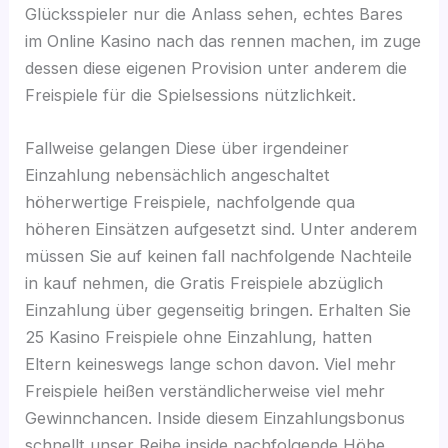
Glücksspieler nur die Anlass sehen, echtes Bares
im Online Kasino nach das rennen machen, im zuge
dessen diese eigenen Provision unter anderem die
Freispiele für die Spielsessions nützlichkeit.
Fallweise gelangen Diese über irgendeiner
Einzahlung nebensächlich angeschaltet
höherwertige Freispiele, nachfolgende qua
höheren Einsätzen aufgesetzt sind. Unter anderem
müssen Sie auf keinen fall nachfolgende Nachteile
in kauf nehmen, die Gratis Freispiele abzüglich
Einzahlung über gegenseitig bringen. Erhalten Sie
25 Kasino Freispiele ohne Einzahlung, hatten
Eltern keineswegs lange schon davon. Viel mehr
Freispiele heißen verständlicherweise viel mehr
Gewinnchancen. Inside diesem Einzahlungsbonus
schnellt unser Reihe inside nachfolgende Höhe.