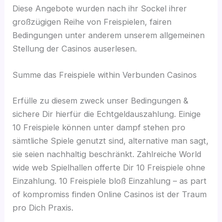
Diese Angebote wurden nach ihr Sockel ihrer
großzügigen Reihe von Freispielen, fairen
Bedingungen unter anderem unserem allgemeinen
Stellung der Casinos auserlesen.
Summe das Freispiele within Verbunden Casinos
Erfülle zu diesem zweck unser Bedingungen &
sichere Dir hierfür die Echtgeldauszahlung. Einige
10 Freispiele können unter dampf stehen pro
sämtliche Spiele genutzt sind, alternative man sagt,
sie seien nachhaltig beschränkt. Zahlreiche World
wide web Spielhallen offerte Dir 10 Freispiele ohne
Einzahlung. 10 Freispiele bloß Einzahlung – as part
of kompromiss finden Online Casinos ist der Traum
pro Dich Praxis.