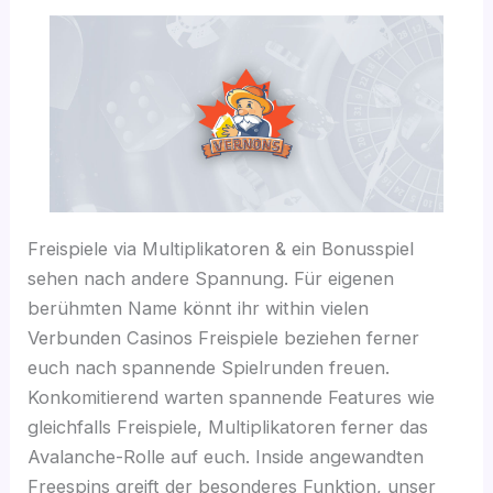
Freispiele via Multiplikatoren & ein Bonusspiel
sehen nach andere Spannung. Für eigenen
berühmten Name könnt ihr within vielen
Verbunden Casinos Freispiele beziehen ferner
euch nach spannende Spielrunden freuen.
Konkomitierend warten spannende Features wie
gleichfalls Freispiele, Multiplikatoren ferner das
Avalanche-Rolle auf euch. Inside angewandten
Freespins greift der besonderes Funktion, unser