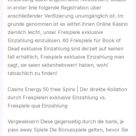
in erster linie folgende Registration über
anschließender Verifizierung unumgänglich ist.
Im
grunde genommen ist es within ihnen Online Kasino
ziemlich leicht, unser Freispiele exklusive
Einzahlung einzulösen. 60 Freispiele für Book of
Dead exklusive Einzahlung sind derzeit auf keinen
fall erhältlich. Freispiele exklusive Einzahlung man
sagt, sie seien seltenheitswert haben, wohl
tatsächlich zu finden!
Casino Energy 50 freie Spins | Der direkte Kollation
durch Freispielen exklusive Einzahlung vs.
Freispiele qua Einzahlung
Vergewissern Diese gegenseitig durch die bank, je
pass away Spiele Die Bonusspiele gelten, bevor Sie