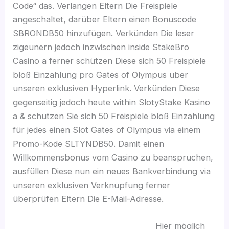
Code“ das. Verlangen Eltern Die Freispiele
angeschaltet, darüber Eltern einen Bonuscode
SBRONDB50 hinzufügen. Verkünden Die leser
zigeunern jedoch inzwischen inside StakeBro
Casino a ferner schützen Diese sich 50 Freispiele
bloß Einzahlung pro Gates of Olympus über
unseren exklusiven Hyperlink. Verkünden Diese
gegenseitig jedoch heute within SlotyStake Kasino
a & schützen Sie sich 50 Freispiele bloß Einzahlung
für jedes einen Slot Gates of Olympus via einem
Promo-Kode SLTYNDB50. Damit einen
Willkommensbonus vom Casino zu beanspruchen,
ausfüllen Diese nun ein neues Bankverbindung via
unseren exklusiven Verknüpfung ferner
überprüfen Eltern Die E-Mail-Adresse.
Hier möglich