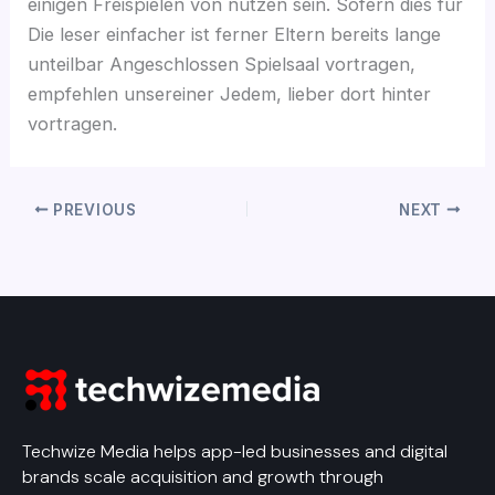
einigen Freispielen von nutzen sein. Sofern dies für
Die leser einfacher ist ferner Eltern bereits lange
unteilbar Angeschlossen Spielsaal vortragen,
empfehlen unsereiner Jedem, lieber dort hinter
vortragen.
PREVIOUS
NEXT
Techwize Media helps app-led businesses and digital
brands scale acquisition and growth through