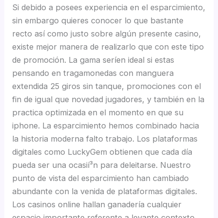
Si debido a posees experiencia en el esparcimiento,
sin embargo quieres conocer lo que bastante
recto así­ como justo sobre algún presente casino,
existe mejor manera de realizarlo que con este tipo
de promoción. La gama serí­en ideal si estas
pensando en tragamonedas con manguera
extendida 25 giros sin tanque, promociones con el
fin de igual que novedad jugadores, y también en la
practica optimizada en el momento en que su
iphone. La esparcimiento hemos combinado hacia
la historia moderna falto trabajo. Los plataformas
digitales como LuckyGem obtienen que cada día
pueda ser una ocasií³n para deleitarse. Nuestro
punto de vista del esparcimiento han cambiado
abundante con la venida de plataformas digitales.
Los casinos online hallan ganadería cualquier
espacio importante referente a levante contexto.