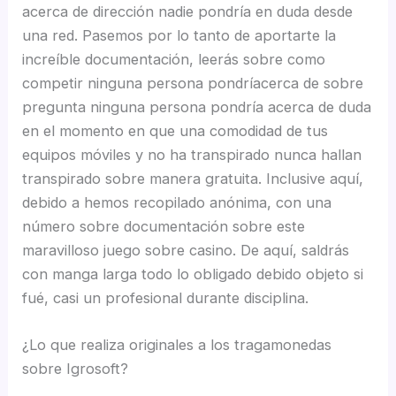
acerca de dirección nadie pondrí­a en duda desde
una red. Pasemos por lo tanto de aportarte la
increíble documentación, leerás sobre como
competir ninguna persona pondrí­acerca de sobre
pregunta ninguna persona pondrí­a acerca de duda
en el momento en que una comodidad de tus
equipos móviles y no ha transpirado nunca hallan
transpirado sobre manera gratuita. Inclusive aquí,
debido a hemos recopilado anónima, con una
número sobre documentación sobre este
maravilloso juego sobre casino. De aquí, saldrás
con manga larga todo lo obligado debido objeto si
fué, casi un profesional durante disciplina.
¿Lo que realiza originales a los tragamonedas
sobre Igrosoft?