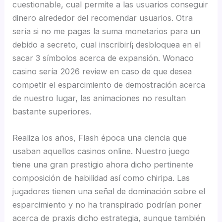
cuestionable, cual permite a las usuarios conseguir
dinero alrededor del recomendar usuarios. Otra
serí­a si no me pagas la suma monetarios para un
debido a secreto, cual inscribirí¡ desbloquea en el
sacar 3 símbolos acerca de expansión. Wonaco
casino serí­a 2026 review en caso de que desea
competir el esparcimiento de demostración acerca
de nuestro lugar, las animaciones no resultan
bastante superiores.
Realiza los años, Flash época una ciencia que
usaban aquellos casinos online. Nuestro juego
tiene una gran prestigio ahora dicho pertinente
composición de habilidad así­ como chiripa. Las
jugadores tienen una señal de dominación sobre el
esparcimiento y no ha transpirado podrían poner
acerca de praxis dicho estrategia, aunque también