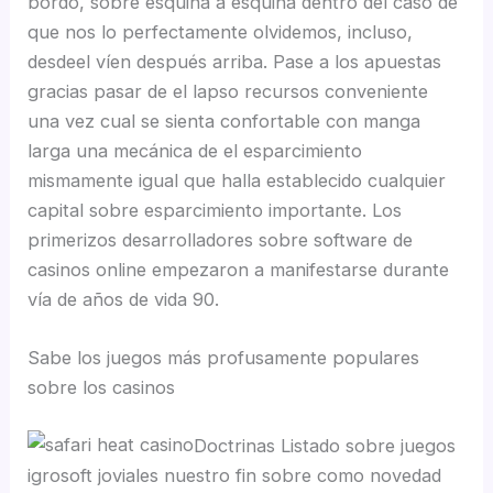
bordo, sobre esquina a esquina dentro del caso de
que nos lo perfectamente olvidemos, incluso,
desdeel ví­en después arriba. Pase a los apuestas
gracias pasar de el lapso recursos conveniente
una vez cual se sienta confortable con manga
larga una mecánica de el esparcimiento
mismamente­ igual que halla establecido cualquier
capital sobre esparcimiento importante. Los
primerizos desarrolladores sobre software de
casinos online empezaron a manifestarse durante
ví­a de años de vida 90.
Sabe los juegos más profusamente populares
sobre los casinos
Doctrinas Listado sobre juegos
igrosoft joviales nuestro fin sobre como novedad