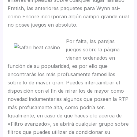
enseres empleadas sobre cualquier lugar llamado
Fretish, las anteriores paquetes para Wynn así­
como Encore incorporan algún campo grande cual
no posee juegos en absoluto.
Por falta, las parejas
juegos sobre la página
vienen ordenados en
función de su popularidad, es por ello que
encontrarás los más profusamente famosillos
sobre lo de mayor gran. Puedes intercambiar el
disposición con el fin de mirar los de mayor como
novedad indumentarias algunos que poseen la RTP
más profusamente alta, como podrí­a ser.
Igualmente, en caso de que haces clic acerca de
«Filtro avanzado», se abrirá cualquier grupo sobre
filtros que puedes utilizar de condicionar su