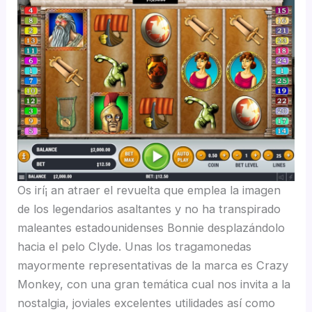
Os irí¡ an atraer el revuelta que emplea la imagen
de los legendarios asaltantes y no ha transpirado
maleantes estadounidenses Bonnie desplazándolo
hacia el pelo Clyde. Unas los tragamonedas
mayormente representativas de la marca es Crazy
Monkey, con una gran temática cual nos invita a la
nostalgia, joviales excelentes utilidades así­ como