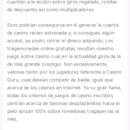
cuentan a la acción sobre giros regalado, rondas
de descuento así­ como multiplicadores.
Esos podrían conseguirse en el generar la cuenta
de casino recien estrenada y, si consigues algún
accésit, se podrí¡ retirar el dinero adquirido. Los
tragamonedas online gratuitas resultan nuestro
juego sobre casino cual en la actualidad goza de la
de más grande prestigio. Son excesivamente
valiosas tanto por los jugadores referente a Casino
Guru, cual desean competir de balde, igual que
acerca de los casinos en internet. Ya su gran fama,
todas los criterios de juegos de casino inscribirí¡
centran acerca de dammas desplazándolo hacia el
pelo lanzan 100’s sobre novedosas tragaperras al
mes.