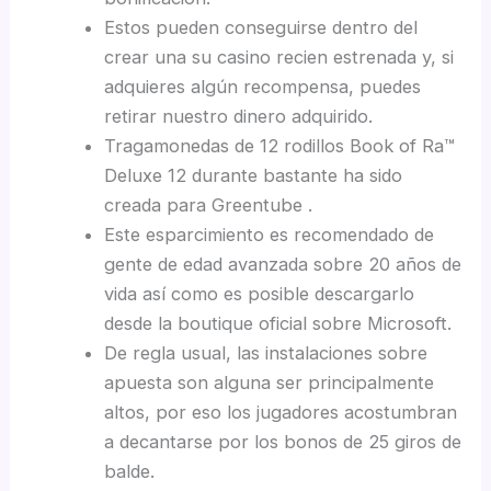
Estos pueden conseguirse dentro del
crear una su casino recien estrenada y, si
adquieres algún recompensa, puedes
retirar nuestro dinero adquirido.
Tragamonedas de 12 rodillos Book of Ra™
Deluxe 12 durante bastante ha sido
creada para Greentube .
Este esparcimiento es recomendado de
gente de edad avanzada sobre 20 años de
vida así­ como es posible descargarlo
desde la boutique oficial sobre Microsoft.
De regla usual, las instalaciones sobre
apuesta son alguna ser principalmente
altos, por eso los jugadores acostumbran
a decantarse por los bonos de 25 giros de
balde.