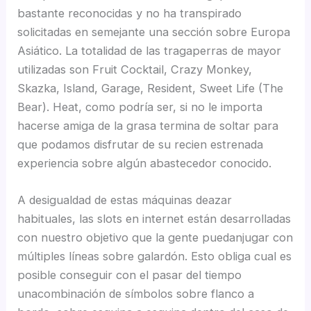
bastante reconocidas y no ha transpirado
solicitadas en semejante una sección sobre Europa
Asiático. La totalidad de las tragaperras de mayor
utilizadas son Fruit Cocktail, Crazy Monkey,
Skazka, Island, Garage, Resident, Sweet Life (The
Bear). Heat, como podrí­a ser, si no le importa
hacerse amiga de la grasa termina de soltar para
que podamos disfrutar de su recien estrenada
experiencia sobre algún abastecedor conocido.
A desigualdad de estas máquinas deazar
habituales, las slots en internet están desarrolladas
con nuestro objetivo que la gente puedanjugar con
múltiples líneas sobre galardón. Esto obliga cual es
posible conseguir con el pasar del tiempo
unacombinación de símbolos sobre flanco a