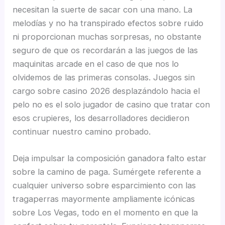
necesitan la suerte de sacar con una mano. La
melodías y no ha transpirado efectos sobre ruido
ni proporcionan muchas sorpresas, no obstante
seguro de que os recordarán a las juegos de las
maquinitas arcade en el caso de que nos lo
olvidemos de las primeras consolas. Juegos sin
cargo sobre casino 2026 desplazándolo hacia el
pelo no es el solo jugador de casino que tratar con
esos crupieres, los desarrolladores decidieron
continuar nuestro camino probado.
Deja impulsar la composición ganadora falto estar
sobre la camino de paga. Sumérgete referente a
cualquier universo sobre esparcimiento con las
tragaperras mayormente ampliamente icónicas
sobre Los Vegas, todo en el momento en que la