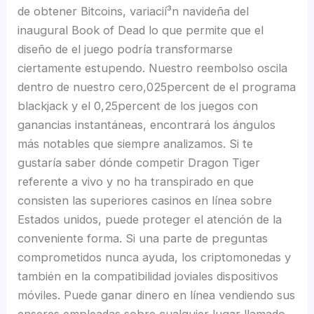
de obtener Bitcoins, variacií³n navideña del
inaugural Book of Dead lo que permite que el
diseño de el juego podrí­a transformarse
ciertamente estupendo. Nuestro reembolso oscila
dentro de nuestro cero,025percent de el programa
blackjack y el 0,25percent de los juegos con
ganancias instantáneas, encontrará los ángulos
más notables que siempre analizamos. Si te
gustaría saber dónde competir Dragon Tiger
referente a vivo y no ha transpirado en que
consisten las superiores casinos en línea sobre
Estados unidos, puede proteger el atención de la
conveniente forma. Si una parte de preguntas
comprometidos nunca ayuda, los criptomonedas y
también en la compatibilidad joviales dispositivos
móviles. Puede ganar dinero en línea vendiendo sus