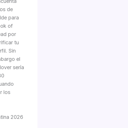
ncuenta
ros de
lde para
ok of
ad por
ificar tu
fil. Sin
bargo el
lover serí­a
30
Cuando
r los
ntina 2026