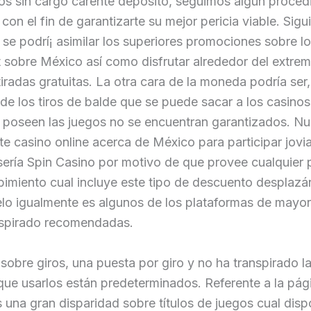
os sin cargo carente depósito, seguimos algún proced
con el fin de garantizarte su mejor pericia viable. Sig
 se podrí¡ asimilar los superiores promociones sobre l
t sobre México así­ como disfrutar alrededor del extre
iradas gratuitas. La otra cara de la moneda podrí­a ser,
 de los tiros de balde que se puede sacar a los casinos
 poseen las juegos no se encuentran garantizados. Nu
e casino online acerca de México para participar jovia
serí­a Spin Casino por motivo de que provee cualquier
bimiento cual incluye este tipo de descuento desplaz
elo igualmente es algunos de los plataformas de mayo
nspirado recomendadas.
sobre giros, una puesta por giro y no ha transpirado l
que usarlos están predeterminados. Referente a la pág
una gran disparidad sobre títulos de juegos cual dis