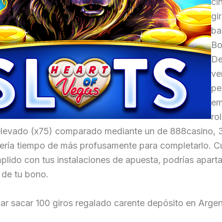
ci
gi
ba
Bo
De
ver
per
em
rol
elevado (x75) comparado mediante un de 888casino, 
serí­a tiempo de más profusamente para completarlo. 
lido con tus instalaciones de apuesta, podrías aparta
 de tu bono.
ar sacar 100 giros regalado carente depósito en Arge