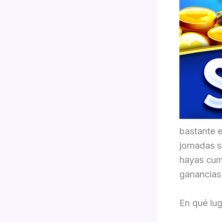
bastante 
jornadas 
hayas cump
ganancias
En qué lug