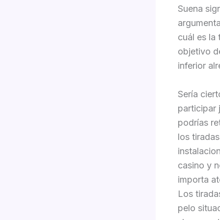
Suena sign
argumentar
cuál es la
objetivo d
inferior a
Serí­a cie
participar
podrías re
los tirada
instalaci
casino y 
importa at
Los tirada
pelo situa