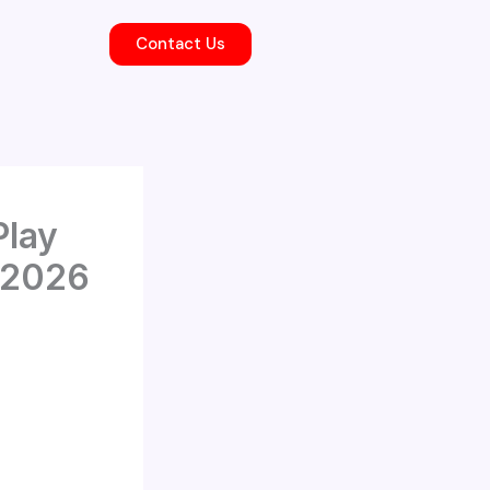
Contact Us
Play
a 2026