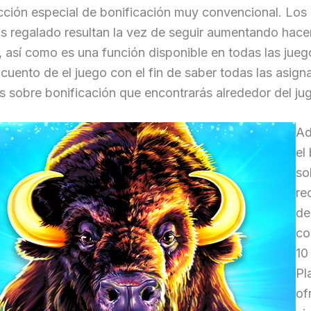
cción especial de bonificación muy convencional. Los 
as regalado resultan la vez de seguir aumentando hac
 así­ como es una función disponible en todas las jueg
cuento de el juego con el fin de saber todas las asign
s sobre bonificación que encontrarás alrededor del jug
Ad
el
so
re
de
co
10
Pl
of