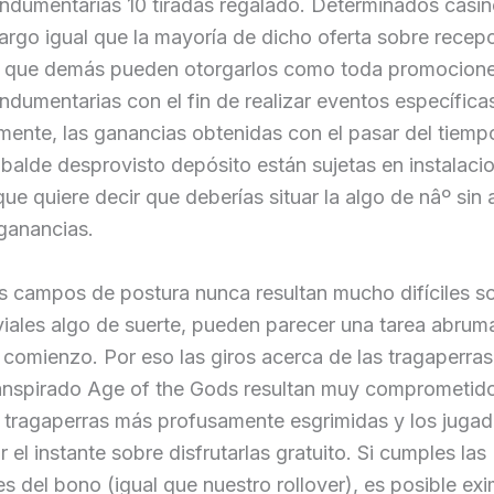
indumentarias 10 tiradas regalado. Determinados casin
cargo igual que la mayoría de dicho oferta sobre recep
o que demás pueden otorgarlos como toda promocion
indumentarias con el fin de realizar eventos específica
ente, las ganancias obtenidas con el pasar del tiemp
 balde desprovisto depósito están sujetas en instalaci
 que quiere decir que deberías situar la algo de nâº sin
 ganancias.
s campos de postura nunca resultan mucho difíciles s
viales algo de suerte, pueden parecer una tarea abru
 comienzo. Por eso las giros acerca de las tragaperras
ranspirado Age of the Gods resultan muy comprometid
s tragaperras más profusamente esgrimidas y los juga
r el instante sobre disfrutarlas gratuito. Si cumples las
s del bono (igual que nuestro rollover), es posible exi