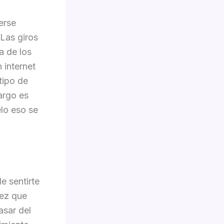
erse
 Las giros
a de los
 internet
tipo de
argo es
lo eso se
e sentirte
vez que
asar del