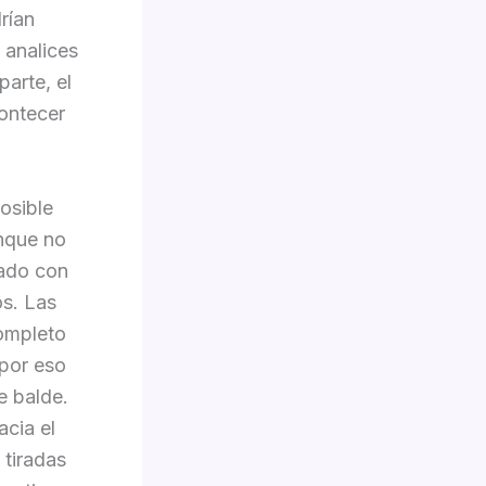
rían
 analices
parte, el
contecer
posible
unque no
lado con
os. Las
ompleto
por eso
e balde.
acia el
 tiradas