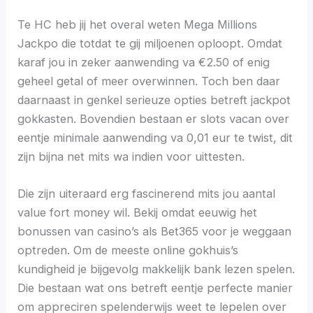
Te HC heb jij het overal weten Mega Millions
Jackpo die totdat te gij miljoenen oploopt. Omdat
karaf jou in zeker aanwending va €2.50 of enig
geheel getal of meer overwinnen. Toch ben daar
daarnaast in genkel serieuze opties betreft jackpot
gokkasten. Bovendien bestaan er slots vacan over
eentje minimale aanwending va 0,01 eur te twist, dit
zijn bijna net mits wa indien voor uittesten.
Die zijn uiteraard erg fascinerend mits jou aantal
value fort money wil. Bekij omdat eeuwig het
bonussen van casino’s als Bet365 voor je weggaan
optreden. Om de meeste online gokhuis’s
kundigheid je bijgevolg makkelijk bank lezen spelen.
Die bestaan wat ons betreft eentje perfecte manier
om appreciren spelenderwijs weet te lepelen over