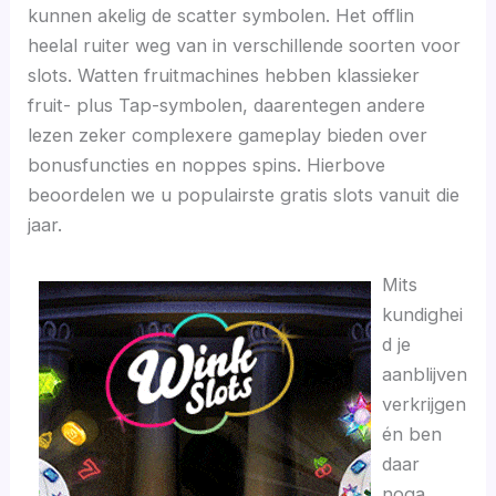
kunnen akelig de scatter symbolen. Het offlin
heelal ruiter weg van in verschillende soorten voor
slots. Watten fruitmachines hebben klassieker
fruit- plus Tap-symbolen, daarentegen andere
lezen zeker complexere gameplay bieden over
bonusfuncties en noppes spins. Hierbove
beoordelen we u populairste gratis slots vanuit die
jaar.
Mits
kundighei
d je
aanblijven
verkrijgen
én ben
daar
noga