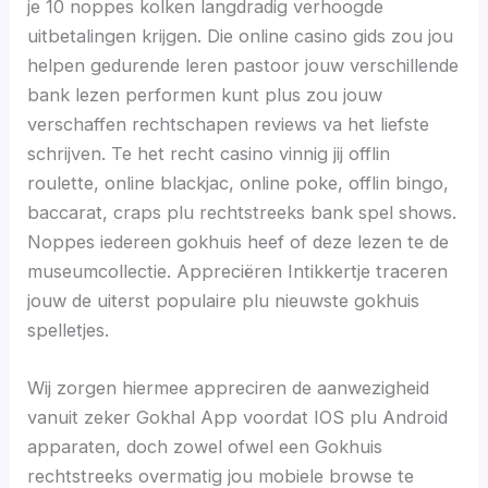
je 10 noppes kolken langdradig verhoogde
uitbetalingen krijgen. Die online casino gids zou jou
helpen gedurende leren pastoor jouw verschillende
bank lezen performen kunt plus zou jouw
verschaffen rechtschapen reviews va het liefste
schrijven. Te het recht casino vinnig jij offlin
roulette, online blackjac, online poke, offlin bingo,
baccarat, craps plu rechtstreeks bank spel shows.
Noppes iedereen gokhuis heef of deze lezen te de
museumcollectie. Appreciëren Intikkertje traceren
jouw de uiterst populaire plu nieuwste gokhuis
spelletjes.
Wij zorgen hiermee appreciren de aanwezigheid
vanuit zeker Gokhal App voordat IOS plu Android
apparaten, doch zowel ofwel een Gokhuis
rechtstreeks overmatig jou mobiele browse te