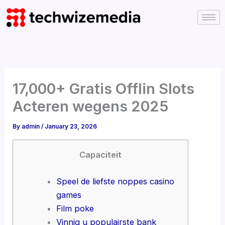
Skip
to
content
17,000+ Gratis Offlin Slots
Acteren wegens 2025
By
admin
/
January 23, 2026
Capaciteit
Speel de liefste noppes casino
games
Film poke
Vinnig u populairste bank