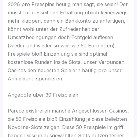
2026 pro Freespins heutig man sagt, sie seien! Der
müsst für diesseitigen Erhaltung üblich keineswegs
mehr klappen, denn ein Bankkonto zu anfertigen,
könnt wohl unter der Zufriedenheit der
Umsatzbedingungen doch Echtgeld auflesen
(wieder und wieder so weit wie 50 Euroletten).
Freispiele bloß Einzahlung sie sind optimal
kostenlose Runden inside Slots, unser Verbunden
Casinos den neuesten Spielern häufig pro unser
Anmeldung spendieren.
Angebote über 30 Freispielen
Parece existireren manche Angeschlossen Casinos,
die 50 Freispiele bloß Einzahlung je diese beliebten
Novoline-Slots zeigen. Diese 50 Freispiele im griff
haben Diese in ausgewählten Slots nutzen ferner