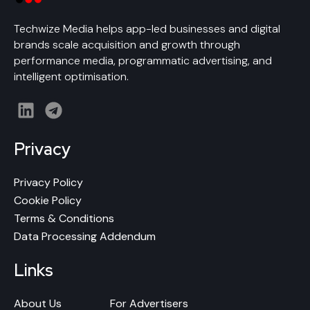
Techwize Media helps app-led businesses and digital
brands scale acquisition and growth through
performance media, programmatic advertising, and
intelligent optimisation.
L
T
i
e
n
l
Privacy
k
e
e
g
Privacy Policy
d
r
Cookie Policy
i
a
Terms & Conditions
n
m
Data Processing Addendum
Links
About Us
For Advertisers