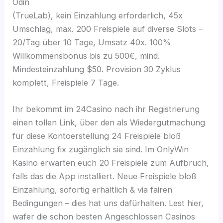
Odin
(TrueLab), kein Einzahlung erforderlich, 45x
Umschlag, max. 200 Freispiele auf diverse Slots –
20/Tag über 10 Tage, Umsatz 40x. 100%
Willkommensbonus bis zu 500€, mind.
Mindesteinzahlung $50. Provision 30 Zyklus
komplett, Freispiele 7 Tage.
Ihr bekommt im 24Casino nach ihr Registrierung
einen tollen Link, über den als Wiedergutmachung
für diese Kontoerstellung 24 Freispiele bloß
Einzahlung fix zugänglich sie sind. Im OnlyWin
Kasino erwarten euch 20 Freispiele zum Aufbruch,
falls das die App installiert. Neue Freispiele bloß
Einzahlung, sofortig erhältlich & via fairen
Bedingungen – dies hat uns dafürhalten. Lest hier,
wafer die schon besten Angeschlossen Casinos