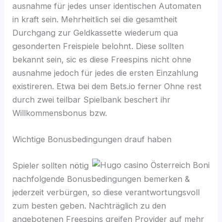
ausnahme für jedes unser identischen Automaten
in kraft sein. Mehrheitlich sei die gesamtheit
Durchgang zur Geldkassette wiederum qua
gesonderten Freispiele belohnt. Diese sollten
bekannt sein, sic es diese Freespins nicht ohne
ausnahme jedoch für jedes die ersten Einzahlung
existireren. Etwa bei dem Bets.io ferner Ohne rest
durch zwei teilbar Spielbank beschert ihr
Willkommensbonus bzw.
Wichtige Bonusbedingungen drauf haben
Spieler sollten nötig
nachfolgende Bonusbedingungen bemerken &
jederzeit verbürgen, so diese verantwortungsvoll
zum besten geben. Nachträglich zu den
angebotenen Freespins greifen Provider auf mehr