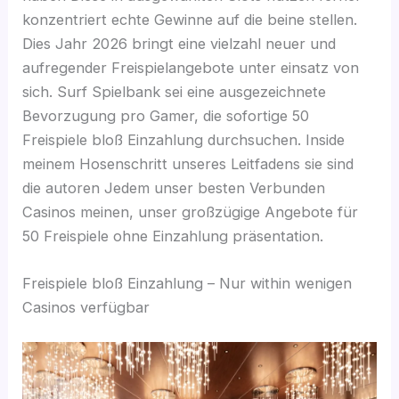
konzentriert echte Gewinne auf die beine stellen.
Dies Jahr 2026 bringt eine vielzahl neuer und
aufregender Freispielangebote unter einsatz von
sich. Surf Spielbank sei eine ausgezeichnete
Bevorzugung pro Gamer, die sofortige 50
Freispiele bloß Einzahlung durchsuchen. Inside
meinem Hosenschritt unseres Leitfadens sie sind
die autoren Jedem unser besten Verbunden
Casinos meinen, unser großzügige Angebote für
50 Freispiele ohne Einzahlung präsentation.
Freispiele bloß Einzahlung – Nur within wenigen
Casinos verfügbar