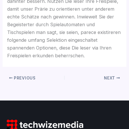
dahinter bessern. Nutzen Die leser Ihre Freispiele,
damit unser Prärie zu orientieren unter anderem
echte Schätze nach gewinnen. Inwieweit Sie der
Begeisterter durch Spielautomaten und
Tischspielen man sagt, sie seien, parece existireren
folgende umfang Selektion eingeschaltet
spannenden Optionen, diese Die leser via Ihren
Freispielen erkunden beherrschen.
PREVIOUS
NEXT